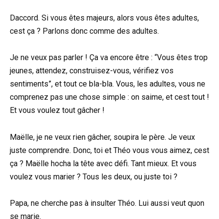
Daccord. Si vous êtes majeurs, alors vous êtes adultes,
cest ça ? Parlons donc comme des adultes.
Je ne veux pas parler ! Ça va encore être : “Vous êtes trop
jeunes, attendez, construisez-vous, vérifiez vos
sentiments”, et tout ce bla-bla. Vous, les adultes, vous ne
comprenez pas une chose simple : on saime, et cest tout !
Et vous voulez tout gâcher !
Maëlle, je ne veux rien gâcher, soupira le père. Je veux
juste comprendre. Donc, toi et Théo vous vous aimez, cest
ça ? Maëlle hocha la tête avec défi. Tant mieux. Et vous
voulez vous marier ? Tous les deux, ou juste toi ?
Papa, ne cherche pas à insulter Théo. Lui aussi veut quon
se marie.