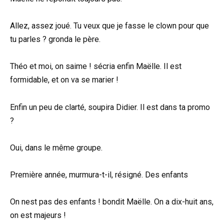
Allez, assez joué. Tu veux que je fasse le clown pour que
tu parles ? gronda le père.
Théo et moi, on saime ! sécria enfin Maëlle. Il est
formidable, et on va se marier !
Enfin un peu de clarté, soupira Didier. Il est dans ta promo
?
Oui, dans le même groupe.
Première année, murmura-t-il, résigné. Des enfants
On nest pas des enfants ! bondit Maëlle. On a dix-huit ans,
on est majeurs !