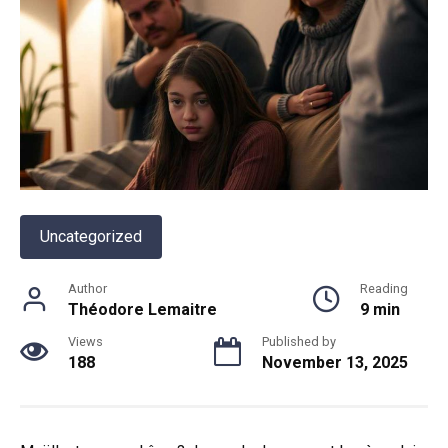
Uncategorized
Author
Reading
Théodore Lemaitre
9 min
Views
Published by
188
November 13, 2025