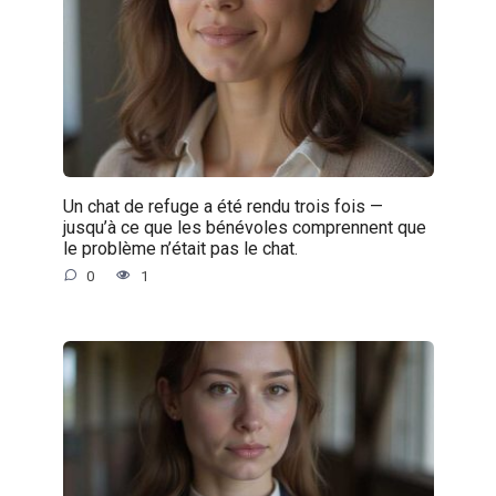
Un chat de refuge a été rendu trois fois —
jusqu’à ce que les bénévoles comprennent que
le problème n’était pas le chat.
0
1