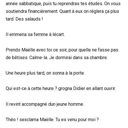
année sabbatique, puis tu reprendras tes études. On vous
soutiendra financièrement. Quant à eux on réglera ça plus
tard. Des salauds !
Il emmena sa femme à lécart.
Prends Maëlle avec toi ce soir, pour quelle ne fasse pas
de bêtises. Calme-la. Je dormirai dans sa chambre.
Une heure plus tard, on sonna à la porte.
Qui est-ce à cette heure ? grogna Didier en allant ouvrir.
Il revint accompagné dun jeune homme.
Théo ! sexclama Maëlle. Tu es venu pour moi ?