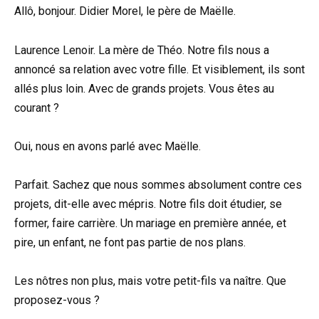
Allô, bonjour. Didier Morel, le père de Maëlle.
Laurence Lenoir. La mère de Théo. Notre fils nous a
annoncé sa relation avec votre fille. Et visiblement, ils sont
allés plus loin. Avec de grands projets. Vous êtes au
courant ?
Oui, nous en avons parlé avec Maëlle.
Parfait. Sachez que nous sommes absolument contre ces
projets, dit-elle avec mépris. Notre fils doit étudier, se
former, faire carrière. Un mariage en première année, et
pire, un enfant, ne font pas partie de nos plans.
Les nôtres non plus, mais votre petit-fils va naître. Que
proposez-vous ?