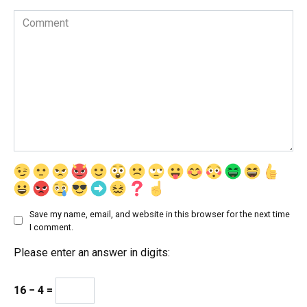
Comment
Save my name, email, and website in this browser for the next time
I comment.
Please enter an answer in digits:
16 − 4 =