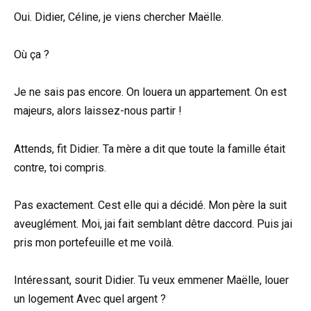
Oui. Didier, Céline, je viens chercher Maëlle.
Où ça ?
Je ne sais pas encore. On louera un appartement. On est
majeurs, alors laissez-nous partir !
Attends, fit Didier. Ta mère a dit que toute la famille était
contre, toi compris.
Pas exactement. Cest elle qui a décidé. Mon père la suit
aveuglément. Moi, jai fait semblant dêtre daccord. Puis jai
pris mon portefeuille et me voilà.
Intéressant, sourit Didier. Tu veux emmener Maëlle, louer
un logement Avec quel argent ?