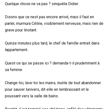
Quelque chose ne va pas ? sinquiéta Didier.
Disons que ce nest pas encore arrivé, mais il faut en
parler, murmura Céline, visiblement nerveuse, mais rien de
grave pour linstant.
Quinze minutes plus tard, le chef de famille entrait dans
lappartement.
Quest-ce qui se passe ici ? demanda-t-il prudemment à
sa femme.
Change-toi, lave-toi les mains, inutile de tout abandonner
pour sauver lunivers, dit-elle en lembrassant et le
poussant vers la salle de bains.