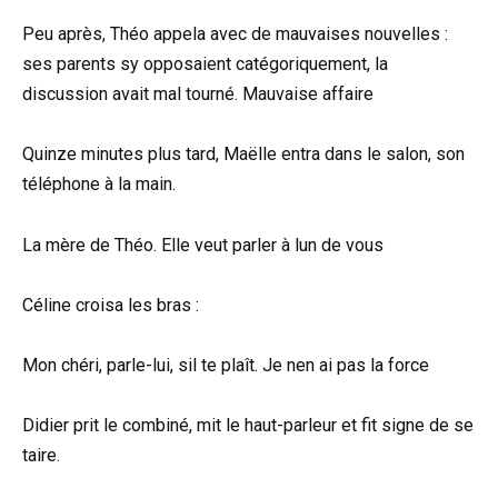
Peu après, Théo appela avec de mauvaises nouvelles :
ses parents sy opposaient catégoriquement, la
discussion avait mal tourné. Mauvaise affaire
Quinze minutes plus tard, Maëlle entra dans le salon, son
téléphone à la main.
La mère de Théo. Elle veut parler à lun de vous
Céline croisa les bras :
Mon chéri, parle-lui, sil te plaît. Je nen ai pas la force
Didier prit le combiné, mit le haut-parleur et fit signe de se
taire.