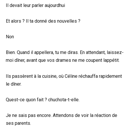
Il devait leur parler aujourdhui
Et alors ? Il ta donné des nouvelles ?
Non
Bien. Quand il appellera, tu me diras. En attendant, laissez-
moi dîner, avant que vos drames ne me coupent lappétit.
Ils passèrent à la cuisine, où Céline réchauffa rapidement
le dîner.
Quest-ce quon fait ? chuchota-t-elle.
Je ne sais pas encore. Attendons de voir la réaction de
ses parents.