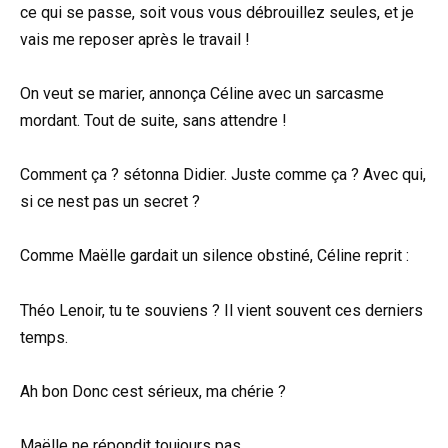
ce qui se passe, soit vous vous débrouillez seules, et je
vais me reposer après le travail !
On veut se marier, annonça Céline avec un sarcasme
mordant. Tout de suite, sans attendre !
Comment ça ? sétonna Didier. Juste comme ça ? Avec qui,
si ce nest pas un secret ?
Comme Maëlle gardait un silence obstiné, Céline reprit :
Théo Lenoir, tu te souviens ? Il vient souvent ces derniers
temps.
Ah bon Donc cest sérieux, ma chérie ?
Maëlle ne répondit toujours pas.