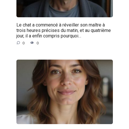
Le chat a commencé à réveiller son maître à
trois heures précises du matin, et au quatrième
jour, il a enfin compris pourquoi…
0
0