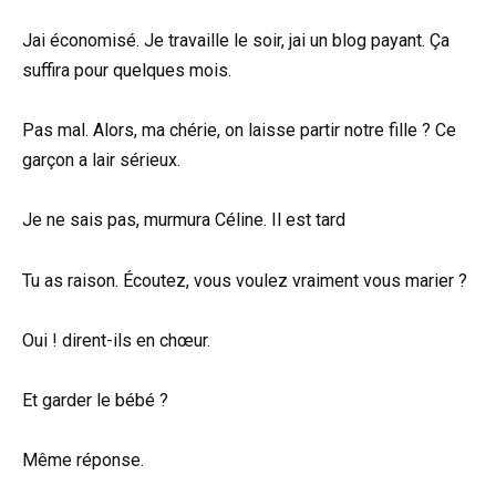
Jai économisé. Je travaille le soir, jai un blog payant. Ça
suffira pour quelques mois.
Pas mal. Alors, ma chérie, on laisse partir notre fille ? Ce
garçon a lair sérieux.
Je ne sais pas, murmura Céline. Il est tard
Tu as raison. Écoutez, vous voulez vraiment vous marier ?
Oui ! dirent-ils en chœur.
Et garder le bébé ?
Même réponse.