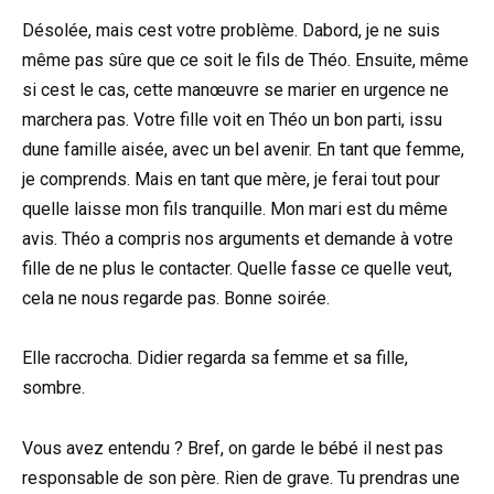
Désolée, mais cest votre problème. Dabord, je ne suis
même pas sûre que ce soit le fils de Théo. Ensuite, même
si cest le cas, cette manœuvre se marier en urgence ne
marchera pas. Votre fille voit en Théo un bon parti, issu
dune famille aisée, avec un bel avenir. En tant que femme,
je comprends. Mais en tant que mère, je ferai tout pour
quelle laisse mon fils tranquille. Mon mari est du même
avis. Théo a compris nos arguments et demande à votre
fille de ne plus le contacter. Quelle fasse ce quelle veut,
cela ne nous regarde pas. Bonne soirée.
Elle raccrocha. Didier regarda sa femme et sa fille,
sombre.
Vous avez entendu ? Bref, on garde le bébé il nest pas
responsable de son père. Rien de grave. Tu prendras une