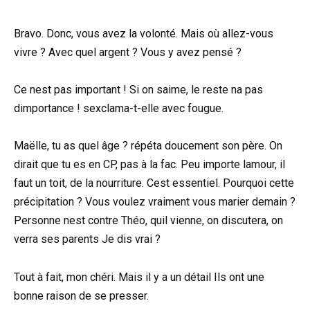
Bravo. Donc, vous avez la volonté. Mais où allez-vous
vivre ? Avec quel argent ? Vous y avez pensé ?
Ce nest pas important ! Si on saime, le reste na pas
dimportance ! sexclama-t-elle avec fougue.
Maëlle, tu as quel âge ? répéta doucement son père. On
dirait que tu es en CP, pas à la fac. Peu importe lamour, il
faut un toit, de la nourriture. Cest essentiel. Pourquoi cette
précipitation ? Vous voulez vraiment vous marier demain ?
Personne nest contre Théo, quil vienne, on discutera, on
verra ses parents Je dis vrai ?
Tout à fait, mon chéri. Mais il y a un détail Ils ont une
bonne raison de se presser.