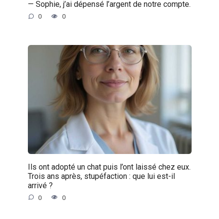
— Sophie, j’ai dépensé l’argent de notre compte.
0
0
Ils ont adopté un chat puis l’ont laissé chez eux.
Trois ans après, stupéfaction : que lui est-il
arrivé ?
0
0