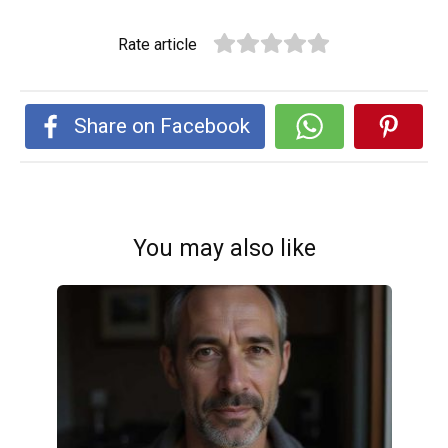
Rate article
Share on Facebook
You may also like