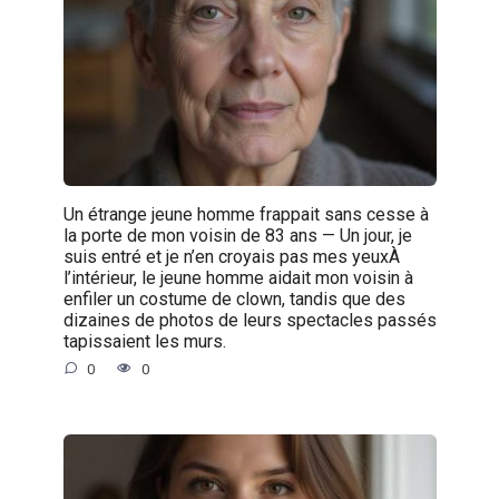
Un étrange jeune homme frappait sans cesse à
la porte de mon voisin de 83 ans — Un jour, je
suis entré et je n’en croyais pas mes yeuxÀ
l’intérieur, le jeune homme aidait mon voisin à
enfiler un costume de clown, tandis que des
dizaines de photos de leurs spectacles passés
tapissaient les murs.
0
0