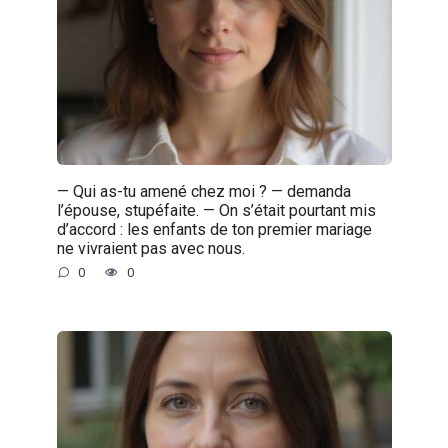
— Qui as-tu amené chez moi ? — demanda
l’épouse, stupéfaite. — On s’était pourtant mis
d’accord : les enfants de ton premier mariage
ne vivraient pas avec nous.
0
0