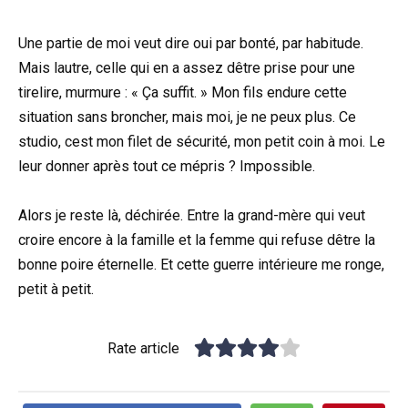
Une partie de moi veut dire oui par bonté, par habitude.
Mais lautre, celle qui en a assez dêtre prise pour une
tirelire, murmure : « Ça suffit. » Mon fils endure cette
situation sans broncher, mais moi, je ne peux plus. Ce
studio, cest mon filet de sécurité, mon petit coin à moi. Le
leur donner après tout ce mépris ? Impossible.
Alors je reste là, déchirée. Entre la grand-mère qui veut
croire encore à la famille et la femme qui refuse dêtre la
bonne poire éternelle. Et cette guerre intérieure me ronge,
petit à petit.
Rate article