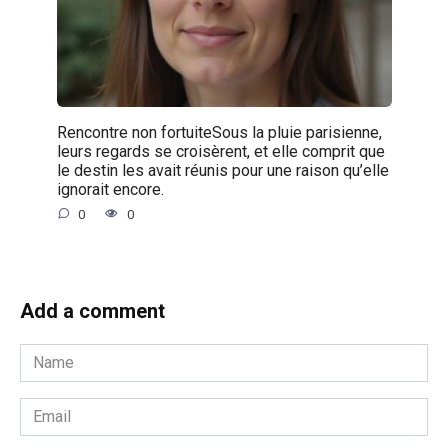
Rencontre non fortuiteSous la pluie parisienne,
leurs regards se croisèrent, et elle comprit que
le destin les avait réunis pour une raison qu’elle
ignorait encore.
0
0
Add a comment
Name
*
Email
*