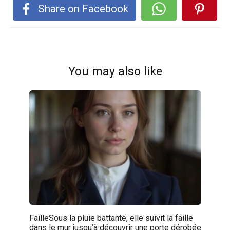
Share on Facebook
You may also like
FailleSous la pluie battante, elle suivit la faille
dans le mur jusqu’à découvrir une porte dérobée