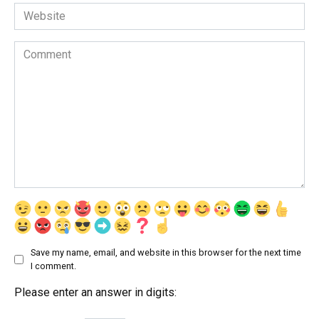
Website
Comment
Save my name, email, and website in this browser for the next time
I comment.
Please enter an answer in digits: