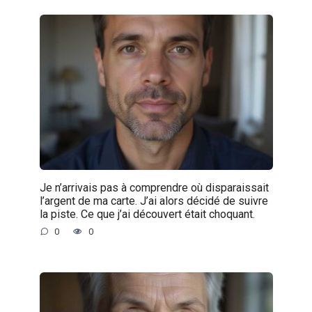
Je n’arrivais pas à comprendre où disparaissait
l’argent de ma carte. J’ai alors décidé de suivre
la piste. Ce que j’ai découvert était choquant.
0
0