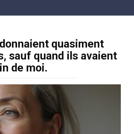
 donnaient quasiment
, sauf quand ils avaient
in de moi.