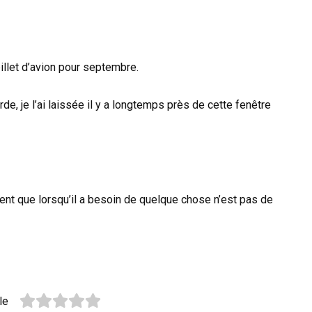
billet d’avion pour septembre.
rde, je l’ai laissée il y a longtemps près de cette fenêtre
ient que lorsqu’il a besoin de quelque chose n’est pas de
le