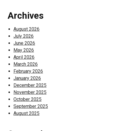
Archives
August 2026
July 2026
June 2026
May 2026
April 2026
March 2026
February 2026
January 2026
December 2025
November 2025
October 2025
September 2025
August 2025