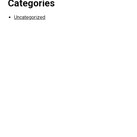
Categories
Uncategorized