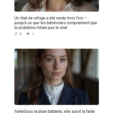
Un chat de refuge a été rendu trois fois —
jusqu’à ce que les bénévoles comprennent que
le problème n’était pas le chat.
0
1
FailleSous la pluie battante, elle suivit la faille