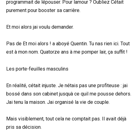
programmait de lépouser. Pour lamour ? Oubliez Cétait
purement pour booster sa carrière.
Et moi alors jai voulu demander.
Pas de Et moi alors ! a aboyé Quentin. Tu nas rien ici. Tout
est à mon nom. Quatorze ans à me pomper lair, ça suffit !
Les porte-feuilles masculins
En réalité, cétait injuste. Je nétais pas une profiteuse : jai
bossé dans son cabinet jusquà ce quil me pousse dehors.
Jai tenu la maison. Jai organisé la vie de couple.
Mais visiblement, tout cela ne comptait pas. Il avait déjà
pris sa décision.