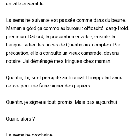
en ville ensemble.
La semaine suivante est passée comme dans du beurre.
Maman a géré ça comme au bureau : efficacité, sang-froid,
précision. Dabord, la procuration envolée, ensuite la
banque : adieu les accès de Quentin aux comptes. Par
précaution, elle a consulté un vieux camarade, devenu
notaire. Jai déménagé mes fringues chez maman.
Quentin, lui, sest précipité au tribunal. Il mappelait sans
cesse pour me faire signer des papiers.
Quentin, je signerai tout, promis. Mais pas aujourdhui.
Quand alors ?
La semaine prochaine.