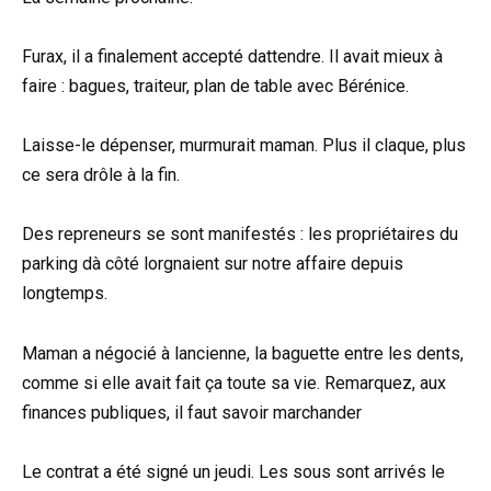
Furax, il a finalement accepté dattendre. Il avait mieux à
faire : bagues, traiteur, plan de table avec Bérénice.
Laisse-le dépenser, murmurait maman. Plus il claque, plus
ce sera drôle à la fin.
Des repreneurs se sont manifestés : les propriétaires du
parking dà côté lorgnaient sur notre affaire depuis
longtemps.
Maman a négocié à lancienne, la baguette entre les dents,
comme si elle avait fait ça toute sa vie. Remarquez, aux
finances publiques, il faut savoir marchander
Le contrat a été signé un jeudi. Les sous sont arrivés le