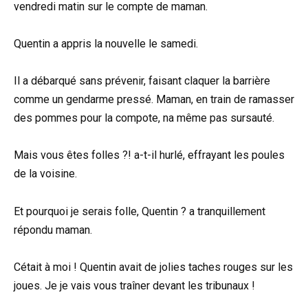
vendredi matin sur le compte de maman.
Quentin a appris la nouvelle le samedi.
Il a débarqué sans prévenir, faisant claquer la barrière
comme un gendarme pressé. Maman, en train de ramasser
des pommes pour la compote, na même pas sursauté.
Mais vous êtes folles ?! a-t-il hurlé, effrayant les poules
de la voisine.
Et pourquoi je serais folle, Quentin ? a tranquillement
répondu maman.
Cétait à moi ! Quentin avait de jolies taches rouges sur les
joues. Je je vais vous traîner devant les tribunaux !