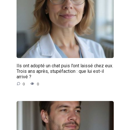
Ils ont adopté un chat puis l’ont laissé chez eux.
Trois ans après, stupéfaction : que lui est-il
arrivé ?
0
0