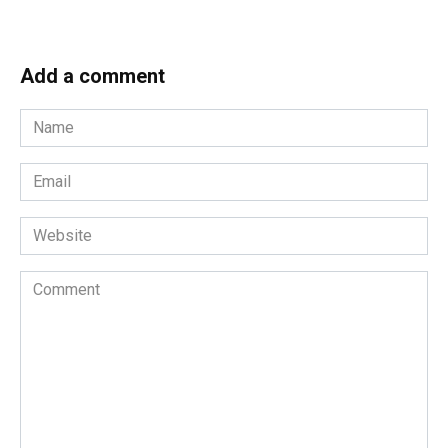
Add a comment
Name
*
Email
*
Website
Comment