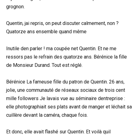
grognon.
Quentin, jai repris, on peut discuter calmement, non ?
Quatorze ans ensemble quand même
Inutile den parler ! ma coupée net Quentin. Et ne me
ressors pas le refrain des quatorze ans. Bérénice la fille
de Monsieur Durand. Tout est réglé.
Bérénice La fameuse fille du patron de Quentin. 26 ans,
jolie, une communauté de réseaux sociaux de trois cent
mille followers Je lavais vue au séminaire dentreprise :
elle photographiait ses plats avant de manger et léchait sa
cuillère devant la caméra, chaque fois.
Et donc, elle avait flashé sur Quentin. Et voilà quil