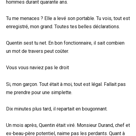
hommes durant quarante ans.
Tu me menaces ? Elle a levé son portable. Tu vois, tout est
enregistré, mon grand. Toutes tes belles déclarations.
Quentin sest tu net. En bon fonctionnaire, il sait combien
un mot de travers peut coûter.
Vous vous naviez pas le droit
Si, mon garçon. Tout était à moi, tout est légal. Fallait pas
me prendre pour une simplette.
Dix minutes plus tard, il repartait en bougonnant.
Un mois après, Quentin était viré. Monsieur Durand, chef et
ex-beau-père potentiel, naime pas les perdants. Quant à