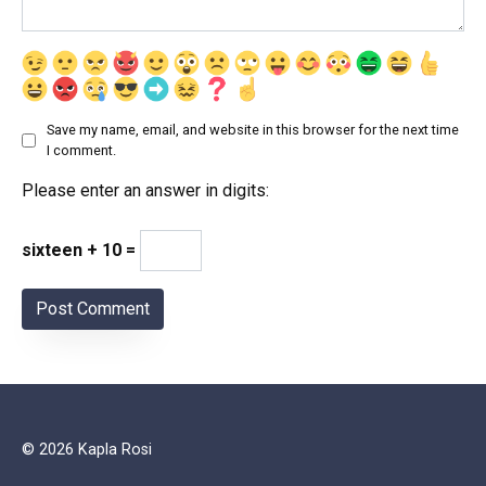
Save my name, email, and website in this browser for the next time
I comment.
Please enter an answer in digits:
sixteen + 10 =
© 2026 Kapla Rosi