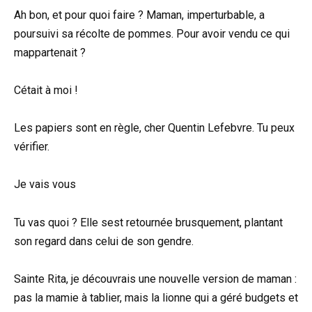
Ah bon, et pour quoi faire ? Maman, imperturbable, a
poursuivi sa récolte de pommes. Pour avoir vendu ce qui
mappartenait ?
Cétait à moi !
Les papiers sont en règle, cher Quentin Lefebvre. Tu peux
vérifier.
Je vais vous
Tu vas quoi ? Elle sest retournée brusquement, plantant
son regard dans celui de son gendre.
Sainte Rita, je découvrais une nouvelle version de maman :
pas la mamie à tablier, mais la lionne qui a géré budgets et