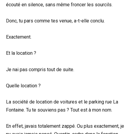
écouté en silence, sans même froncer les sourcils.
Donc, tu pars comme tes venue, a-t-elle conclu.
Exactement.
Et la location ?
Je nai pas compris tout de suite.
Quelle location ?
La société de location de voitures et le parking rue La
Fontaine. Tu te souviens pas ? Tout est à mon nom.
En effet, javais totalement zappé. Ou plus exactement, je