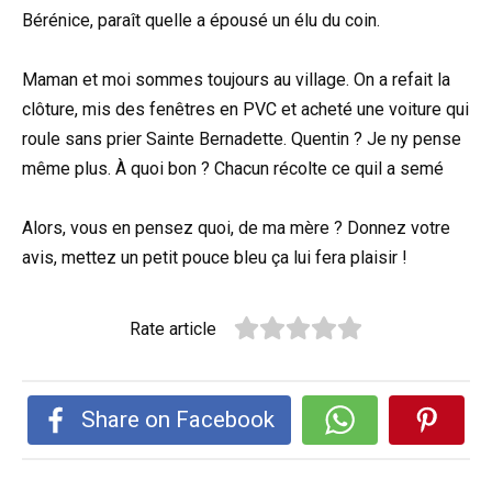
Bérénice, paraît quelle a épousé un élu du coin.
Maman et moi sommes toujours au village. On a refait la
clôture, mis des fenêtres en PVC et acheté une voiture qui
roule sans prier Sainte Bernadette. Quentin ? Je ny pense
même plus. À quoi bon ? Chacun récolte ce quil a semé
Alors, vous en pensez quoi, de ma mère ? Donnez votre
avis, mettez un petit pouce bleu ça lui fera plaisir !
Rate article
Share on Facebook