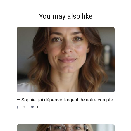
You may also like
— Sophie, j’ai dépensé l’argent de notre compte.
0
0