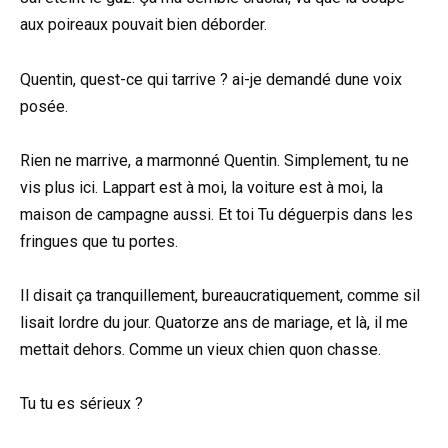
aux poireaux pouvait bien déborder.
Quentin, quest-ce qui tarrive ? ai-je demandé dune voix
posée.
Rien ne marrive, a marmonné Quentin. Simplement, tu ne
vis plus ici. Lappart est à moi, la voiture est à moi, la
maison de campagne aussi. Et toi Tu déguerpis dans les
fringues que tu portes.
Il disait ça tranquillement, bureaucratiquement, comme sil
lisait lordre du jour. Quatorze ans de mariage, et là, il me
mettait dehors. Comme un vieux chien quon chasse.
Tu tu es sérieux ?