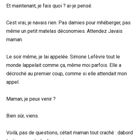
Et maintenant, je fais quoi ? ai-je pensé.
Cest vrai, je navais rien. Pas damies pour mhéberger, pas
même un petit matelas déconomies. Attendez Javais
maman.
Le soir même, je lai appelée. Simone Lefèvre tout le
monde lappelait comme ça, même moi parfois. Elle a
décroché au premier coup, comme si elle attendait mon
appel.
Maman, je peux venir ?
Bien sûr, viens.
Voilà, pas de questions, cétait maman tout craché : dabord