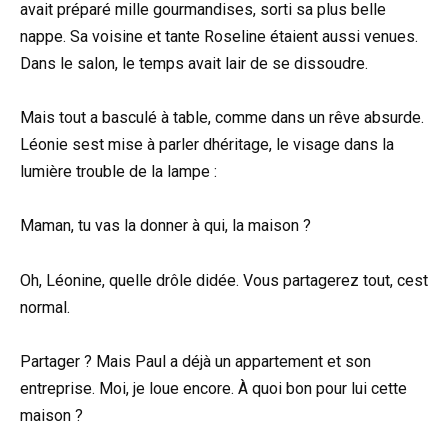
avait préparé mille gourmandises, sorti sa plus belle
nappe. Sa voisine et tante Roseline étaient aussi venues.
Dans le salon, le temps avait lair de se dissoudre.
Mais tout a basculé à table, comme dans un rêve absurde.
Léonie sest mise à parler dhéritage, le visage dans la
lumière trouble de la lampe :
Maman, tu vas la donner à qui, la maison ?
Oh, Léonine, quelle drôle didée. Vous partagerez tout, cest
normal.
Partager ? Mais Paul a déjà un appartement et son
entreprise. Moi, je loue encore. À quoi bon pour lui cette
maison ?