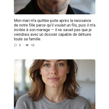
Mon mari m’a quittée juste après la naissance
de notre fille parce qu’il voulait un fils, puis il m’a
invitée à son mariage — il ne savait pas que je
viendrais avec un dossier capable de détruire
toute sa famille.
0
16