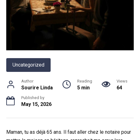
Uncategorized
Author
Reading
Views
Sourire Linda
5 min
64
Published by
May 15, 2026
Maman, tu as déjà 65 ans. Il faut aller chez le notaire pour