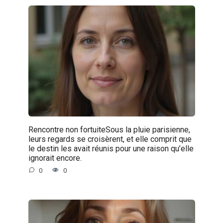
Rencontre non fortuiteSous la pluie parisienne,
leurs regards se croisèrent, et elle comprit que
le destin les avait réunis pour une raison qu’elle
ignorait encore.
0
0