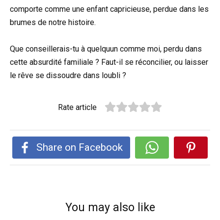
comporte comme une enfant capricieuse, perdue dans les
brumes de notre histoire.
Que conseillerais-tu à quelquun comme moi, perdu dans
cette absurdité familiale ? Faut-il se réconcilier, ou laisser
le rêve se dissoudre dans loubli ?
Rate article
Share on Facebook
You may also like