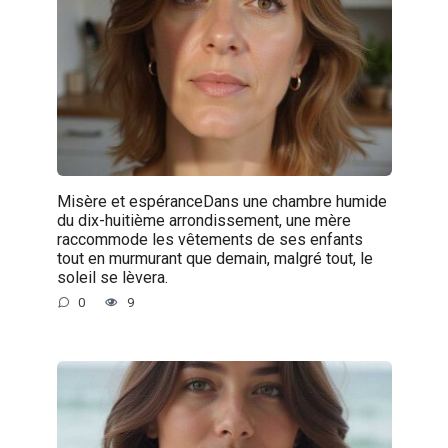
Misère et espéranceDans une chambre humide
du dix-huitième arrondissement, une mère
raccommode les vêtements de ses enfants
tout en murmurant que demain, malgré tout, le
soleil se lèvera.
0
9