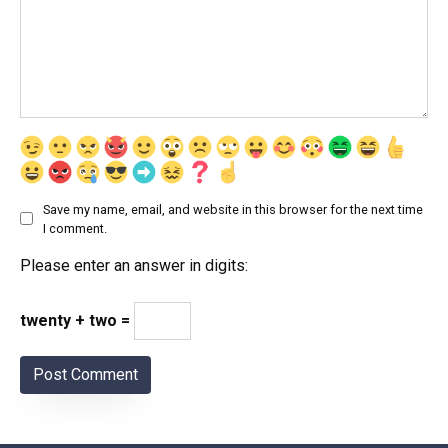
Save my name, email, and website in this browser for the next time
I comment.
Please enter an answer in digits:
twenty + two =