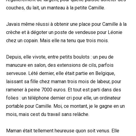
couches, du lait, un manteau à la petite Camille.
Javais même réussi à obtenir une place pour Camille à la
crèche et à dégoter un poste de vendeuse pour Léonie
chez un copain. Mais elle na tenu que trois mois.
Depuis, elle vivote, entre petits boulots : un peu de
manucure en salon, des extensions de cils, parfois
serveuse. Lété dernier, elle était partie en Belgique,
laissant sa fille chez maman trois mois de labeur, pour
ramener à peine 7000 euros. Et tout est parti dans des
folies : un téléphone dernier cri pour elle, un ordinateur
portable pour Camille. Moi, ce montant, je le gagne en un
mois, mais cest du travail sans relâche.
Maman était tellement heureuse quon soit venus. Elle