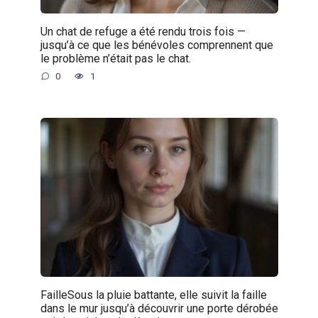
Un chat de refuge a été rendu trois fois —
jusqu’à ce que les bénévoles comprennent que
le problème n’était pas le chat.
0
1
FailleSous la pluie battante, elle suivit la faille
dans le mur jusqu’à découvrir une porte dérobée