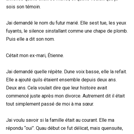
sois son témoin.
Jai demandé le nom du futur marié. Elle sest tue, les yeux
fuyants, le silence sinstallant comme une chape de plomb.
Puis elle a dit son nom.
Cétait mon ex-mari, Étienne.
Jai demandé quelle répète. Dune voix basse, elle la refait.
Elle a ajouté quils étaient ensemble depuis deux ans.
Deux ans. Cela voulait dire que leur histoire avait
commencé juste après mon divorce. Autrement dit il était
tout simplement passé de moi à ma sœur.
Jai voulu savoir si la famille était au courant. Elle ma
répondu “oui”. Quau début ce fut délicat, mais quensuite,