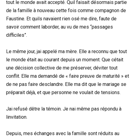
tout le monde avait accepté. Quil faisait désormais partie
de la famille à nouveau cette fois comme compagnon de
Faustine. Et quils navaient rien osé me dire, faute de
savoir comment laborder, au vu de mes “passages
difficiles”.
Le même jour, jai appelé ma mère. Elle a reconnu que tout
le monde était au courant depuis un moment. Que cétait
une décision collective de me préserver, déviter tout
conflit. Elle ma demandé de « faire preuve de maturité » et
de ne pas faire desclandre. Elle ma dit que le mariage se
préparait déjà, et que personne ne voulait de tensions.
Jai refusé dêtre la témoin. Je nai même pas répondu à
linvitation.
Depuis, mes échanges avec la famille sont réduits au