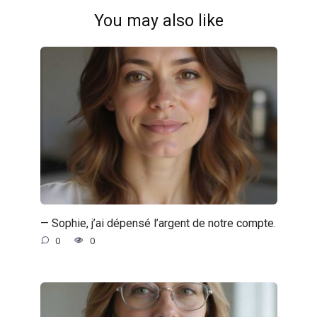
You may also like
— Sophie, j’ai dépensé l’argent de notre compte.
0
0