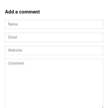
Add a comment
Name
*
Email
*
Website
Comment