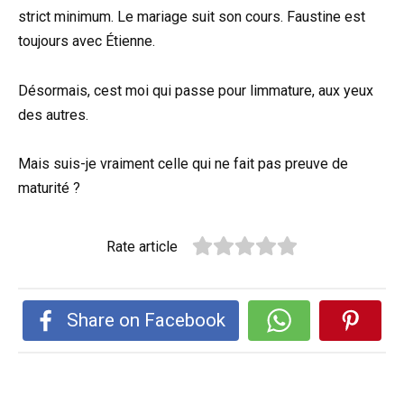
strict minimum. Le mariage suit son cours. Faustine est
toujours avec Étienne.
Désormais, cest moi qui passe pour limmature, aux yeux
des autres.
Mais suis-je vraiment celle qui ne fait pas preuve de
maturité ?
Rate article
Share on Facebook