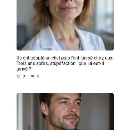
Ils ont adopté un chat puis l’ont laissé chez eux.
Trois ans après, stupéfaction : que lui est-il
arrivé ?
0
0