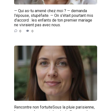
— Qui as-tu amené chez moi ? — demanda
l’épouse, stupéfaite. — On s’était pourtant mis
d’accord : les enfants de ton premier mariage
ne vivraient pas avec nous.
0
0
Rencontre non fortuiteSous la pluie parisienne,