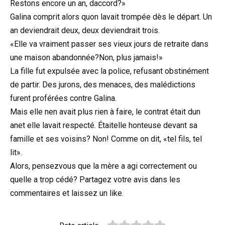
Restons encore un an, daccord?»
Galina comprit alors quon lavait trompée dès le départ. Un
an deviendrait deux, deux deviendrait trois.
«Elle va vraiment passer ses vieux jours de retraite dans
une maison abandonnée?Non, plus jamais!»
La fille fut expulsée avec la police, refusant obstinément
de partir. Des jurons, des menaces, des malédictions
furent proférées contre Galina.
Mais elle nen avait plus rien à faire, le contrat était dun
anet elle lavait respecté. Étaitelle honteuse devant sa
famille et ses voisins? Non! Comme on dit, «tel fils, tel
lit».
Alors, pensezvous que la mère a agi correctement ou
quelle a trop cédé? Partagez votre avis dans les
commentaires et laissez un like.