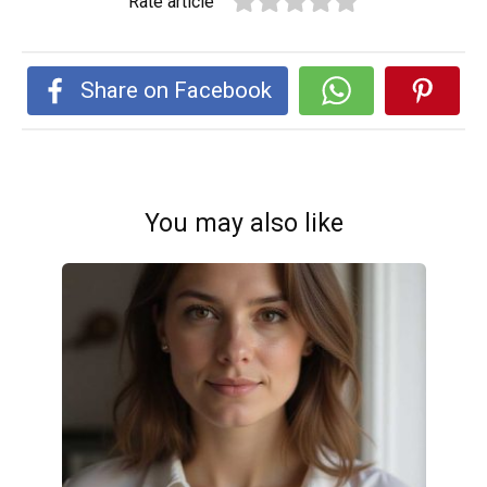
Rate article
Share on Facebook
You may also like