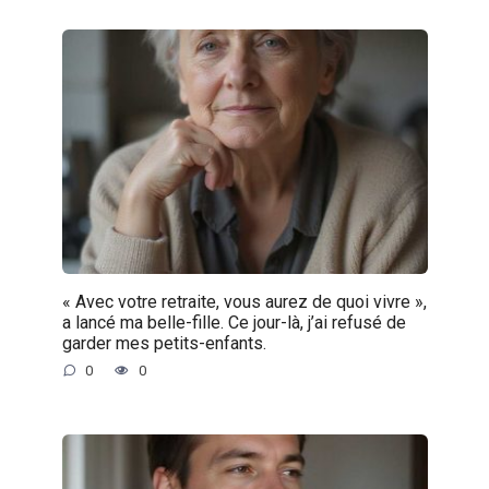
« Avec votre retraite, vous aurez de quoi vivre »,
a lancé ma belle-fille. Ce jour-là, j’ai refusé de
garder mes petits-enfants.
0
0