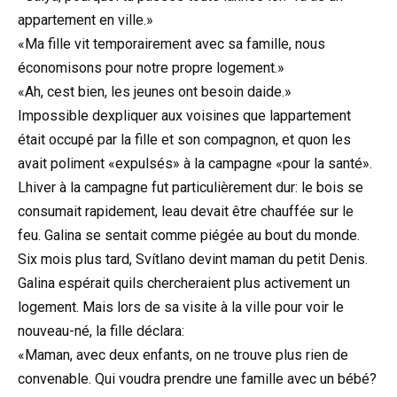
appartement en ville.»
«Ma fille vit temporairement avec sa famille, nous
économisons pour notre propre logement.»
«Ah, cest bien, les jeunes ont besoin daide.»
Impossible dexpliquer aux voisines que lappartement
était occupé par la fille et son compagnon, et quon les
avait poliment «expulsés» à la campagne «pour la santé».
Lhiver à la campagne fut particulièrement dur: le bois se
consumait rapidement, leau devait être chauffée sur le
feu. Galina se sentait comme piégée au bout du monde.
Six mois plus tard, Svítlano devint maman du petit Denis.
Galina espérait quils chercheraient plus activement un
logement. Mais lors de sa visite à la ville pour voir le
nouveau-né, la fille déclara:
«Maman, avec deux enfants, on ne trouve plus rien de
convenable. Qui voudra prendre une famille avec un bébé?