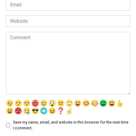
Email
*
Website
Comment
Save my name, email, and website in this browser for the next time
I comment.