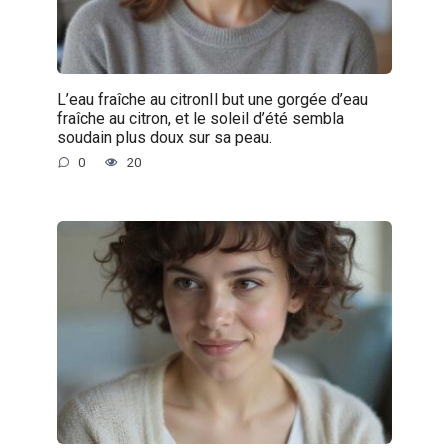
L’eau fraîche au citronIl but une gorgée d’eau
fraîche au citron, et le soleil d’été sembla
soudain plus doux sur sa peau.
0
20