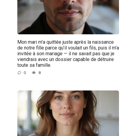
Mon mari m’a quittée juste après la naissance
de notre fille parce qu’il voulait un fils, puis il m’a
invitée à son mariage — il ne savait pas que je
viendrais avec un dossier capable de détruire
toute sa famille.
0
8