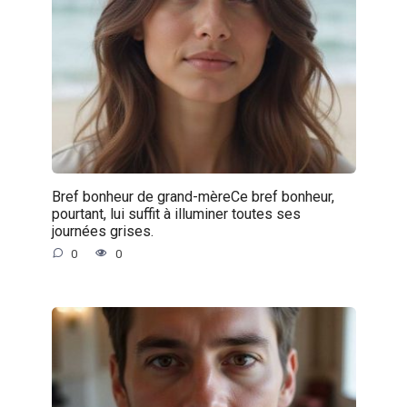
Bref bonheur de grand-mèreCe bref bonheur,
pourtant, lui suffit à illuminer toutes ses
journées grises.
0
0