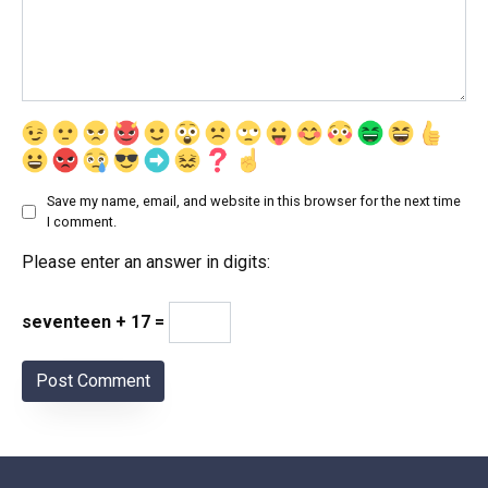
Save my name, email, and website in this browser for the next time
I comment.
Please enter an answer in digits:
seventeen + 17 =