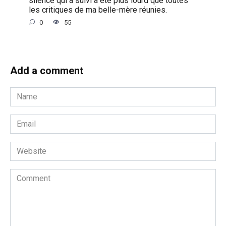
les critiques de ma belle-mère réunies.
0
55
Add a comment
Name
*
Email
*
Website
Comment