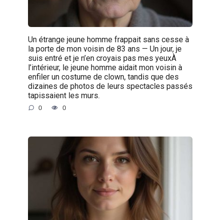
Un étrange jeune homme frappait sans cesse à
la porte de mon voisin de 83 ans — Un jour, je
suis entré et je n’en croyais pas mes yeuxÀ
l’intérieur, le jeune homme aidait mon voisin à
enfiler un costume de clown, tandis que des
dizaines de photos de leurs spectacles passés
tapissaient les murs.
0
0