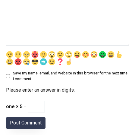
Save my name, email, and website in this browser for the next time
I comment.
Please enter an answer in digits:
one × 5 =