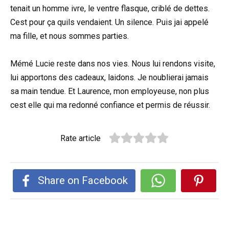
tenait un homme ivre, le ventre flasque, criblé de dettes.
Cest pour ça quils vendaient. Un silence. Puis jai appelé
ma fille, et nous sommes parties.
Mémé Lucie reste dans nos vies. Nous lui rendons visite,
lui apportons des cadeaux, laidons. Je noublierai jamais
sa main tendue. Et Laurence, mon employeuse, non plus
cest elle qui ma redonné confiance et permis de réussir.
Rate article
Share on Facebook