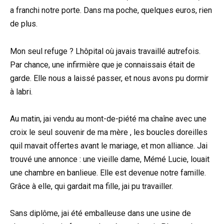
a franchi notre porte. Dans ma poche, quelques euros, rien
de plus.
Mon seul refuge ? Lhôpital où javais travaillé autrefois.
Par chance, une infirmière que je connaissais était de
garde. Elle nous a laissé passer, et nous avons pu dormir
à labri.
Au matin, jai vendu au mont-de-piété ma chaîne avec une
croix le seul souvenir de ma mère , les boucles doreilles
quil mavait offertes avant le mariage, et mon alliance. Jai
trouvé une annonce : une vieille dame, Mémé Lucie, louait
une chambre en banlieue. Elle est devenue notre famille.
Grâce à elle, qui gardait ma fille, jai pu travailler.
Sans diplôme, jai été emballeuse dans une usine de