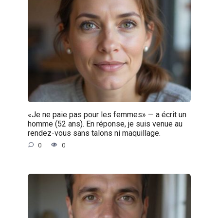
«Je ne paie pas pour les femmes» — a écrit un
homme (52 ans). En réponse, je suis venue au
rendez-vous sans talons ni maquillage.
0
0