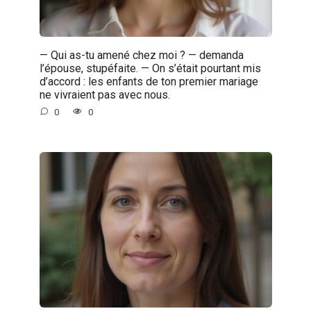
— Qui as-tu amené chez moi ? — demanda
l’épouse, stupéfaite. — On s’était pourtant mis
d’accord : les enfants de ton premier mariage
ne vivraient pas avec nous.
0
0