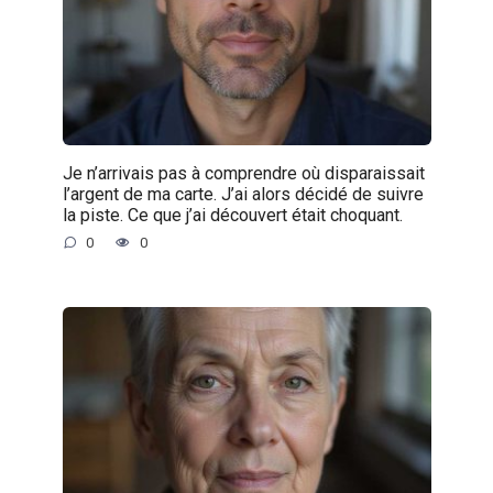
Je n’arrivais pas à comprendre où disparaissait
l’argent de ma carte. J’ai alors décidé de suivre
la piste. Ce que j’ai découvert était choquant.
0
0