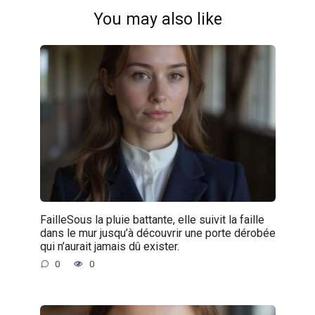
You may also like
FailleSous la pluie battante, elle suivit la faille
dans le mur jusqu’à découvrir une porte dérobée
qui n’aurait jamais dû exister.
0
0