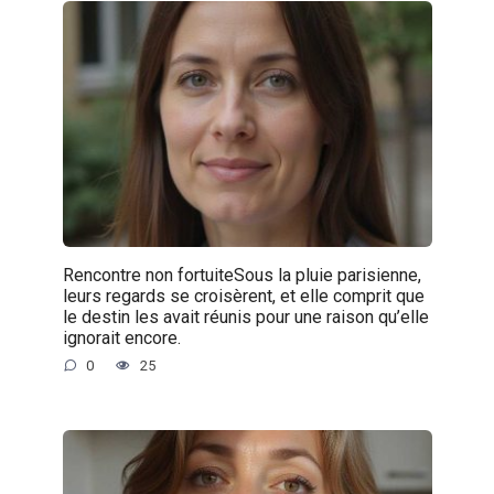
Rencontre non fortuiteSous la pluie parisienne,
leurs regards se croisèrent, et elle comprit que
le destin les avait réunis pour une raison qu’elle
ignorait encore.
0
25