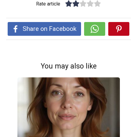
Rate article
Share on Facebook
You may also like