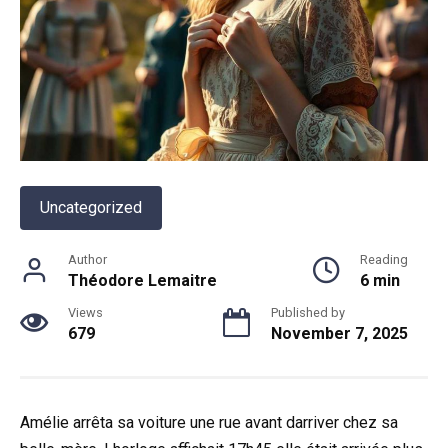
Uncategorized
Author
Reading
Théodore Lemaitre
6 min
Views
Published by
679
November 7, 2025
Amélie arrêta sa voiture une rue avant darriver chez sa