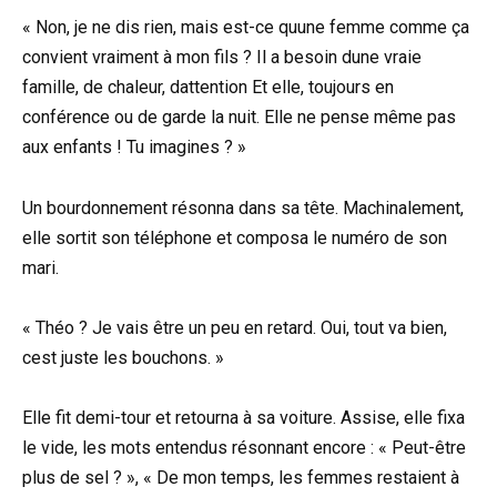
« Non, je ne dis rien, mais est-ce quune femme comme ça
convient vraiment à mon fils ? Il a besoin dune vraie
famille, de chaleur, dattention Et elle, toujours en
conférence ou de garde la nuit. Elle ne pense même pas
aux enfants ! Tu imagines ? »
Un bourdonnement résonna dans sa tête. Machinalement,
elle sortit son téléphone et composa le numéro de son
mari.
« Théo ? Je vais être un peu en retard. Oui, tout va bien,
cest juste les bouchons. »
Elle fit demi-tour et retourna à sa voiture. Assise, elle fixa
le vide, les mots entendus résonnant encore : « Peut-être
plus de sel ? », « De mon temps, les femmes restaient à