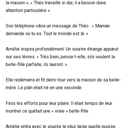
la maison », « Théo travaille si dur, il a besoin dune
attention particulière »
Son téléphone vibra un message de Théo : « Maman
demande où tu es. Tout le monde est là. »
Amélie inspira profondément. Un sourire étrange apparut
sur ses lèvres. « Très bien, pensa-t-elle, sils veulent la
belle-fille parfaite, ils lauront. »
Elle redémarra et fit demi-tour vers la maison de sa belle-
mère. Le plan était né en une seconde.
Finis les efforts pour leur plaire. Il était temps de leur
montrer ce quétait une « vraie » belle-fille.
Amélie entra avec le sourire le plus large quelle puisse