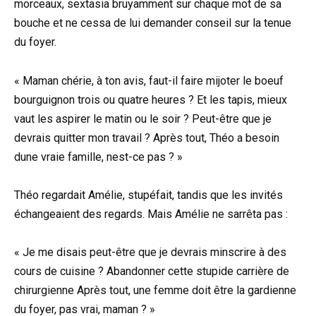
morceaux, sextasia bruyamment sur chaque mot de sa
bouche et ne cessa de lui demander conseil sur la tenue
du foyer.
« Maman chérie, à ton avis, faut-il faire mijoter le boeuf
bourguignon trois ou quatre heures ? Et les tapis, mieux
vaut les aspirer le matin ou le soir ? Peut-être que je
devrais quitter mon travail ? Après tout, Théo a besoin
dune vraie famille, nest-ce pas ? »
Théo regardait Amélie, stupéfait, tandis que les invités
échangeaient des regards. Mais Amélie ne sarrêta pas :
« Je me disais peut-être que je devrais minscrire à des
cours de cuisine ? Abandonner cette stupide carrière de
chirurgienne Après tout, une femme doit être la gardienne
du foyer, pas vrai, maman ? »