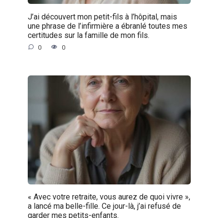
J’ai découvert mon petit-fils à l’hôpital, mais
une phrase de l’infirmière a ébranlé toutes mes
certitudes sur la famille de mon fils.
0
0
« Avec votre retraite, vous aurez de quoi vivre »,
a lancé ma belle-fille. Ce jour-là, j’ai refusé de
garder mes petits-enfants.