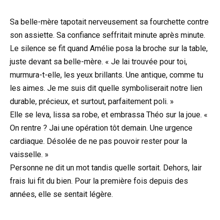
Sa belle-mère tapotait nerveusement sa fourchette contre
son assiette. Sa confiance seffritait minute après minute.
Le silence se fit quand Amélie posa la broche sur la table,
juste devant sa belle-mère. « Je lai trouvée pour toi,
murmura-t-elle, les yeux brillants. Une antique, comme tu
les aimes. Je me suis dit quelle symboliserait notre lien
durable, précieux, et surtout, parfaitement poli. »
Elle se leva, lissa sa robe, et embrassa Théo sur la joue. «
On rentre ? Jai une opération tôt demain. Une urgence
cardiaque. Désolée de ne pas pouvoir rester pour la
vaisselle. »
Personne ne dit un mot tandis quelle sortait. Dehors, lair
frais lui fit du bien. Pour la première fois depuis des
années, elle se sentait légère.