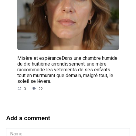
Misère et espéranceDans une chambre humide
du dix-huitième arrondissement, une mère
raccommode les vêtements de ses enfants
tout en murmurant que demain, malgré tout, le
soleil se lèvera.
0
22
Add a comment
Name