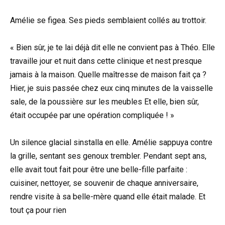
Amélie se figea. Ses pieds semblaient collés au trottoir.
« Bien sûr, je te lai déjà dit elle ne convient pas à Théo. Elle
travaille jour et nuit dans cette clinique et nest presque
jamais à la maison. Quelle maîtresse de maison fait ça ?
Hier, je suis passée chez eux cinq minutes de la vaisselle
sale, de la poussière sur les meubles Et elle, bien sûr,
était occupée par une opération compliquée ! »
Un silence glacial sinstalla en elle. Amélie sappuya contre
la grille, sentant ses genoux trembler. Pendant sept ans,
elle avait tout fait pour être une belle-fille parfaite :
cuisiner, nettoyer, se souvenir de chaque anniversaire,
rendre visite à sa belle-mère quand elle était malade. Et
tout ça pour rien