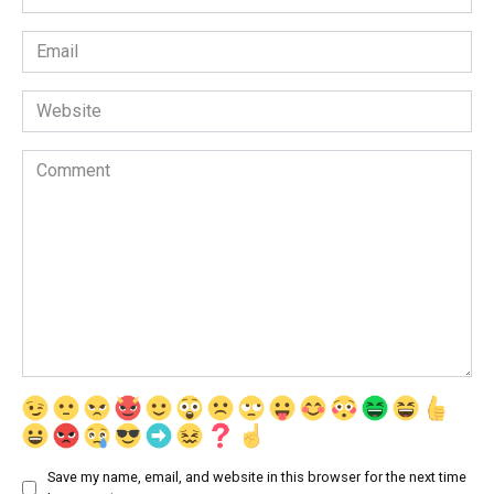
*
Email
*
Website
Comment
Save my name, email, and website in this browser for the next time