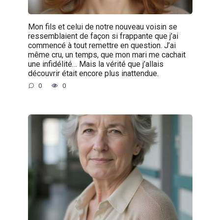
Mon fils et celui de notre nouveau voisin se
ressemblaient de façon si frappante que j’ai
commencé à tout remettre en question. J’ai
même cru, un temps, que mon mari me cachait
une infidélité… Mais la vérité que j’allais
découvrir était encore plus inattendue.
0
0