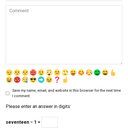
Comment
Save my name, email, and website in this browser for the next time
I comment.
Please enter an answer in digits:
seventeen − 1 =