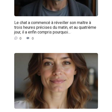
Le chat a commencé à réveiller son maître à
trois heures précises du matin, et au quatrième
jour, il a enfin compris pourquoi…
0
0