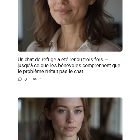
Un chat de refuge a été rendu trois fois —
jusqu’à ce que les bénévoles comprennent que
le problème n’était pas le chat.
0
1