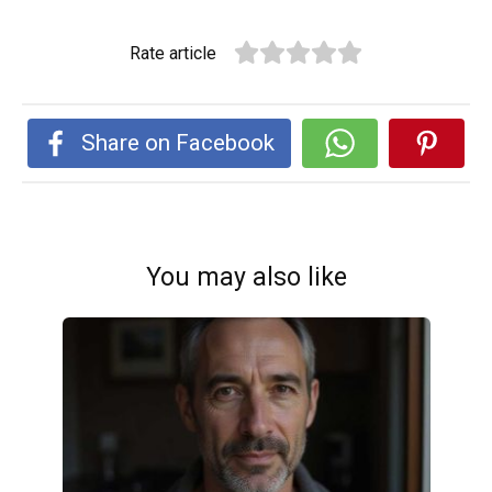
Rate article
Share on Facebook
You may also like