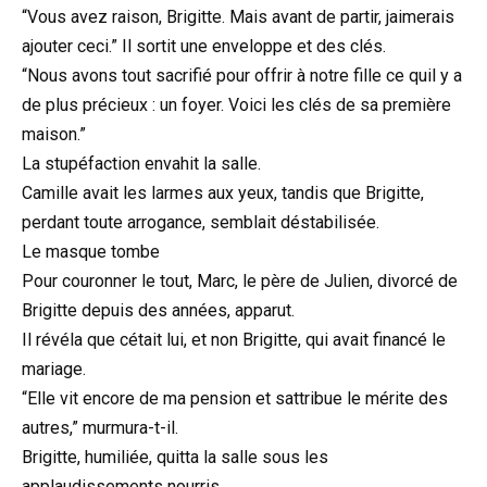
“Vous avez raison, Brigitte. Mais avant de partir, jaimerais
ajouter ceci.” Il sortit une enveloppe et des clés.
“Nous avons tout sacrifié pour offrir à notre fille ce quil y a
de plus précieux : un foyer. Voici les clés de sa première
maison.”
La stupéfaction envahit la salle.
Camille avait les larmes aux yeux, tandis que Brigitte,
perdant toute arrogance, semblait déstabilisée.
Le masque tombe
Pour couronner le tout, Marc, le père de Julien, divorcé de
Brigitte depuis des années, apparut.
Il révéla que cétait lui, et non Brigitte, qui avait financé le
mariage.
“Elle vit encore de ma pension et sattribue le mérite des
autres,” murmura-t-il.
Brigitte, humiliée, quitta la salle sous les
applaudissements nourris.