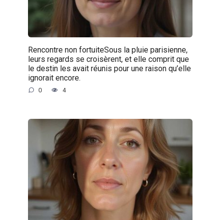
Rencontre non fortuiteSous la pluie parisienne,
leurs regards se croisèrent, et elle comprit que
le destin les avait réunis pour une raison qu’elle
ignorait encore.
0
4