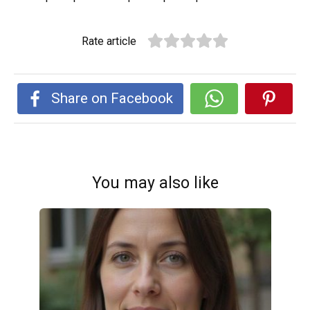
Rate article
Share on Facebook
You may also like