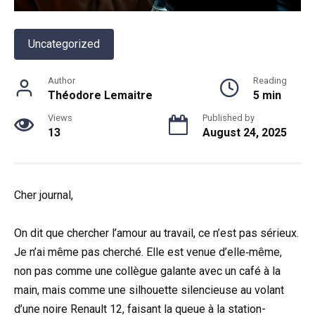
Uncategorized
Author
Reading
Théodore Lemaitre
5 min
Views
Published by
13
August 24, 2025
Cher journal,
On dit que chercher l’amour au travail, ce n’est pas sérieux.
Je n’ai même pas cherché. Elle est venue d’elle‑même,
non pas comme une collègue galante avec un café à la
main, mais comme une silhouette silencieuse au volant
d’une noire Renault 12, faisant la queue à la station-