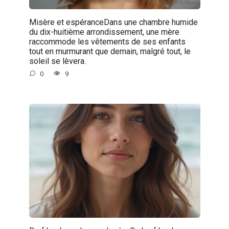
Misère et espéranceDans une chambre humide
du dix-huitième arrondissement, une mère
raccommode les vêtements de ses enfants
tout en murmurant que demain, malgré tout, le
soleil se lèvera.
0
9