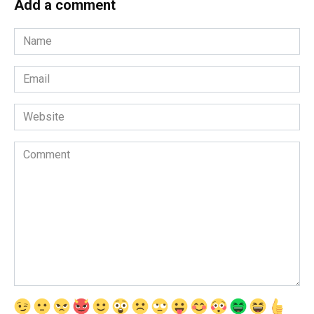
Add a comment
Name
*
Email
*
Website
Comment