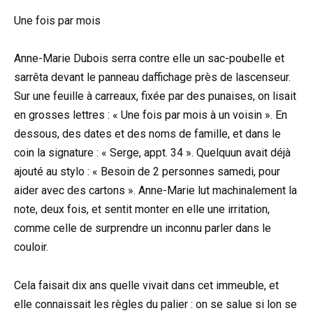
Une fois par mois
Anne-Marie Dubois serra contre elle un sac-poubelle et
sarrêta devant le panneau daffichage près de lascenseur.
Sur une feuille à carreaux, fixée par des punaises, on lisait
en grosses lettres : « Une fois par mois à un voisin ». En
dessous, des dates et des noms de famille, et dans le
coin la signature : « Serge, appt. 34 ». Quelquun avait déjà
ajouté au stylo : « Besoin de 2 personnes samedi, pour
aider avec des cartons ». Anne-Marie lut machinalement la
note, deux fois, et sentit monter en elle une irritation,
comme celle de surprendre un inconnu parler dans le
couloir.
Cela faisait dix ans quelle vivait dans cet immeuble, et
elle connaissait les règles du palier : on se salue si lon se