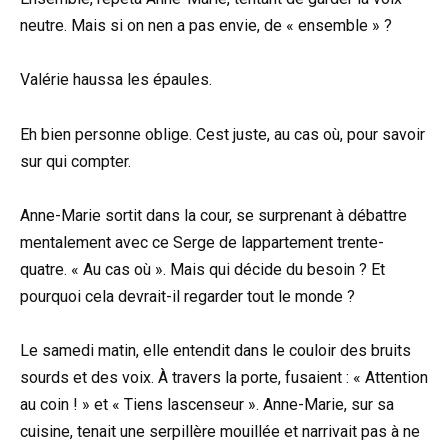
neutre. Mais si on nen a pas envie, de « ensemble » ?
Valérie haussa les épaules.
Eh bien personne oblige. Cest juste, au cas où, pour savoir
sur qui compter.
Anne-Marie sortit dans la cour, se surprenant à débattre
mentalement avec ce Serge de lappartement trente-
quatre. « Au cas où ». Mais qui décide du besoin ? Et
pourquoi cela devrait-il regarder tout le monde ?
Le samedi matin, elle entendit dans le couloir des bruits
sourds et des voix. À travers la porte, fusaient : « Attention
au coin ! » et « Tiens lascenseur ». Anne-Marie, sur sa
cuisine, tenait une serpillère mouillée et narrivait pas à ne