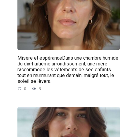
Misère et espéranceDans une chambre humide
du dix-huitième arrondissement, une mère
raccommode les vêtements de ses enfants
tout en murmurant que demain, malgré tout, le
soleil se lèvera.
0
9