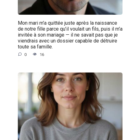
Mon mari m’a quittée juste après la naissance
de notre fille parce qu’il voulait un fils, puis il m’a
invitée à son mariage — il ne savait pas que je
viendrais avec un dossier capable de détruire
toute sa famille.
0
16