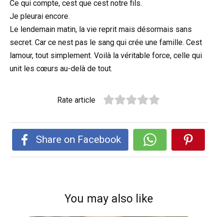
Ce qui compte, cest que cest notre fils.
Je pleurai encore.
Le lendemain matin, la vie reprit mais désormais sans
secret. Car ce nest pas le sang qui crée une famille. Cest
lamour, tout simplement. Voilà la véritable force, celle qui
unit les cœurs au-delà de tout.
Rate article
Share on Facebook
You may also like