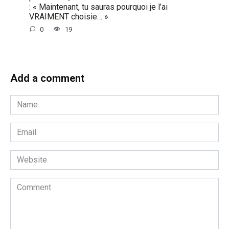
: « Maintenant, tu sauras pourquoi je l’ai
VRAIMENT choisie… »
0
19
Add a comment
Name
*
Email
*
Website
Comment