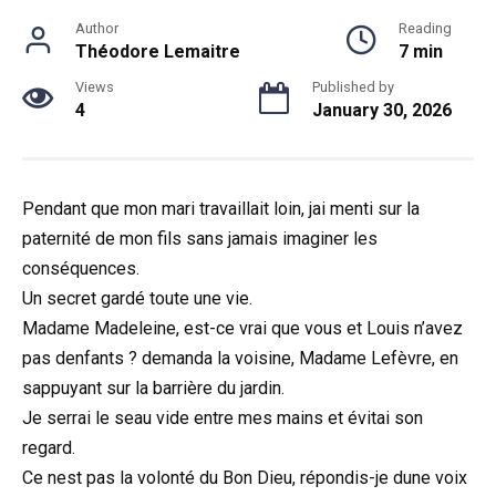
Author
Reading
Théodore Lemaitre
7 min
Views
Published by
4
January 30, 2026
Pendant que mon mari travaillait loin, jai menti sur la
paternité de mon fils sans jamais imaginer les
conséquences.
Un secret gardé toute une vie.
Madame Madeleine, est-ce vrai que vous et Louis n’avez
pas denfants ? demanda la voisine, Madame Lefèvre, en
sappuyant sur la barrière du jardin.
Je serrai le seau vide entre mes mains et évitai son
regard.
Ce nest pas la volonté du Bon Dieu, répondis-je dune voix