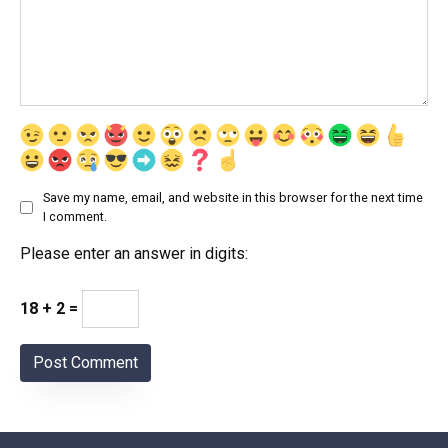
Save my name, email, and website in this browser for the next time
I comment.
Please enter an answer in digits:
18 + 2 =