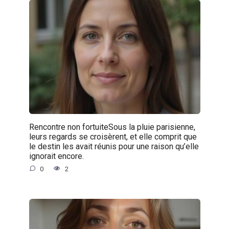
Rencontre non fortuiteSous la pluie parisienne,
leurs regards se croisèrent, et elle comprit que
le destin les avait réunis pour une raison qu’elle
ignorait encore.
0
2