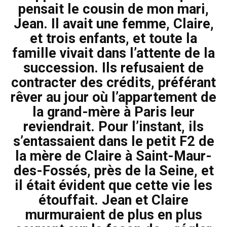
pensait le cousin de mon mari,
Jean. Il avait une femme, Claire,
et trois enfants, et toute la
famille vivait dans l’attente de la
succession. Ils refusaient de
contracter des crédits, préférant
rêver au jour où l’appartement de
la grand-mère à Paris leur
reviendrait. Pour l’instant, ils
s’entassaient dans le petit F2 de
la mère de Claire à Saint-Maur-
des-Fossés, près de la Seine, et
il était évident que cette vie les
étouffait. Jean et Claire
murmuraient de plus en plus