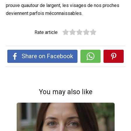
prouve quautour de largent, les visages de nos proches
deviennent parfois méconnaissables.
Rate article
Share on Facebook
You may also like