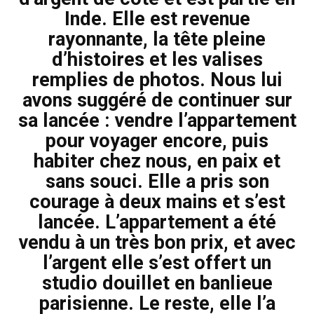
Inde. Elle est revenue
rayonnante, la tête pleine
d’histoires et les valises
remplies de photos. Nous lui
avons suggéré de continuer sur
sa lancée : vendre l’appartement
pour voyager encore, puis
habiter chez nous, en paix et
sans souci. Elle a pris son
courage à deux mains et s’est
lancée. L’appartement a été
vendu à un très bon prix, et avec
l’argent elle s’est offert un
studio douillet en banlieue
parisienne. Le reste, elle l’a