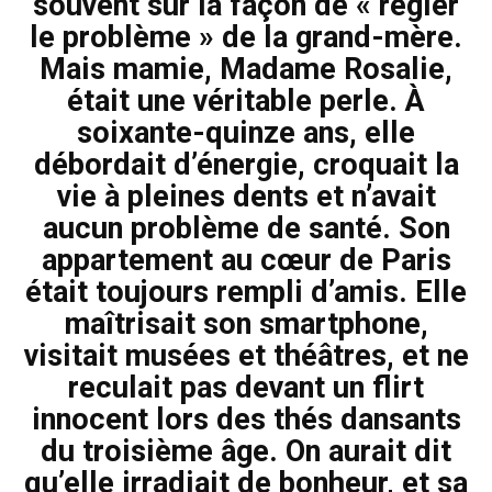
souvent sur la façon de « régler
le problème » de la grand-mère.
Mais mamie, Madame Rosalie,
était une véritable perle. À
soixante-quinze ans, elle
débordait d’énergie, croquait la
vie à pleines dents et n’avait
aucun problème de santé. Son
appartement au cœur de Paris
était toujours rempli d’amis. Elle
maîtrisait son smartphone,
visitait musées et théâtres, et ne
reculait pas devant un flirt
innocent lors des thés dansants
du troisième âge. On aurait dit
qu’elle irradiait de bonheur, et sa