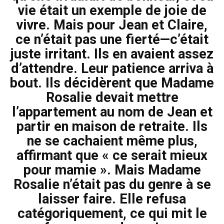
vie était un exemple de joie de
vivre. Mais pour Jean et Claire,
ce n’était pas une fierté—c’était
juste irritant. Ils en avaient assez
d’attendre. Leur patience arriva à
bout. Ils décidèrent que Madame
Rosalie devait mettre
l’appartement au nom de Jean et
partir en maison de retraite. Ils
ne se cachaient même plus,
affirmant que « ce serait mieux
pour mamie ». Mais Madame
Rosalie n’était pas du genre à se
laisser faire. Elle refusa
catégoriquement, ce qui mit le