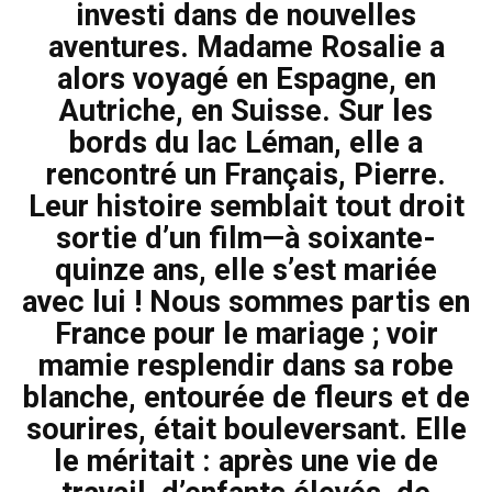
investi dans de nouvelles
aventures. Madame Rosalie a
alors voyagé en Espagne, en
Autriche, en Suisse. Sur les
bords du lac Léman, elle a
rencontré un Français, Pierre.
Leur histoire semblait tout droit
sortie d’un film—à soixante-
quinze ans, elle s’est mariée
avec lui ! Nous sommes partis en
France pour le mariage ; voir
mamie resplendir dans sa robe
blanche, entourée de fleurs et de
sourires, était bouleversant. Elle
le méritait : après une vie de