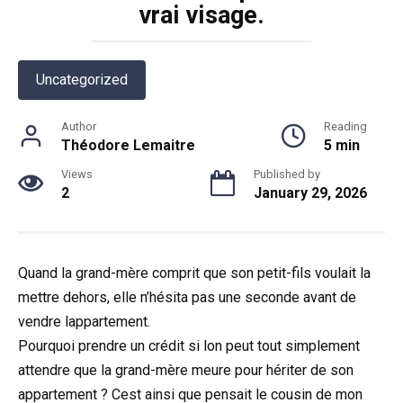
vrai visage.
Uncategorized
Author
Reading
Théodore Lemaitre
5 min
Views
Published by
2
January 29, 2026
Quand la grand-mère comprit que son petit-fils voulait la
mettre dehors, elle n’hésita pas une seconde avant de
vendre lappartement.
Pourquoi prendre un crédit si lon peut tout simplement
attendre que la grand-mère meure pour hériter de son
appartement ? Cest ainsi que pensait le cousin de mon