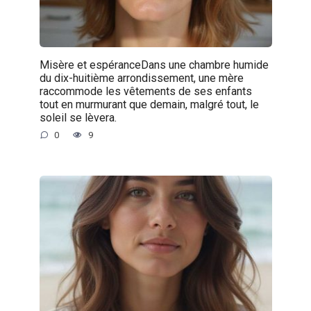
Misère et espéranceDans une chambre humide
du dix-huitième arrondissement, une mère
raccommode les vêtements de ses enfants
tout en murmurant que demain, malgré tout, le
soleil se lèvera.
0
9