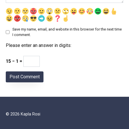
Save my name, email, and website in this browser for the next time
I comment.
Please enter an answer in digits:
15 − 1 =
© 2026 Kapla Rosi