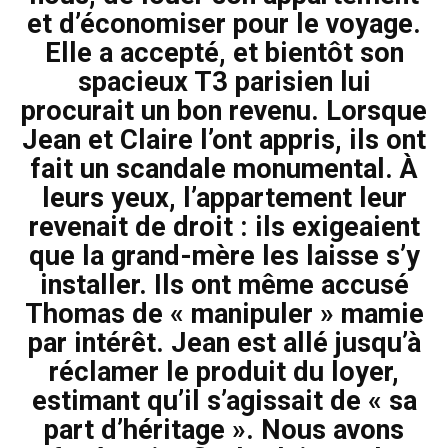
et d’économiser pour le voyage.
Elle a accepté, et bientôt son
spacieux T3 parisien lui
procurait un bon revenu. Lorsque
Jean et Claire l’ont appris, ils ont
fait un scandale monumental. À
leurs yeux, l’appartement leur
revenait de droit : ils exigeaient
que la grand-mère les laisse s’y
installer. Ils ont même accusé
Thomas de « manipuler » mamie
par intérêt. Jean est allé jusqu’à
réclamer le produit du loyer,
estimant qu’il s’agissait de « sa
part d’héritage ». Nous avons