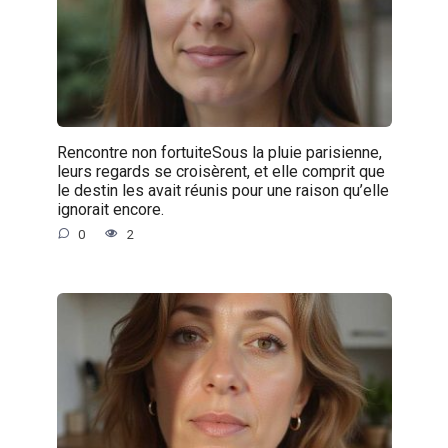
Rencontre non fortuiteSous la pluie parisienne,
leurs regards se croisèrent, et elle comprit que
le destin les avait réunis pour une raison qu’elle
ignorait encore.
0
2