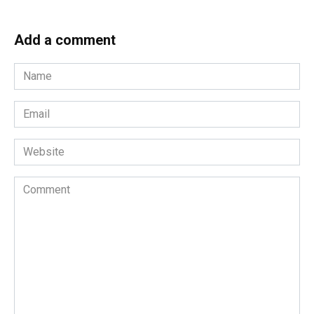
Add a comment
Name
*
Email
*
Website
Comment