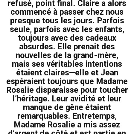
refusé, point final. Claire a alors
commencé à passer chez nous
presque tous les jours. Parfois
seule, parfois avec les enfants,
toujours avec des cadeaux
absurdes. Elle prenait des
nouvelles de la grand-mère,
mais ses véritables intentions
étaient claires—elle et Jean
espéraient toujours que Madame
Rosalie disparaisse pour toucher
l’héritage. Leur avidité et leur
manque de gêne étaient
remarquables. Entretemps,
Madame Rosalie a mis assez
d’argent de côté et est partie en