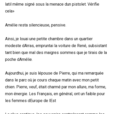
latil même signé sous la menace dun pistolet. Vérifie
cela»
Amélie resta silencieuse, pensive.
Ainsi, je louai une petite chambre dans un quartier
modeste dArras, empruntai la voiture de René, subsistant
tant bien que mal des maigres sommes que je tirais de la
poche dAmélie.
Aujourdhui, je suis lépouse de Pierre, qui ma remarquée
dans le parc où je cours chaque matin avec mon petit
chien. Pierre, veuf, était charmé par mon allure, ma forme,
mon énergie. Les Français, en général, ont un faible pour
les femmes dEurope de lEst