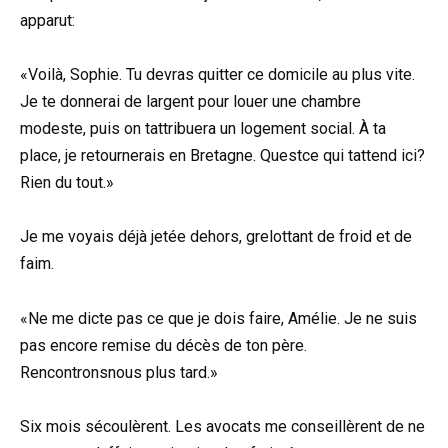
apparut:
«Voilà, Sophie. Tu devras quitter ce domicile au plus vite.
Je te donnerai de largent pour louer une chambre
modeste, puis on tattribuera un logement social. À ta
place, je retournerais en Bretagne. Questce qui tattend ici?
Rien du tout.»
Je me voyais déjà jetée dehors, grelottant de froid et de
faim.
«Ne me dicte pas ce que je dois faire, Amélie. Je ne suis
pas encore remise du décès de ton père.
Rencontronsnous plus tard.»
Six mois sécoulèrent. Les avocats me conseillèrent de ne