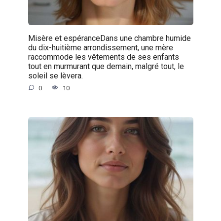
Misère et espéranceDans une chambre humide
du dix-huitième arrondissement, une mère
raccommode les vêtements de ses enfants
tout en murmurant que demain, malgré tout, le
soleil se lèvera.
0
10