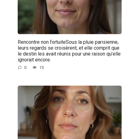
Rencontre non fortuiteSous la pluie parisienne,
leurs regards se croisèrent, et elle comprit que
le destin les avait réunis pour une raison qu’elle
ignorait encore.
0
15