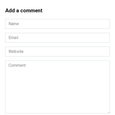
Add a comment
Name
*
Email
*
Website
Comment