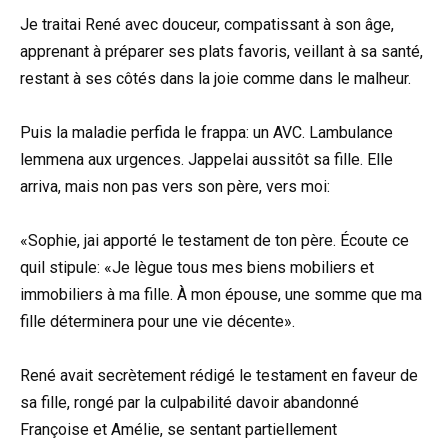
Je traitai René avec douceur, compatissant à son âge,
apprenant à préparer ses plats favoris, veillant à sa santé,
restant à ses côtés dans la joie comme dans le malheur.
Puis la maladie perfida le frappa: un AVC. Lambulance
lemmena aux urgences. Jappelai aussitôt sa fille. Elle
arriva, mais non pas vers son père, vers moi:
«Sophie, jai apporté le testament de ton père. Écoute ce
quil stipule: «Je lègue tous mes biens mobiliers et
immobiliers à ma fille. À mon épouse, une somme que ma
fille déterminera pour une vie décente».
René avait secrètement rédigé le testament en faveur de
sa fille, rongé par la culpabilité davoir abandonné
Françoise et Amélie, se sentant partiellement