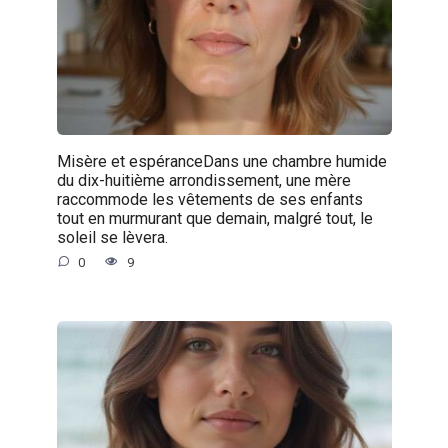
Misère et espéranceDans une chambre humide
du dix-huitième arrondissement, une mère
raccommode les vêtements de ses enfants
tout en murmurant que demain, malgré tout, le
soleil se lèvera.
0
9