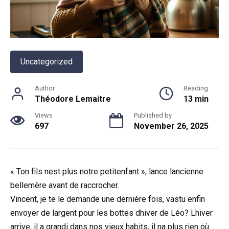
Uncategorized
Author
Reading
Théodore Lemaitre
13 min
Views
Published by
697
November 26, 2025
« Ton fils nest plus notre petitenfant », lance lancienne
bellemère avant de raccrocher.
Vincent, je te le demande une dernière fois, vastu enfin
envoyer de largent pour les bottes dhiver de Léo? Lhiver
arrive, il a grandi dans nos vieux habits, il na plus rien où