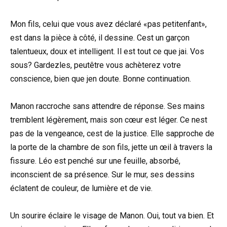
Mon fils, celui que vous avez déclaré «pas petitenfant»,
est dans la pièce à côté, il dessine. Cest un garçon
talentueux, doux et intelligent. Il est tout ce que jai. Vos
sous? Gardezles, peutêtre vous achèterez votre
conscience, bien que jen doute. Bonne continuation.
Manon raccroche sans attendre de réponse. Ses mains
tremblent légèrement, mais son cœur est léger. Ce nest
pas de la vengeance, cest de la justice. Elle sapproche de
la porte de la chambre de son fils, jette un œil à travers la
fissure. Léo est penché sur une feuille, absorbé,
inconscient de sa présence. Sur le mur, ses dessins
éclatent de couleur, de lumière et de vie.
Un sourire éclaire le visage de Manon. Oui, tout va bien. Et