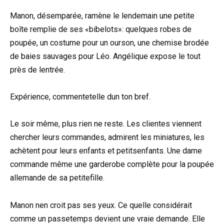
Manon, désemparée, ramène le lendemain une petite
boîte remplie de ses «bibelots»: quelques robes de
poupée, un costume pour un ourson, une chemise brodée
de baies sauvages pour Léo. Angélique expose le tout
près de lentrée.
Expérience, commentetelle dun ton bref.
Le soir même, plus rien ne reste. Les clientes viennent
chercher leurs commandes, admirent les miniatures, les
achètent pour leurs enfants et petitsenfants. Une dame
commande même une garderobe complète pour la poupée
allemande de sa petitefille.
Manon nen croit pas ses yeux. Ce quelle considérait
comme un passetemps devient une vraie demande. Elle