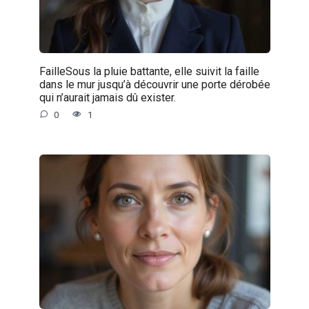
FailleSous la pluie battante, elle suivit la faille
dans le mur jusqu’à découvrir une porte dérobée
qui n’aurait jamais dû exister.
0
1