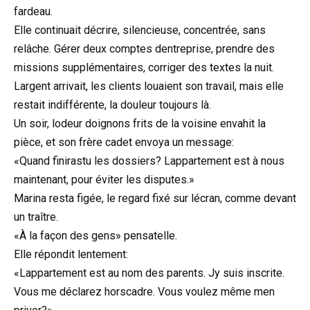
fardeau.
Elle continuait décrire, silencieuse, concentrée, sans
relâche. Gérer deux comptes dentreprise, prendre des
missions supplémentaires, corriger des textes la nuit.
Largent arrivait, les clients louaient son travail, mais elle
restait indifférente, la douleur toujours là.
Un soir, lodeur doignons frits de la voisine envahit la
pièce, et son frère cadet envoya un message:
«Quand finirastu les dossiers? Lappartement est à nous
maintenant, pour éviter les disputes.»
Marina resta figée, le regard fixé sur lécran, comme devant
un traître.
«À la façon des gens» pensatelle.
Elle répondit lentement:
«Lappartement est au nom des parents. Jy suis inscrite.
Vous me déclarez horscadre. Vous voulez même men