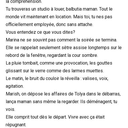
la compréhension.
Tu trouveras un studio à louer, balbutia maman. Tout le
monde vit maintenant en location. Mais toi, tu nes pas
officiellement employée, donc sans attache.
Vous entendez ce que vous dites?
Marina ne se souvint pas comment la soirée se termina.
Elle se rappelait seulement sêtre assise longtemps sur le
rebord de la fenêtre, regardant la cour sombre.
La pluie tombait, comme une provocation, les gouttes
glissant sur le verre comme des larmes muettes.
Le matin, le bruit du couloir la réveilla : valises, voix,
agitation.
Marish, on dépose les affaires de Tolya dans le débarras,
lança maman sans même la regarder. Ils déménagent, tu
vois.
Elle comprit tout dès le départ. Vivre avec ça était
répugnant.