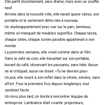
Elle partit discrètement, sans drame, mais avec un souffle
neuf.
Arrivée dans la nouvelle ville, elle navait quune valise, son
portable et le sentiment dêtre née à nouveau.
Un studioappartement avec vue sur le parc, lumineux,
même sil manquait de meubles superflus. Chaque tasse,
chaque cintre, chaque soirée paisible appartenait à son
monde.
La première semaine, elle vivait comme dans un film.
Dans le café du coin, elle travaillait sur son portable,
buvant du café, observant les passants, sans hâte. Aucun
ne la critiquait, aucun ne disait: «Tu ne devrais pas».
Un jour, elle sourit à son reflet dans la vitrine, sincère, sans
effort. Pour la première fois depuis longtemps, tout
semblait facile.
Un mois plus tard, on linvita à rencontrer léquipe de
lentreprise. Lambiance était vivante: projecteurs,