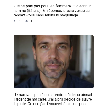
«Je ne paie pas pour les femmes» — a écrit un
homme (52 ans). En réponse, je suis venue au
rendez-vous sans talons ni maquillage.
0
1
Je n’arrivais pas à comprendre où disparaissait
l’argent de ma carte. J’ai alors décidé de suivre
la piste. Ce que j’ai découvert était choquant.