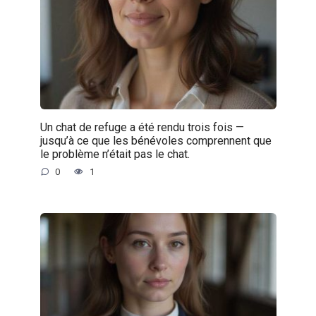
Un chat de refuge a été rendu trois fois —
jusqu’à ce que les bénévoles comprennent que
le problème n’était pas le chat.
0
1