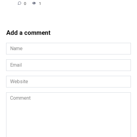
0
1
Add a comment
Name
*
Email
*
Website
Comment