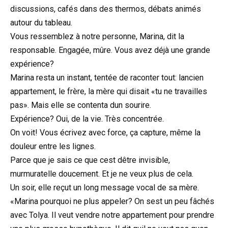
discussions, cafés dans des thermos, débats animés
autour du tableau.
Vous ressemblez à notre personne, Marina, dit la
responsable. Engagée, mûre. Vous avez déjà une grande
expérience?
Marina resta un instant, tentée de raconter tout: lancien
appartement, le frère, la mère qui disait «tu ne travailles
pas». Mais elle se contenta dun sourire.
Expérience? Oui, de la vie. Très concentrée.
On voit! Vous écrivez avec force, ça capture, même la
douleur entre les lignes.
Parce que je sais ce que cest dêtre invisible,
murmuratelle doucement. Et je ne veux plus de cela.
Un soir, elle reçut un long message vocal de sa mère.
«Marina pourquoi ne plus appeler? On sest un peu fâchés
avec Tolya. Il veut vendre notre appartement pour prendre