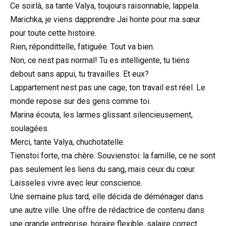
Ce soirlà, sa tante Valya, toujours raisonnable, lappela.
Marichka, je viens dapprendre Jai honte pour ma sœur
pour toute cette histoire.
Rien, répondittelle, fatiguée. Tout va bien.
Non, ce nest pas normal! Tu es intelligente, tu tiens
debout sans appui, tu travailles. Et eux?
Lappartement nest pas une cage, ton travail est réel. Le
monde repose sur des gens comme toi.
Marina écouta, les larmes glissant silencieusement,
soulagées.
Merci, tante Valya, chuchotatelle.
Tienstoi forte, ma chère. Souvienstoi: la famille, ce ne sont
pas seulement les liens du sang, mais ceux du cœur.
Laisseles vivre avec leur conscience.
Une semaine plus tard, elle décida de déménager dans
une autre ville. Une offre de rédactrice de contenu dans
une grande entreprise, horaire flexible, salaire correct.