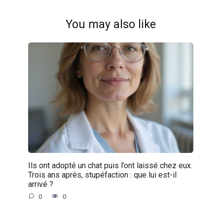
You may also like
Ils ont adopté un chat puis l’ont laissé chez eux.
Trois ans après, stupéfaction : que lui est-il
arrivé ?
0
0