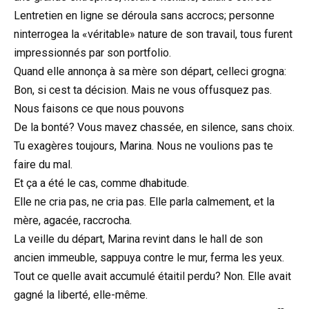
Lentretien en ligne se déroula sans accrocs; personne
ninterrogea la «véritable» nature de son travail, tous furent
impressionnés par son portfolio.
Quand elle annonça à sa mère son départ, celleci grogna:
Bon, si cest ta décision. Mais ne vous offusquez pas.
Nous faisons ce que nous pouvons
De la bonté? Vous mavez chassée, en silence, sans choix.
Tu exagères toujours, Marina. Nous ne voulions pas te
faire du mal.
Et ça a été le cas, comme dhabitude.
Elle ne cria pas, ne cria pas. Elle parla calmement, et la
mère, agacée, raccrocha.
La veille du départ, Marina revint dans le hall de son
ancien immeuble, sappuya contre le mur, ferma les yeux.
Tout ce quelle avait accumulé étaitil perdu? Non. Elle avait
gagné la liberté, elle-même.