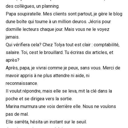
des collègues, un planning.
Papa soupiratelle. Mes clients sont partout, je gère le blog
dune boîte qui tourne à un million deuros. Jécris pour
dixmille lecteurs chaque jour. Mais vous ne le voyez
jamais.
Qui vérifiera cela? Chez Tolya tout est clair : comptabilité,
salaire. Toi, cest le brouillard. Tu écriras dix articles, et
après?
Après, papa, je vivrai comme je peux, sans vous. Merci de
mavoir appris à ne plus attendre ni aide, ni
reconnaissance.
Il voulut répondre, mais elle se leva, mit la clé dans la
poche et se dirigea vers la sortie.
Marina murmura une voix derrière elle. Nous ne voulons
pas de mal.
Elle sarrêta, hésita un instant sur le seuil.