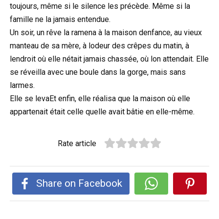
toujours, même si le silence les précède. Même si la
famille ne la jamais entendue.
Un soir, un rêve la ramena à la maison denfance, au vieux
manteau de sa mère, à lodeur des crêpes du matin, à
lendroit où elle nétait jamais chassée, où lon attendait. Elle
se réveilla avec une boule dans la gorge, mais sans
larmes.
Elle se levaEt enfin, elle réalisa que la maison où elle
appartenait était celle quelle avait bâtie en elle-même.
Rate article
Share on Facebook