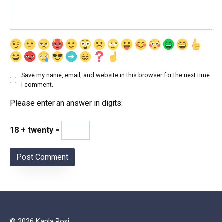
Save my name, email, and website in this browser for the next time
I comment.
Please enter an answer in digits:
18 + twenty =
© 2026 Kapla Rosi