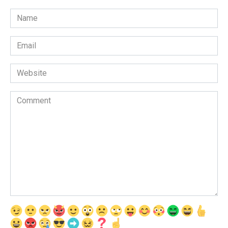
Name
*
Email
*
Website
Comment