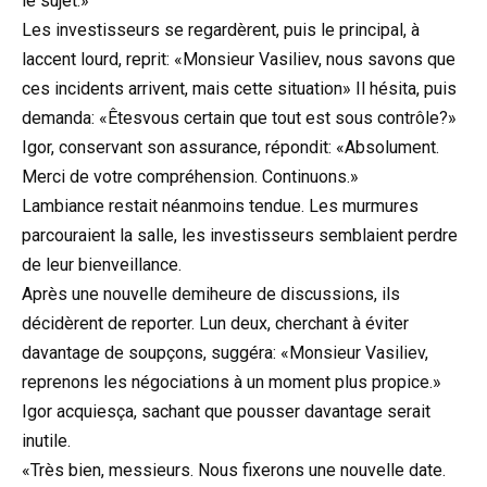
le sujet.»
Les investisseurs se regardèrent, puis le principal, à
laccent lourd, reprit: «Monsieur Vasiliev, nous savons que
ces incidents arrivent, mais cette situation» Il hésita, puis
demanda: «Êtesvous certain que tout est sous contrôle?»
Igor, conservant son assurance, répondit: «Absolument.
Merci de votre compréhension. Continuons.»
Lambiance restait néanmoins tendue. Les murmures
parcouraient la salle, les investisseurs semblaient perdre
de leur bienveillance.
Après une nouvelle demiheure de discussions, ils
décidèrent de reporter. Lun deux, cherchant à éviter
davantage de soupçons, suggéra: «Monsieur Vasiliev,
reprenons les négociations à un moment plus propice.»
Igor acquiesça, sachant que pousser davantage serait
inutile.
«Très bien, messieurs. Nous fixerons une nouvelle date.