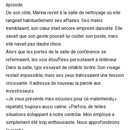
épisode.
De son côté, Marina revint à la salle de nettoyage où elle
rangeait habituellement ses affaires. Ses mains
tremblaient, son cœur était encore empreint danxiété. Elle
savait que son geste pouvait lui coûter son poste, mais
elle navait pas dautre choix.
Alors que les portes de la salle de conférence se
refermaient, les voix étouffées persistaient à lintérieur.
Dans la salle, Igor essayait de rétablir lordre. Son visage
restait impassible, mais ses yeux trahissaient une tension
croissante. Il adressa de nouveau la parole aux
investisseurs.
«Je vous présente mes excuses pour ce malentendu,»
répétatil, toujours aussi calme. «Parfois, de telles
situations échappent à notre contrôle. Mon employé a
simplement été trop enthousiaste. Nous approfondirons