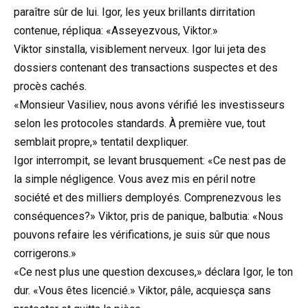
paraître sûr de lui. Igor, les yeux brillants dirritation
contenue, répliqua: «Asseyezvous, Viktor.»
Viktor sinstalla, visiblement nerveux. Igor lui jeta des
dossiers contenant des transactions suspectes et des
procès cachés.
«Monsieur Vasiliev, nous avons vérifié les investisseurs
selon les protocoles standards. À première vue, tout
semblait propre,» tentatil dexpliquer.
Igor interrompit, se levant brusquement: «Ce nest pas de
la simple négligence. Vous avez mis en péril notre
société et des milliers demployés. Comprenezvous les
conséquences?» Viktor, pris de panique, balbutia: «Nous
pouvons refaire les vérifications, je suis sûr que nous
corrigerons.»
«Ce nest plus une question dexcuses,» déclara Igor, le ton
dur. «Vous êtes licencié.» Viktor, pâle, acquiesça sans