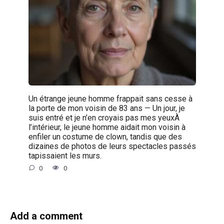
Un étrange jeune homme frappait sans cesse à
la porte de mon voisin de 83 ans — Un jour, je
suis entré et je n’en croyais pas mes yeuxÀ
l’intérieur, le jeune homme aidait mon voisin à
enfiler un costume de clown, tandis que des
dizaines de photos de leurs spectacles passés
tapissaient les murs.
0
0
Add a comment