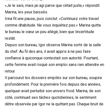
«Je le sais, mais jai agi parce que cétait juste,» répondit
Marina, les yeux baissés.
Irina fit une pause, puis conclut: «Continuez votre travail
comme dhabitude. Ne vous inquiétez pas.» Marina quitta
le bureau le cœur un peu allégé, bien que lincertitude
restât.
Depuis son bureau, Igor observa Marina sortir de la salle
du chef. Au fil des ans, il avait appris à ne pas faire
confiance à quiconque contestait son autorité. Pourtant,
cette femme avait risqué son emploi sans rien attendre en
retour.
Il parcourut les dossiers empilés sur son bureau, soupira
profondément. Pour la première fois depuis des années,
quelquun avait perturbé son univers froid. Marina, de son
côté, continuait ses tâches quotidiennes, le sentiment
dêtre observée par Igor ne la quittant pas. Chaque bruit de