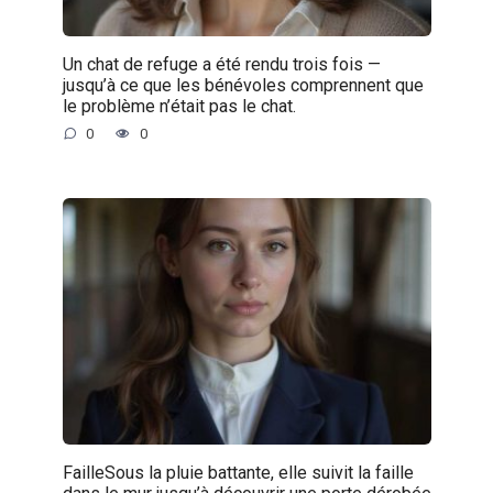
Un chat de refuge a été rendu trois fois —
jusqu’à ce que les bénévoles comprennent que
le problème n’était pas le chat.
0
0
FailleSous la pluie battante, elle suivit la faille