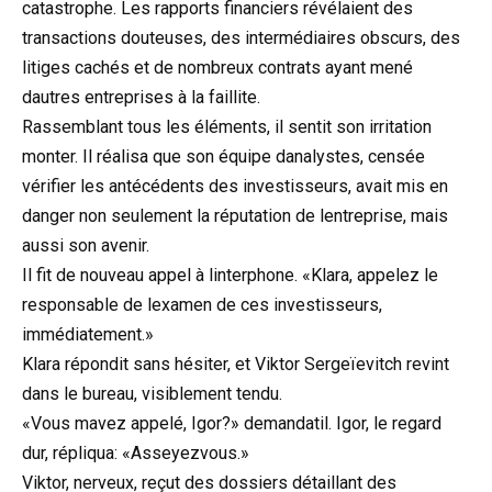
catastrophe. Les rapports financiers révélaient des
transactions douteuses, des intermédiaires obscurs, des
litiges cachés et de nombreux contrats ayant mené
dautres entreprises à la faillite.
Rassemblant tous les éléments, il sentit son irritation
monter. Il réalisa que son équipe danalystes, censée
vérifier les antécédents des investisseurs, avait mis en
danger non seulement la réputation de lentreprise, mais
aussi son avenir.
Il fit de nouveau appel à linterphone. «Klara, appelez le
responsable de lexamen de ces investisseurs,
immédiatement.»
Klara répondit sans hésiter, et Viktor Sergeïevitch revint
dans le bureau, visiblement tendu.
«Vous mavez appelé, Igor?» demandatil. Igor, le regard
dur, répliqua: «Asseyezvous.»
Viktor, nerveux, reçut des dossiers détaillant des