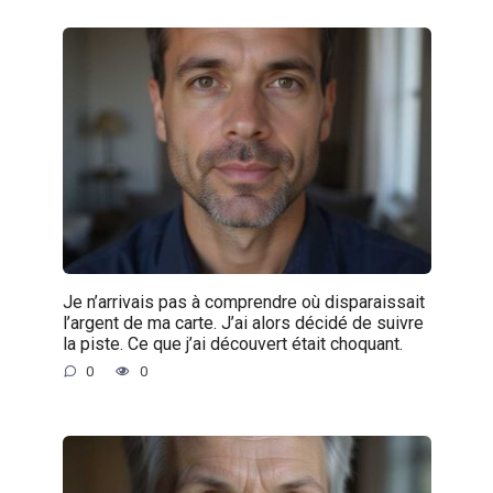
Je n’arrivais pas à comprendre où disparaissait
l’argent de ma carte. J’ai alors décidé de suivre
la piste. Ce que j’ai découvert était choquant.
0
0