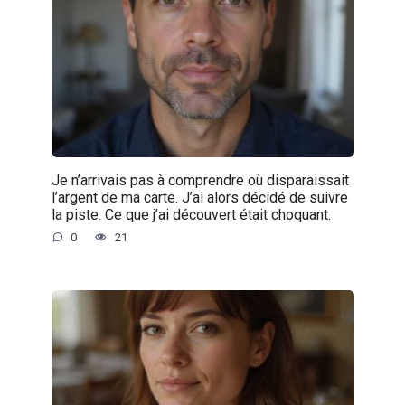
Je n’arrivais pas à comprendre où disparaissait
l’argent de ma carte. J’ai alors décidé de suivre
la piste. Ce que j’ai découvert était choquant.
0
21