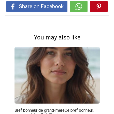
Share on Facebook
You may also like
Bref bonheur de grand-mèreCe bref bonheur,