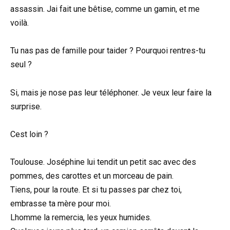
assassin. Jai fait une bêtise, comme un gamin, et me
voilà.
Tu nas pas de famille pour taider ? Pourquoi rentres-tu
seul ?
Si, mais je nose pas leur téléphoner. Je veux leur faire la
surprise.
Cest loin ?
Toulouse. Joséphine lui tendit un petit sac avec des
pommes, des carottes et un morceau de pain.
Tiens, pour la route. Et si tu passes par chez toi,
embrasse ta mère pour moi.
Lhomme la remercia, les yeux humides.