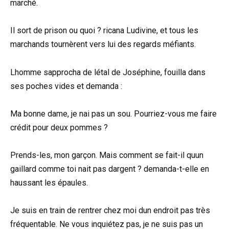
marché.
Il sort de prison ou quoi ? ricana Ludivine, et tous les
marchands tournèrent vers lui des regards méfiants.
Lhomme sapprocha de létal de Joséphine, fouilla dans
ses poches vides et demanda :
Ma bonne dame, je nai pas un sou. Pourriez-vous me faire
crédit pour deux pommes ?
Prends-les, mon garçon. Mais comment se fait-il quun
gaillard comme toi nait pas dargent ? demanda-t-elle en
haussant les épaules.
Je suis en train de rentrer chez moi dun endroit pas très
fréquentable. Ne vous inquiétez pas, je ne suis pas un