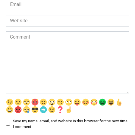
Email
*
Website
Comment
Save my name, email, and website in this browser for the next time
I comment.