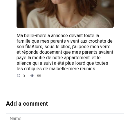
Ma belle-mère a annoncé devant toute la
famille que mes parents vivent aux crochets de
son filsAlors, sous le choc, j’ai posé mon verre
et répondu doucement que mes parents avaient
payé la moitié de notre appartement, et le
silence qui a suivi a été plus lourd que toutes
les critiques de ma belle-mère réunies.
0
55
Add a comment
Name
*