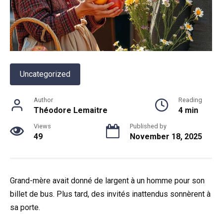
Uncategorized
Author
Reading
Théodore Lemaitre
4 min
Views
Published by
49
November 18, 2025
Grand-mère avait donné de largent à un homme pour son
billet de bus. Plus tard, des invités inattendus sonnèrent à
sa porte.