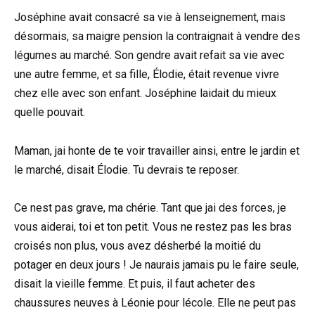
Joséphine avait consacré sa vie à lenseignement, mais
désormais, sa maigre pension la contraignait à vendre des
légumes au marché. Son gendre avait refait sa vie avec
une autre femme, et sa fille, Élodie, était revenue vivre
chez elle avec son enfant. Joséphine laidait du mieux
quelle pouvait.
Maman, jai honte de te voir travailler ainsi, entre le jardin et
le marché, disait Élodie. Tu devrais te reposer.
Ce nest pas grave, ma chérie. Tant que jai des forces, je
vous aiderai, toi et ton petit. Vous ne restez pas les bras
croisés non plus, vous avez désherbé la moitié du
potager en deux jours ! Je naurais jamais pu le faire seule,
disait la vieille femme. Et puis, il faut acheter des
chaussures neuves à Léonie pour lécole. Elle ne peut pas