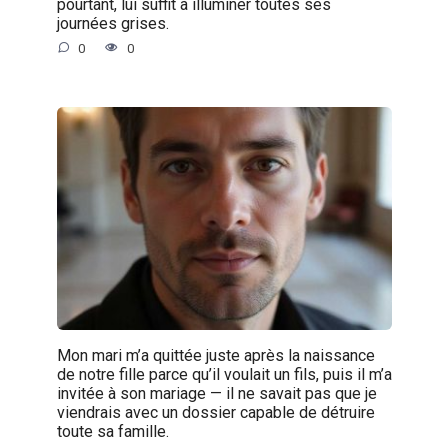
pourtant, lui suffit à illuminer toutes ses
journées grises.
0
0
Mon mari m’a quittée juste après la naissance
de notre fille parce qu’il voulait un fils, puis il m’a
invitée à son mariage — il ne savait pas que je
viendrais avec un dossier capable de détruire
toute sa famille.