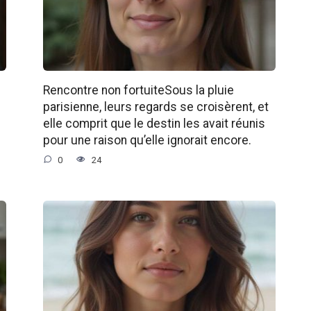
Rencontre non fortuiteSous la pluie
parisienne, leurs regards se croisèrent, et
elle comprit que le destin les avait réunis
pour une raison qu’elle ignorait encore.
0
24