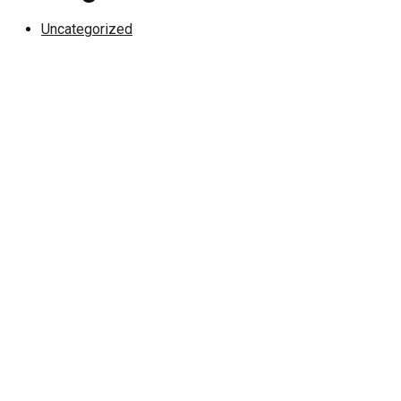
Uncategorized