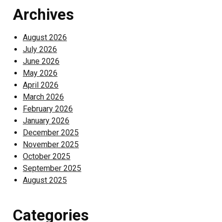
Archives
August 2026
July 2026
June 2026
May 2026
April 2026
March 2026
February 2026
January 2026
December 2025
November 2025
October 2025
September 2025
August 2025
Categories