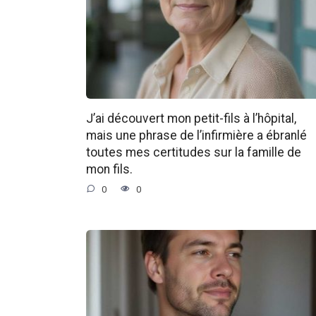
J’ai découvert mon petit-fils à l’hôpital,
mais une phrase de l’infirmière a ébranlé
toutes mes certitudes sur la famille de
mon fils.
0
0