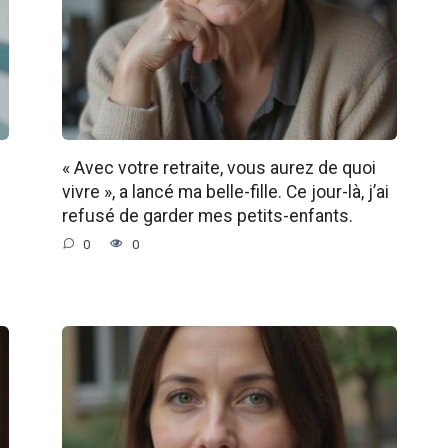
« Avec votre retraite, vous aurez de quoi
vivre », a lancé ma belle-fille. Ce jour-là, j’ai
refusé de garder mes petits-enfants.
0
0