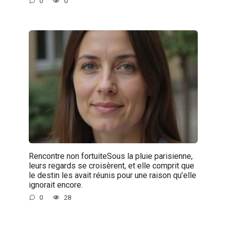
0
0
Rencontre non fortuiteSous la pluie parisienne,
leurs regards se croisèrent, et elle comprit que
le destin les avait réunis pour une raison qu’elle
ignorait encore.
0
28