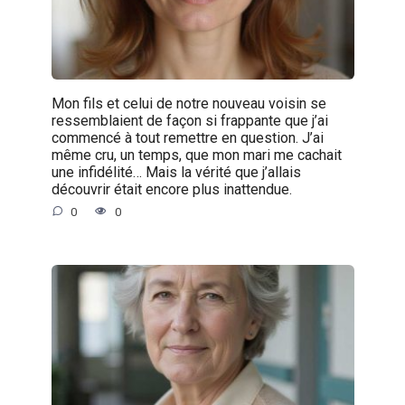
Mon fils et celui de notre nouveau voisin se
ressemblaient de façon si frappante que j’ai
commencé à tout remettre en question. J’ai
même cru, un temps, que mon mari me cachait
une infidélité… Mais la vérité que j’allais
découvrir était encore plus inattendue.
0
0