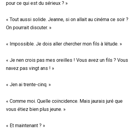
pour ce qui est du sérieux ? »
« Tout aussi solide. Jeanne, si on allait au cinéma ce soir ?
On pourrait discuter. »
« Impossible. Je dois aller chercher mon fils à létude. »
« Je nen crois pas mes oreilles ! Vous avez un fils ? Vous
navez pas vingt ans ! »
« Jen ai trente-cinq. »
« Comme moi. Quelle coïncidence. Mais jaurais juré que
vous étiez bien plus jeune. »
« Et maintenant ? »