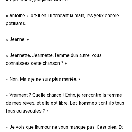
« Antoine », dit-il en lui tendant la main, les yeux encore
pétillants.
« Jeanne. »
« Jeannette, Jeannette, femme dun autre, vous
connaissez cette chanson ? »
« Non. Mais je ne suis plus mariée. »
« Vraiment ? Quelle chance ! Enfin, je rencontre la femme
de mes rêves, et elle est libre. Les hommes sont-ils tous
fous ou aveugles ? »
« Je vois que lhumour ne vous manque pas. Cest bien. Et