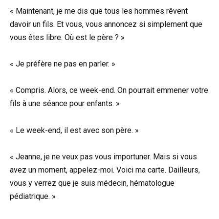
« Maintenant, je me dis que tous les hommes rêvent
davoir un fils. Et vous, vous annoncez si simplement que
vous êtes libre. Où est le père ? »
« Je préfère ne pas en parler. »
« Compris. Alors, ce week-end. On pourrait emmener votre
fils à une séance pour enfants. »
« Le week-end, il est avec son père. »
« Jeanne, je ne veux pas vous importuner. Mais si vous
avez un moment, appelez-moi. Voici ma carte. Dailleurs,
vous y verrez que je suis médecin, hématologue
pédiatrique. »