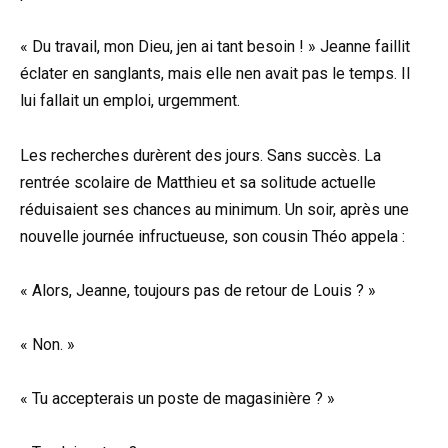
« Du travail, mon Dieu, jen ai tant besoin ! » Jeanne faillit
éclater en sanglants, mais elle nen avait pas le temps. Il
lui fallait un emploi, urgemment.
Les recherches durèrent des jours. Sans succès. La
rentrée scolaire de Matthieu et sa solitude actuelle
réduisaient ses chances au minimum. Un soir, après une
nouvelle journée infructueuse, son cousin Théo appela :
« Alors, Jeanne, toujours pas de retour de Louis ? »
« Non. »
« Tu accepterais un poste de magasinière ? »