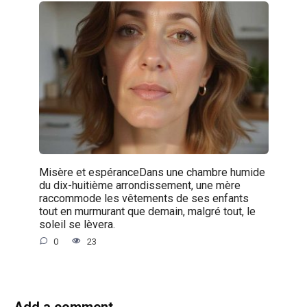
Misère et espéranceDans une chambre humide
du dix-huitième arrondissement, une mère
raccommode les vêtements de ses enfants
tout en murmurant que demain, malgré tout, le
soleil se lèvera.
0
23