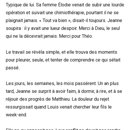
Typique de lui. Sa femme Élodie venait de subir une lourde
opération et suivait une chimiothérapie, pourtant il ne se
plaignait jamais. « Tout va bien », disait-il toujours. Jeanne
soupira : il y avait une lueur despoir. Merci à Dieu, le seul
qui ne la décevrait jamais. Merci pour Théo.
Le travail se révéla simple, et elle trouva des moments
pour pleurer, seule, et tenter de comprendre ce qui sétait
passé.
Les jours, les semaines, les mois passèrent. Un an plus
tard, Jeanne se surprit à avoir faim, à dormir, à rire, et à se
réjouir des progrès de Matthieu. La douleur du rejet
ressurgissait quand Louis venait chercher leur fils le
week-end.