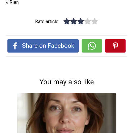
« Rien
Rate article
Share on Facebook
You may also like