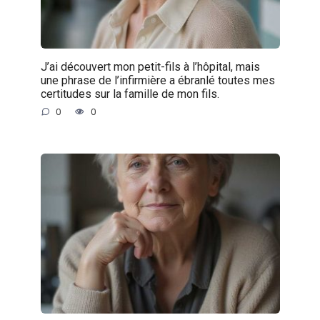
J’ai découvert mon petit-fils à l’hôpital, mais
une phrase de l’infirmière a ébranlé toutes mes
certitudes sur la famille de mon fils.
0
0