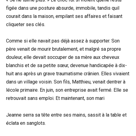
figée dans une posture absurde, immobile, tandis quil
courait dans la maison, empilant ses affaires et faisant
cliqueter ses clés.
Comme si elle navait pas déjà assez à supporter. Son
père venait de mourir brutalement, et malgré sa propre
douleur, elle devait soccuper de sa mère aux cheveux
blanchis et de sa petite sœur, devenue handicapée à dix-
huit ans après un grave traumatisme crânien. Elles vivaient
dans un village voisin. Son fils, Matthieu, venait dentrer à
lécole primaire. En juin, son entreprise avait fermé. Elle se
retrouvait sans emploi. Et maintenant, son mari
Jeanne serra sa tête entre ses mains, sassit à la table et
éclata en sanglots.