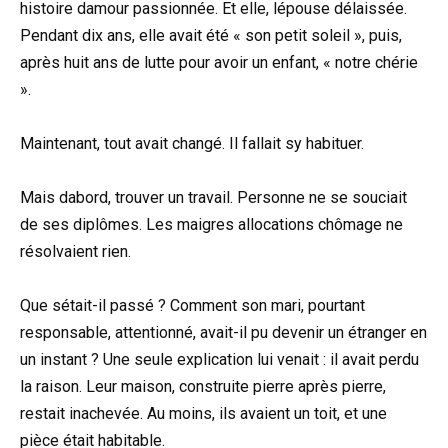
histoire damour passionnée. Et elle, lépouse délaissée.
Pendant dix ans, elle avait été « son petit soleil », puis,
après huit ans de lutte pour avoir un enfant, « notre chérie
».
Maintenant, tout avait changé. Il fallait sy habituer.
Mais dabord, trouver un travail. Personne ne se souciait
de ses diplômes. Les maigres allocations chômage ne
résolvaient rien.
Que sétait-il passé ? Comment son mari, pourtant
responsable, attentionné, avait-il pu devenir un étranger en
un instant ? Une seule explication lui venait : il avait perdu
la raison. Leur maison, construite pierre après pierre,
restait inachevée. Au moins, ils avaient un toit, et une
pièce était habitable.