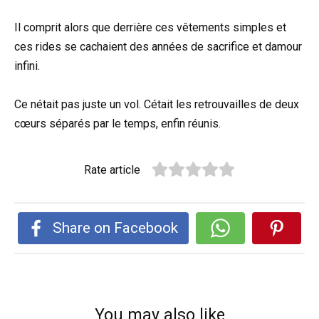
Il comprit alors que derrière ces vêtements simples et
ces rides se cachaient des années de sacrifice et damour
infini.
Ce nétait pas juste un vol. Cétait les retrouvailles de deux
cœurs séparés par le temps, enfin réunis.
Rate article
Share on Facebook
You may also like