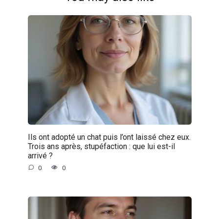
Ils ont adopté un chat puis l’ont laissé chez eux.
Trois ans après, stupéfaction : que lui est-il
arrivé ?
0
0