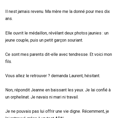
Il nest jamais revenu. Ma mère me la donné pour mes dix
ans.
Elle ouvrit le médaillon, révélant deux photos jaunies : un
jeune couple, puis un petit garçon souriant.
Ce sont mes parents dit-elle avec tendresse. Et voici mon
fils.
Vous allez le retrouver ? demanda Laurent, hésitant.
Non, répondit Jeanne en baissant les yeux. Je lai confié à
un orphelinat. Je navais ni mari ni travail.
Je ne pouvais pas lui offrir une vie digne. Récemment, je