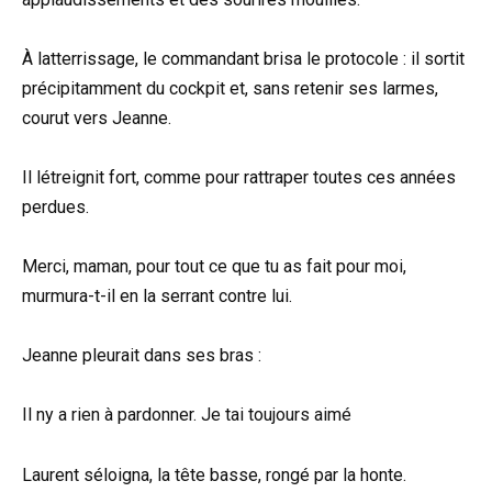
À latterrissage, le commandant brisa le protocole : il sortit
précipitamment du cockpit et, sans retenir ses larmes,
courut vers Jeanne.
Il létreignit fort, comme pour rattraper toutes ces années
perdues.
Merci, maman, pour tout ce que tu as fait pour moi,
murmura-t-il en la serrant contre lui.
Jeanne pleurait dans ses bras :
Il ny a rien à pardonner. Je tai toujours aimé
Laurent séloigna, la tête basse, rongé par la honte.