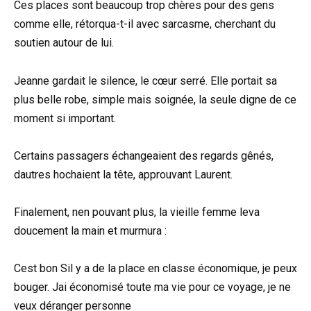
Ces places sont beaucoup trop chères pour des gens
comme elle, rétorqua-t-il avec sarcasme, cherchant du
soutien autour de lui.
Jeanne gardait le silence, le cœur serré. Elle portait sa
plus belle robe, simple mais soignée, la seule digne de ce
moment si important.
Certains passagers échangeaient des regards gênés,
dautres hochaient la tête, approuvant Laurent.
Finalement, nen pouvant plus, la vieille femme leva
doucement la main et murmura :
Cest bon Sil y a de la place en classe économique, je peux
bouger. Jai économisé toute ma vie pour ce voyage, je ne
veux déranger personne