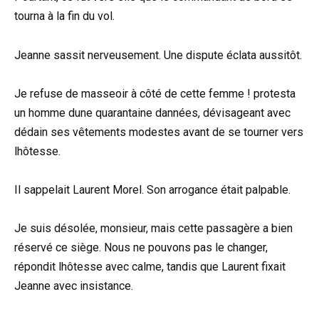
tourna à la fin du vol.
Jeanne sassit nerveusement. Une dispute éclata aussitôt.
Je refuse de masseoir à côté de cette femme ! protesta
un homme dune quarantaine dannées, dévisageant avec
dédain ses vêtements modestes avant de se tourner vers
lhôtesse.
Il sappelait Laurent Morel. Son arrogance était palpable.
Je suis désolée, monsieur, mais cette passagère a bien
réservé ce siège. Nous ne pouvons pas le changer,
répondit lhôtesse avec calme, tandis que Laurent fixait
Jeanne avec insistance.