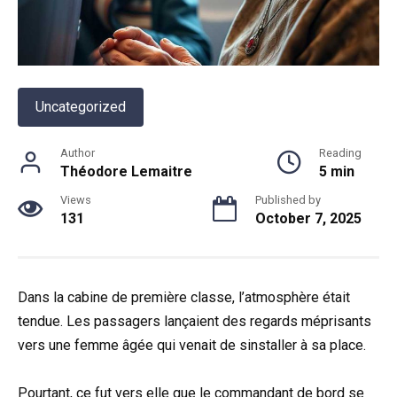
Uncategorized
Author
Reading
Théodore Lemaitre
5 min
Views
Published by
131
October 7, 2025
Dans la cabine de première classe, l’atmosphère était
tendue. Les passagers lançaient des regards méprisants
vers une femme âgée qui venait de sinstaller à sa place.
Pourtant, ce fut vers elle que le commandant de bord se