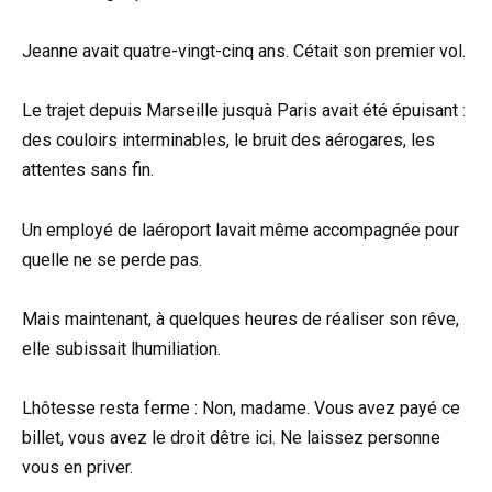
Jeanne avait quatre-vingt-cinq ans. Cétait son premier vol.
Le trajet depuis Marseille jusquà Paris avait été épuisant :
des couloirs interminables, le bruit des aérogares, les
attentes sans fin.
Un employé de laéroport lavait même accompagnée pour
quelle ne se perde pas.
Mais maintenant, à quelques heures de réaliser son rêve,
elle subissait lhumiliation.
Lhôtesse resta ferme : Non, madame. Vous avez payé ce
billet, vous avez le droit dêtre ici. Ne laissez personne
vous en priver.