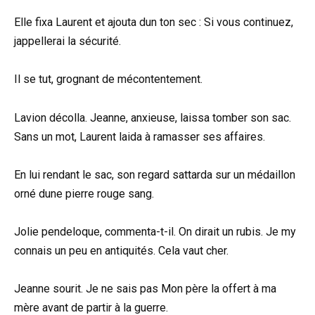
Elle fixa Laurent et ajouta dun ton sec : Si vous continuez,
jappellerai la sécurité.
Il se tut, grognant de mécontentement.
Lavion décolla. Jeanne, anxieuse, laissa tomber son sac.
Sans un mot, Laurent laida à ramasser ses affaires.
En lui rendant le sac, son regard sattarda sur un médaillon
orné dune pierre rouge sang.
Jolie pendeloque, commenta-t-il. On dirait un rubis. Je my
connais un peu en antiquités. Cela vaut cher.
Jeanne sourit. Je ne sais pas Mon père la offert à ma
mère avant de partir à la guerre.