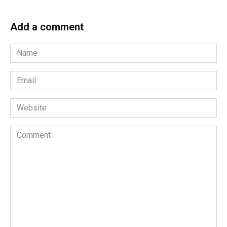
Add a comment
Name
*
Email
*
Website
Comment