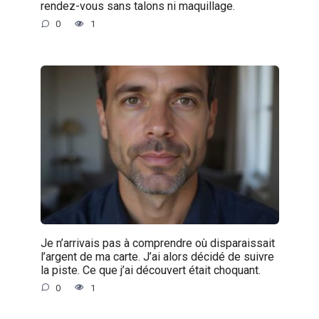
rendez-vous sans talons ni maquillage.
0
1
Je n’arrivais pas à comprendre où disparaissait
l’argent de ma carte. J’ai alors décidé de suivre
la piste. Ce que j’ai découvert était choquant.
0
1