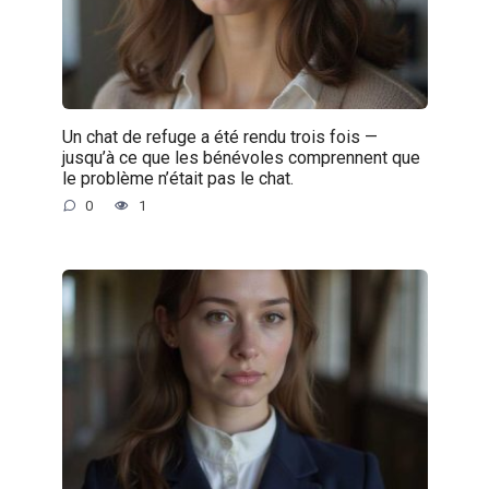
Un chat de refuge a été rendu trois fois —
jusqu’à ce que les bénévoles comprennent que
le problème n’était pas le chat.
0
1