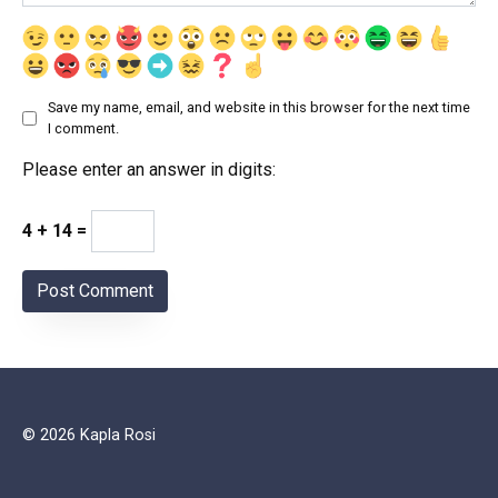
Save my name, email, and website in this browser for the next time
I comment.
Please enter an answer in digits:
4 + 14 =
© 2026 Kapla Rosi