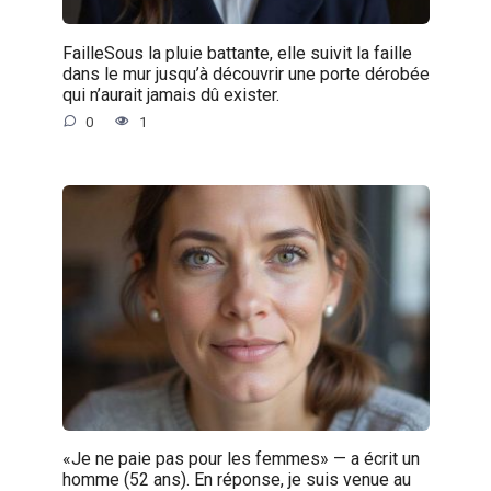
FailleSous la pluie battante, elle suivit la faille
dans le mur jusqu’à découvrir une porte dérobée
qui n’aurait jamais dû exister.
0
1
«Je ne paie pas pour les femmes» — a écrit un
homme (52 ans). En réponse, je suis venue au