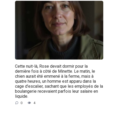
Cette nuit-là, Rose devait dormir pour la
dernière fois à côté de Minette. Le matin, le
chien aurait été emmené à la ferme, mais à
quatre heures, un homme est apparu dans la
cage d’escalier, sachant que les employés de la
boulangerie recevaient parfois leur salaire en
liquide.
0
4