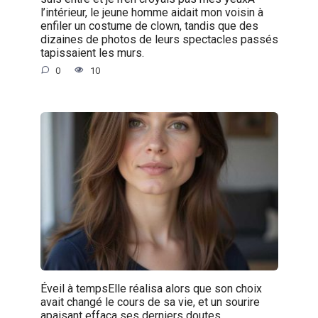
l’intérieur, le jeune homme aidait mon voisin à
enfiler un costume de clown, tandis que des
dizaines de photos de leurs spectacles passés
tapissaient les murs.
0
10
Éveil à tempsElle réalisa alors que son choix
avait changé le cours de sa vie, et un sourire
apaisant effaça ses derniers doutes.