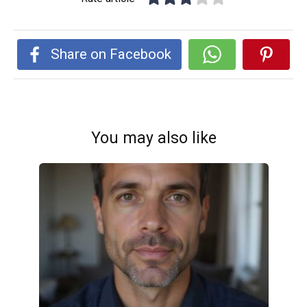
Share on Facebook
You may also like