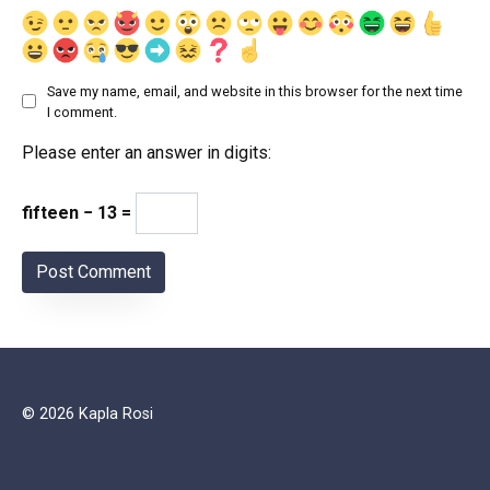
Save my name, email, and website in this browser for the next time
I comment.
Please enter an answer in digits:
fifteen − 13 =
© 2026 Kapla Rosi