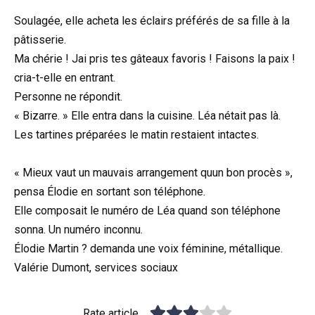
Soulagée, elle acheta les éclairs préférés de sa fille à la
pâtisserie.
Ma chérie ! Jai pris tes gâteaux favoris ! Faisons la paix !
cria-t-elle en entrant.
Personne ne répondit.
« Bizarre. » Elle entra dans la cuisine. Léa nétait pas là.
Les tartines préparées le matin restaient intactes.
« Mieux vaut un mauvais arrangement quun bon procès »,
pensa Élodie en sortant son téléphone.
Elle composait le numéro de Léa quand son téléphone
sonna. Un numéro inconnu.
Élodie Martin ? demanda une voix féminine, métallique.
Valérie Dumont, services sociaux
Rate article