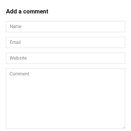
Add a comment
Name
*
Email
*
Website
Comment