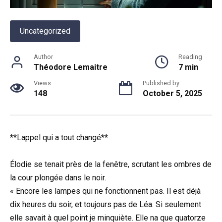
Uncategorized
Author
Reading
Théodore Lemaitre
7 min
Views
Published by
148
October 5, 2025
**Lappel qui a tout changé**
Élodie se tenait près de la fenêtre, scrutant les ombres de
la cour plongée dans le noir.
« Encore les lampes qui ne fonctionnent pas. Il est déjà
dix heures du soir, et toujours pas de Léa. Si seulement
elle savait à quel point je minquiète. Elle na que quatorze