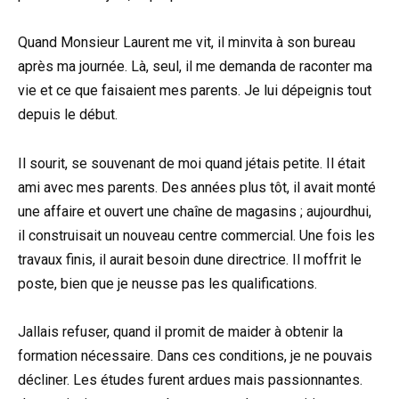
Quand Monsieur Laurent me vit, il minvita à son bureau
après ma journée. Là, seul, il me demanda de raconter ma
vie et ce que faisaient mes parents. Je lui dépeignis tout
depuis le début.
Il sourit, se souvenant de moi quand jétais petite. Il était
ami avec mes parents. Des années plus tôt, il avait monté
une affaire et ouvert une chaîne de magasins ; aujourdhui,
il construisait un nouveau centre commercial. Une fois les
travaux finis, il aurait besoin dune directrice. Il moffrit le
poste, bien que je neusse pas les qualifications.
Jallais refuser, quand il promit de maider à obtenir la
formation nécessaire. Dans ces conditions, je ne pouvais
décliner. Les études furent ardues mais passionnantes.