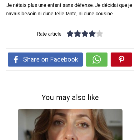
Je nétais plus une enfant sans défense. Je décidai que je
navais besoin ni dune telle tante, ni dune cousine.
Rate article
Share on Facebook
You may also like