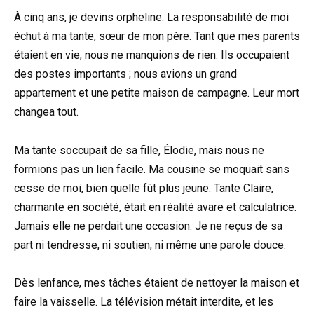
À cinq ans, je devins orpheline. La responsabilité de moi
échut à ma tante, sœur de mon père. Tant que mes parents
étaient en vie, nous ne manquions de rien. Ils occupaient
des postes importants ; nous avions un grand
appartement et une petite maison de campagne. Leur mort
changea tout.
Ma tante soccupait de sa fille, Élodie, mais nous ne
formions pas un lien facile. Ma cousine se moquait sans
cesse de moi, bien quelle fût plus jeune. Tante Claire,
charmante en société, était en réalité avare et calculatrice.
Jamais elle ne perdait une occasion. Je ne reçus de sa
part ni tendresse, ni soutien, ni même une parole douce.
Dès lenfance, mes tâches étaient de nettoyer la maison et
faire la vaisselle. La télévision métait interdite, et les