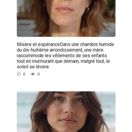
Misère et espéranceDans une chambre humide
du dix-huitième arrondissement, une mère
raccommode les vêtements de ses enfants
tout en murmurant que demain, malgré tout, le
soleil se lèvera.
0
0