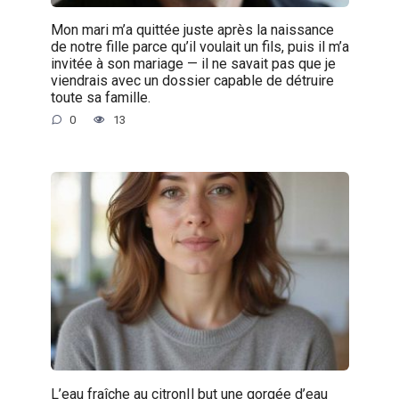
Mon mari m’a quittée juste après la naissance
de notre fille parce qu’il voulait un fils, puis il m’a
invitée à son mariage — il ne savait pas que je
viendrais avec un dossier capable de détruire
toute sa famille.
0
13
L’eau fraîche au citronIl but une gorgée d’eau