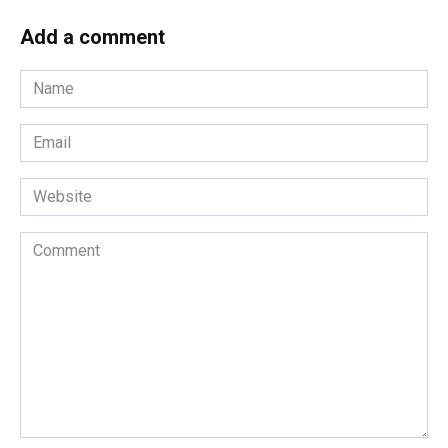
Add a comment
Name
*
Email
*
Website
Comment