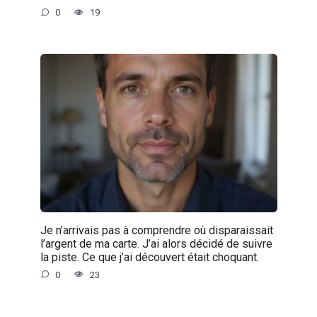
0
19
Je n’arrivais pas à comprendre où disparaissait
l’argent de ma carte. J’ai alors décidé de suivre
la piste. Ce que j’ai découvert était choquant.
0
23