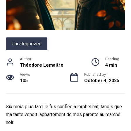
Uncategorized
Author
Reading
Théodore Lemaitre
4 min
Views
Published by
105
October 4, 2025
Six mois plus tard, je fus confiée à lorphelinat, tandis que
ma tante vendit lappartement de mes parents au marché
noir.