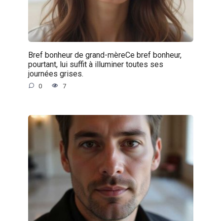
Bref bonheur de grand-mèreCe bref bonheur,
pourtant, lui suffit à illuminer toutes ses
journées grises.
0
7