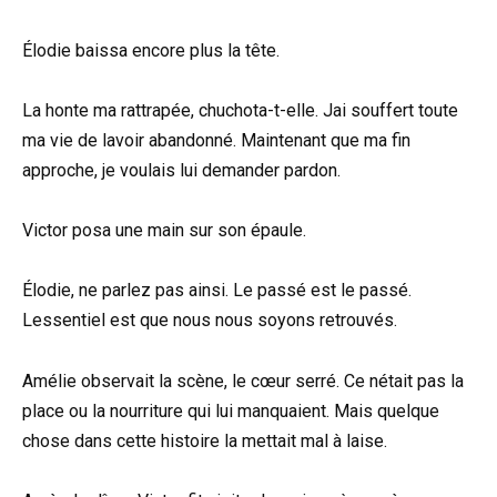
Élodie baissa encore plus la tête.
La honte ma rattrapée, chuchota-t-elle. Jai souffert toute
ma vie de lavoir abandonné. Maintenant que ma fin
approche, je voulais lui demander pardon.
Victor posa une main sur son épaule.
Élodie, ne parlez pas ainsi. Le passé est le passé.
Lessentiel est que nous nous soyons retrouvés.
Amélie observait la scène, le cœur serré. Ce nétait pas la
place ou la nourriture qui lui manquaient. Mais quelque
chose dans cette histoire la mettait mal à laise.