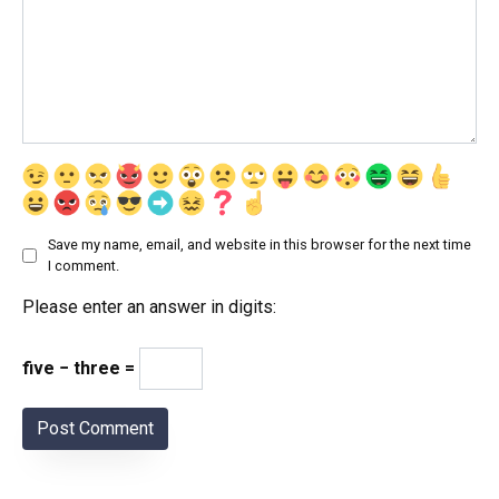
Save my name, email, and website in this browser for the next time
I comment.
Please enter an answer in digits:
five − three =