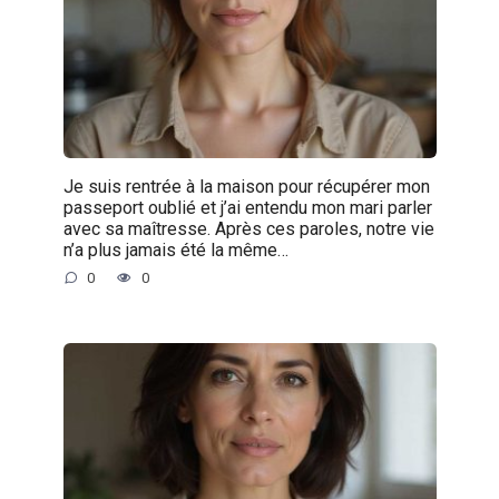
Je suis rentrée à la maison pour récupérer mon
passeport oublié et j’ai entendu mon mari parler
avec sa maîtresse. Après ces paroles, notre vie
n’a plus jamais été la même…
0
0