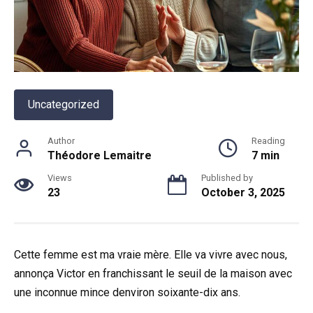
Uncategorized
Author
Reading
Théodore Lemaitre
7 min
Views
Published by
23
October 3, 2025
Cette femme est ma vraie mère. Elle va vivre avec nous,
annonça Victor en franchissant le seuil de la maison avec
une inconnue mince denviron soixante-dix ans.