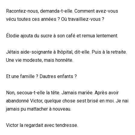
Racontez-nous, demanda-t-elle. Comment avez-vous
vécu toutes ces années ? Où travailliez-vous ?
Élodie ajouta du sucre à son café et remua lentement.
Jétais aide-soignante à lhôpital, dit-elle. Puis à la retraite.
Une vie modeste, mais honnête.
Et une famille ? Dautres enfants ?
Non, secoua-t-elle la tête. Jamais mariée. Après avoir
abandonné Victor, quelque chose sest brisé en moi. Je nai
jamais pu mattacher à nouveau.
Victor la regardait avec tendresse.