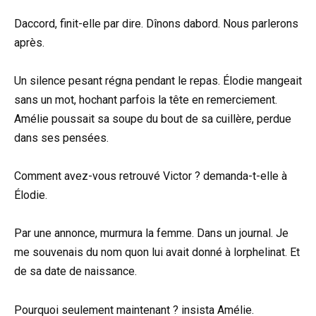
Daccord, finit-elle par dire. Dînons dabord. Nous parlerons
après.
Un silence pesant régna pendant le repas. Élodie mangeait
sans un mot, hochant parfois la tête en remerciement.
Amélie poussait sa soupe du bout de sa cuillère, perdue
dans ses pensées.
Comment avez-vous retrouvé Victor ? demanda-t-elle à
Élodie.
Par une annonce, murmura la femme. Dans un journal. Je
me souvenais du nom quon lui avait donné à lorphelinat. Et
de sa date de naissance.
Pourquoi seulement maintenant ? insista Amélie.