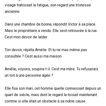
visage trahissait la fatigue, son regard une tristesse
ancienne.
Dans une chambre de bonne, répondit Victor à sa place.
Mais le propriétaire a vendu. Elle sest retrouvée à la rue.
Cest mon devoir de laider.
Ton devoir, répéta Amélie. Et tu ne mas même pas
consultée ? Cest aussi ma maison.
Amélie, voyons, soupira-t-il. Cest ma mère. Tu refuserais
un toit à une personne âgée ?
Elle fixa son mari, cet homme quelle connaissait depuis un
quart de siècle, mais dont le regard la toisait maintenant
comme si elle était un obstacle à sa noble cause.