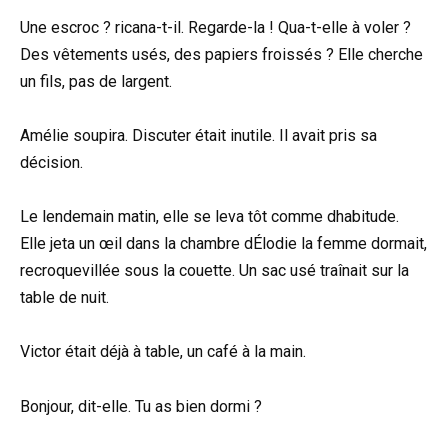
Une escroc ? ricana-t-il. Regarde-la ! Qua-t-elle à voler ?
Des vêtements usés, des papiers froissés ? Elle cherche
un fils, pas de largent.
Amélie soupira. Discuter était inutile. Il avait pris sa
décision.
Le lendemain matin, elle se leva tôt comme dhabitude.
Elle jeta un œil dans la chambre dÉlodie la femme dormait,
recroquevillée sous la couette. Un sac usé traînait sur la
table de nuit.
Victor était déjà à table, un café à la main.
Bonjour, dit-elle. Tu as bien dormi ?