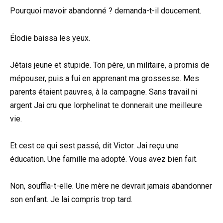
Pourquoi mavoir abandonné ? demanda-t-il doucement.
Élodie baissa les yeux.
Jétais jeune et stupide. Ton père, un militaire, a promis de
mépouser, puis a fui en apprenant ma grossesse. Mes
parents étaient pauvres, à la campagne. Sans travail ni
argent Jai cru que lorphelinat te donnerait une meilleure
vie.
Et cest ce qui sest passé, dit Victor. Jai reçu une
éducation. Une famille ma adopté. Vous avez bien fait.
Non, souffla-t-elle. Une mère ne devrait jamais abandonner
son enfant. Je lai compris trop tard.