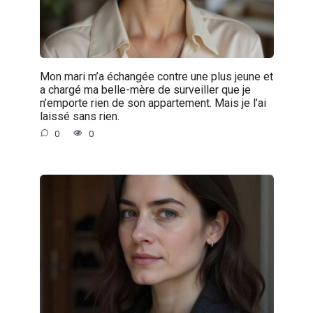
Mon mari m’a échangée contre une plus jeune et
a chargé ma belle-mère de surveiller que je
n’emporte rien de son appartement. Mais je l’ai
laissé sans rien.
0
0