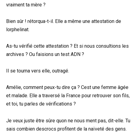
vraiment ta mère ?
Bien sûr ! rétorqua-t-il. Elle a même une attestation de
lorphelinat.
As-tu vérifié cette attestation ? Et si nous consultions les
archives ? Ou faisions un test ADN ?
Il se tourna vers elle, outragé.
Amélie, comment peux-tu dire ça ? Cest une femme âgée
et malade. Elle a traversé la France pour retrouver son fils,
et toi, tu parles de vérifications ?
Je veux juste être sûre quon ne nous ment pas, dit-elle. Tu
sais combien descrocs profitent de la naïveté des gens.