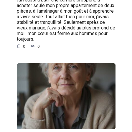
acheter seule mon propre appartement de deux
pièces, à l’aménager à mon goût et à apprendre
à vivre seule. Tout allait bien pour moi, j’avais
stabilité et tranquillité. Seulement après ce
vieux mariage, j’avais décidé au plus profond de
moi : mon cœur est fermé aux hommes pour
toujours.
0
0