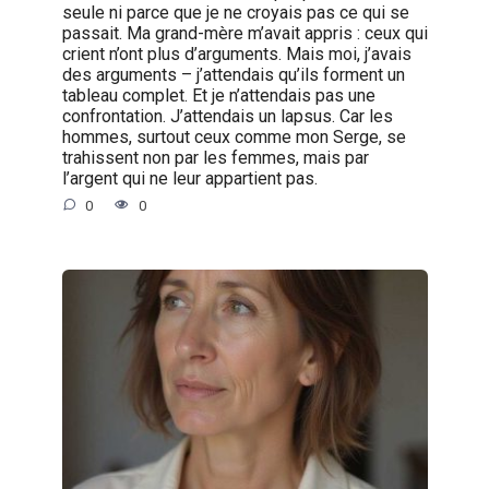
seule ni parce que je ne croyais pas ce qui se
passait. Ma grand-mère m’avait appris : ceux qui
crient n’ont plus d’arguments. Mais moi, j’avais
des arguments – j’attendais qu’ils forment un
tableau complet. Et je n’attendais pas une
confrontation. J’attendais un lapsus. Car les
hommes, surtout ceux comme mon Serge, se
trahissent non par les femmes, mais par
l’argent qui ne leur appartient pas.
0
0