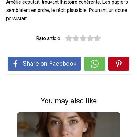
Amélie écoutait, trouvant lhistoire cohérente. Les papiers
semblaient en ordre, le récit plausible. Pourtant, un doute
persistait.
Rate article
Share on Facebook
You may also like