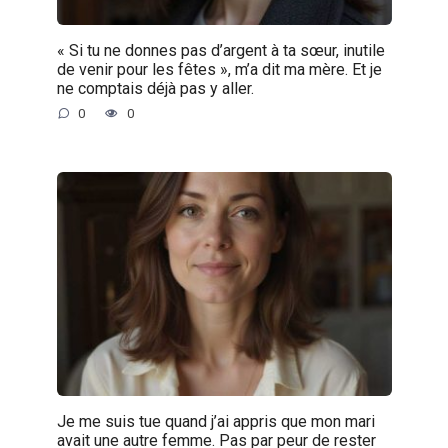
« Si tu ne donnes pas d’argent à ta sœur, inutile
de venir pour les fêtes », m’a dit ma mère. Et je
ne comptais déjà pas y aller.
0
0
Je me suis tue quand j’ai appris que mon mari
avait une autre femme. Pas par peur de rester