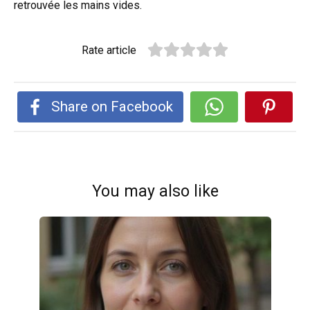
retrouvée les mains vides.
Rate article
Share on Facebook
You may also like