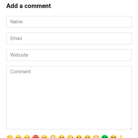
Add a comment
Name
*
Email
*
Website
Comment