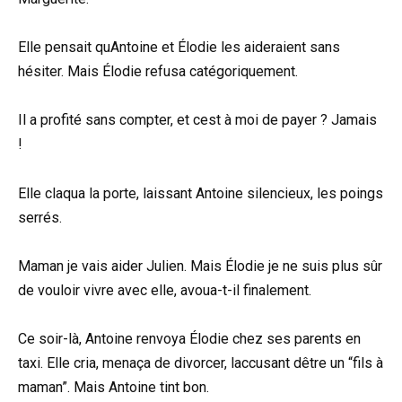
Elle pensait quAntoine et Élodie les aideraient sans
hésiter. Mais Élodie refusa catégoriquement.
Il a profité sans compter, et cest à moi de payer ? Jamais
!
Elle claqua la porte, laissant Antoine silencieux, les poings
serrés.
Maman je vais aider Julien. Mais Élodie je ne suis plus sûr
de vouloir vivre avec elle, avoua-t-il finalement.
Ce soir-là, Antoine renvoya Élodie chez ses parents en
taxi. Elle cria, menaça de divorcer, laccusant dêtre un “fils à
maman”. Mais Antoine tint bon.