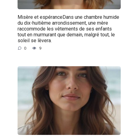
Misère et espéranceDans une chambre humide
du dix-huitième arrondissement, une mère
raccommode les vêtements de ses enfants
tout en murmurant que demain, malgré tout, le
soleil se lèvera.
0
9