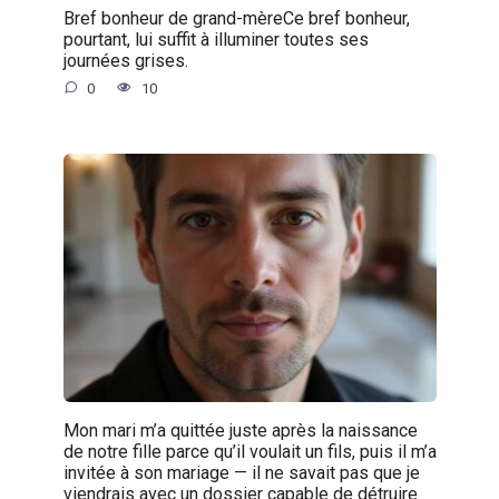
Bref bonheur de grand-mèreCe bref bonheur,
pourtant, lui suffit à illuminer toutes ses
journées grises.
0
10
Mon mari m’a quittée juste après la naissance
de notre fille parce qu’il voulait un fils, puis il m’a
invitée à son mariage — il ne savait pas que je
viendrais avec un dossier capable de détruire