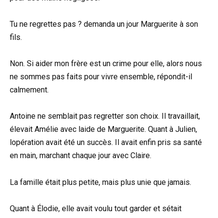
Tu ne regrettes pas ? demanda un jour Marguerite à son
fils.
Non. Si aider mon frère est un crime pour elle, alors nous
ne sommes pas faits pour vivre ensemble, répondit-il
calmement.
Antoine ne semblait pas regretter son choix. Il travaillait,
élevait Amélie avec laide de Marguerite. Quant à Julien,
lopération avait été un succès. Il avait enfin pris sa santé
en main, marchant chaque jour avec Claire.
La famille était plus petite, mais plus unie que jamais.
Quant à Élodie, elle avait voulu tout garder et sétait