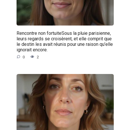
Rencontre non fortuiteSous la pluie parisienne,
leurs regards se croisèrent, et elle comprit que
le destin les avait réunis pour une raison qu’elle
ignorait encore.
0
2