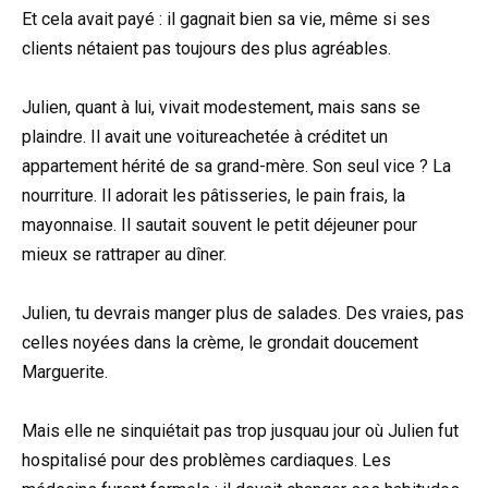
Et cela avait payé : il gagnait bien sa vie, même si ses
clients nétaient pas toujours des plus agréables.
Julien, quant à lui, vivait modestement, mais sans se
plaindre. Il avait une voitureachetée à créditet un
appartement hérité de sa grand-mère. Son seul vice ? La
nourriture. Il adorait les pâtisseries, le pain frais, la
mayonnaise. Il sautait souvent le petit déjeuner pour
mieux se rattraper au dîner.
Julien, tu devrais manger plus de salades. Des vraies, pas
celles noyées dans la crème, le grondait doucement
Marguerite.
Mais elle ne sinquiétait pas trop jusquau jour où Julien fut
hospitalisé pour des problèmes cardiaques. Les