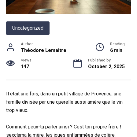
Uncategorized
Author
Reading
Théodore Lemaitre
6 min
Views
Published by
147
October 2, 2025
Il était une fois, dans un petit village de Provence, une
famille divisée par une querelle aussi amère que le vin
trop vieux.
Comment peux-tu parler ainsi ? Cest ton propre frère !
sexclama la mère, les joues enflammées de colère.