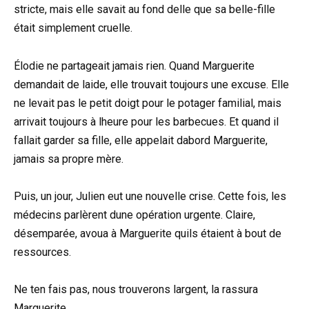
stricte, mais elle savait au fond delle que sa belle-fille
était simplement cruelle.
Élodie ne partageait jamais rien. Quand Marguerite
demandait de laide, elle trouvait toujours une excuse. Elle
ne levait pas le petit doigt pour le potager familial, mais
arrivait toujours à lheure pour les barbecues. Et quand il
fallait garder sa fille, elle appelait dabord Marguerite,
jamais sa propre mère.
Puis, un jour, Julien eut une nouvelle crise. Cette fois, les
médecins parlèrent dune opération urgente. Claire,
désemparée, avoua à Marguerite quils étaient à bout de
ressources.
Ne ten fais pas, nous trouverons largent, la rassura
Marguerite.