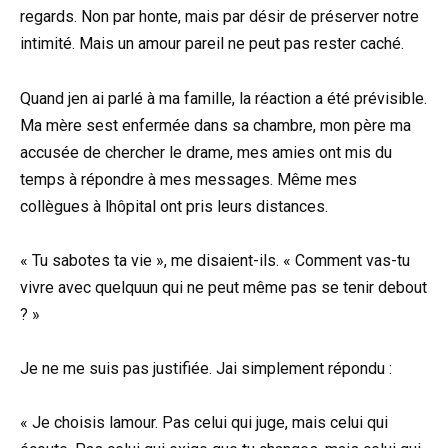
regards. Non par honte, mais par désir de préserver notre
intimité. Mais un amour pareil ne peut pas rester caché.
Quand jen ai parlé à ma famille, la réaction a été prévisible.
Ma mère sest enfermée dans sa chambre, mon père ma
accusée de chercher le drame, mes amies ont mis du
temps à répondre à mes messages. Même mes
collègues à lhôpital ont pris leurs distances.
« Tu sabotes ta vie », me disaient-ils. « Comment vas-tu
vivre avec quelquun qui ne peut même pas se tenir debout
? »
Je ne me suis pas justifiée. Jai simplement répondu :
« Je choisis lamour. Pas celui qui juge, mais celui qui