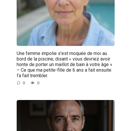
Une femme impolie s’est moquée de moi au
bord de la piscine, disant « vous devriez avoir
honte de porter un maillot de bain à votre âge »
– Ce que ma petite-fille de 6 ans a fait ensuite
l’a fait trembler.
0
0