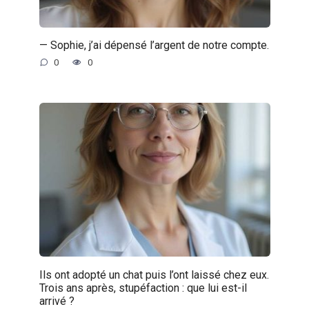
— Sophie, j’ai dépensé l’argent de notre compte.
0
0
Ils ont adopté un chat puis l’ont laissé chez eux.
Trois ans après, stupéfaction : que lui est-il
arrivé ?