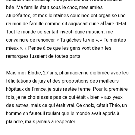
bée. Ma famille était sous le choc, mes amies
stupéfaites, et mes lointaines cousines ont organisé une
réunion de famille comme sil sagissait dune affaire dÉtat.
Tout le monde se sentait investi dune mission : me
convaincre de renoncer. « Tu gâches ta vie », « Tu mérites
mieux », « Pense à ce que les gens vont dire » les
remarques fusaient de toutes parts.
Mais moi, Élodie, 27 ans, pharmacienne diplômée avec les
félicitations du jury et des propositions des meilleurs
hôpitaux de France, je suis restée ferme. Pour la première
fois, je ne choisissais pas ce qui était « bien » aux yeux
des autres, mais ce qui était vrai. Ce choix, cétait Théo, un
homme en fauteuil roulant que le monde avait appris à
plaindre, mais jamais à respecter.