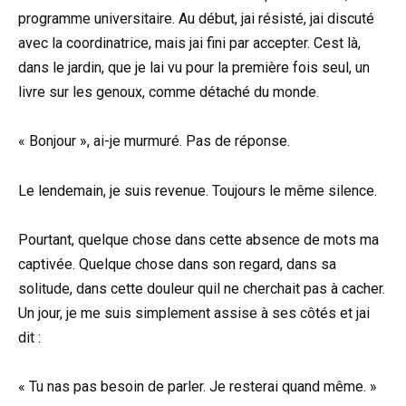
programme universitaire. Au début, jai résisté, jai discuté
avec la coordinatrice, mais jai fini par accepter. Cest là,
dans le jardin, que je lai vu pour la première fois seul, un
livre sur les genoux, comme détaché du monde.
« Bonjour », ai-je murmuré. Pas de réponse.
Le lendemain, je suis revenue. Toujours le même silence.
Pourtant, quelque chose dans cette absence de mots ma
captivée. Quelque chose dans son regard, dans sa
solitude, dans cette douleur quil ne cherchait pas à cacher.
Un jour, je me suis simplement assise à ses côtés et jai
dit :
« Tu nas pas besoin de parler. Je resterai quand même. »