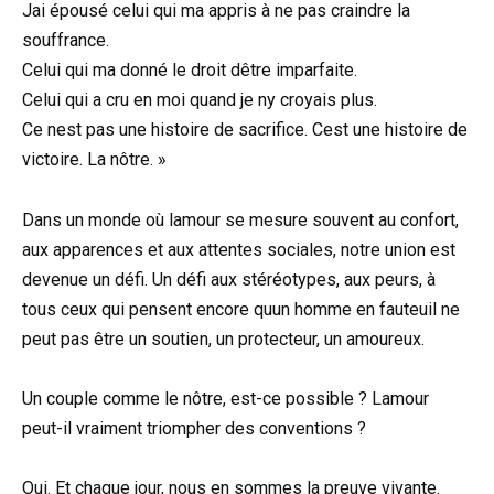
Jai épousé celui qui ma appris à ne pas craindre la
souffrance.
Celui qui ma donné le droit dêtre imparfaite.
Celui qui a cru en moi quand je ny croyais plus.
Ce nest pas une histoire de sacrifice. Cest une histoire de
victoire. La nôtre. »
Dans un monde où lamour se mesure souvent au confort,
aux apparences et aux attentes sociales, notre union est
devenue un défi. Un défi aux stéréotypes, aux peurs, à
tous ceux qui pensent encore quun homme en fauteuil ne
peut pas être un soutien, un protecteur, un amoureux.
Un couple comme le nôtre, est-ce possible ? Lamour
peut-il vraiment triompher des conventions ?
Oui. Et chaque jour, nous en sommes la preuve vivante.