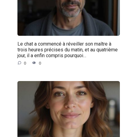
Le chat a commencé à réveiller son maître à
trois heures précises du matin, et au quatrième
jour, il a enfin compris pourquoi…
0
0