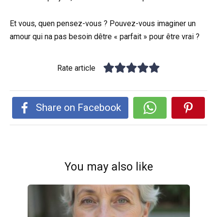
Et vous, quen pensez-vous ? Pouvez-vous imaginer un
amour qui na pas besoin dêtre « parfait » pour être vrai ?
Rate article
Share on Facebook
You may also like