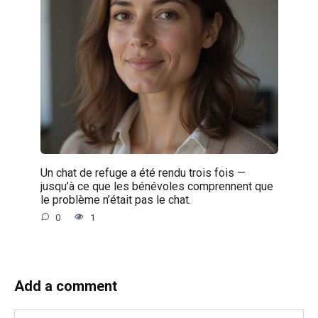
Un chat de refuge a été rendu trois fois —
jusqu’à ce que les bénévoles comprennent que
le problème n’était pas le chat.
0
1
Add a comment
Name