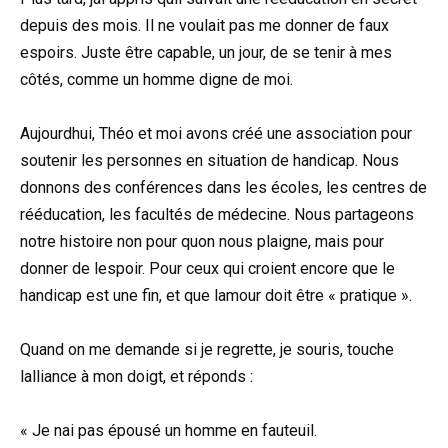
depuis des mois. Il ne voulait pas me donner de faux
espoirs. Juste être capable, un jour, de se tenir à mes
côtés, comme un homme digne de moi.
Aujourdhui, Théo et moi avons créé une association pour
soutenir les personnes en situation de handicap. Nous
donnons des conférences dans les écoles, les centres de
rééducation, les facultés de médecine. Nous partageons
notre histoire non pour quon nous plaigne, mais pour
donner de lespoir. Pour ceux qui croient encore que le
handicap est une fin, et que lamour doit être « pratique ».
Quand on me demande si je regrette, je souris, touche
lalliance à mon doigt, et réponds :
« Je nai pas épousé un homme en fauteuil.