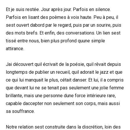
Et je suis restée. Jour après jour. Parfois en silence.
Parfois en lisant des poèmes à voix haute. Peu à peu, il
sest ouvert dabord par le regard, puis par un sourire, puis
des mots brefs. Et enfin, des conversations. Un lien sest
tissé entre nous, bien plus profond quune simple
attirance.
Jai découvert quil écrivait de la poésie, quil rêvait depuis
longtemps de publier un recueil, quil adorait le jazz et que
ce qui lui manquait le plus, cétait danser. Et lui, il a compris
que devant lui ne se tenait pas seulement une jolie femme
brillante, mais une personne dune force intérieure rare,
capable daccepter non seulement son corps, mais aussi
sa souffrance.
Notre relation sest construite dans la discrétion, loin des