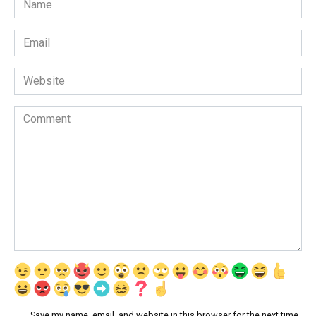
*
Email
*
Website
Comment
Save my name, email, and website in this browser for the next time