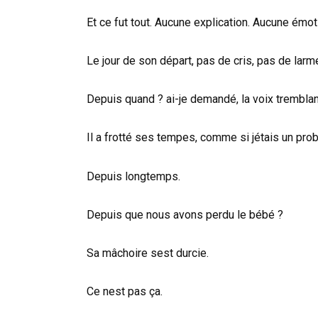
Et ce fut tout. Aucune explication. Aucune émot
Le jour de son départ, pas de cris, pas de larm
Depuis quand ? ai-je demandé, la voix tremblan
Il a frotté ses tempes, comme si jétais un pro
Depuis longtemps.
Depuis que nous avons perdu le bébé ?
Sa mâchoire sest durcie.
Ce nest pas ça.