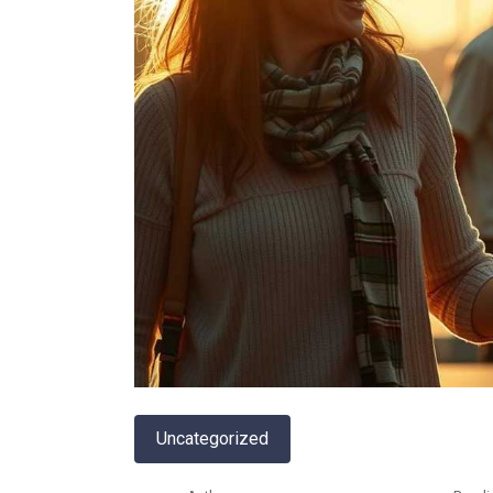
Uncategorized