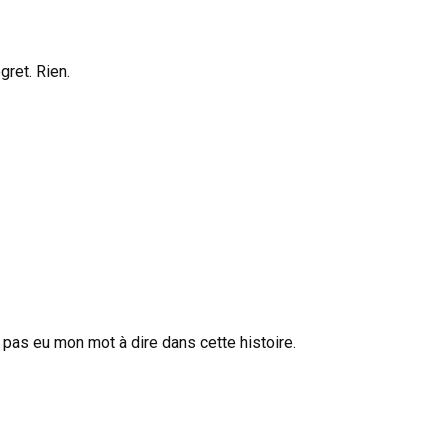
gret. Rien.
i pas eu mon mot à dire dans cette histoire.