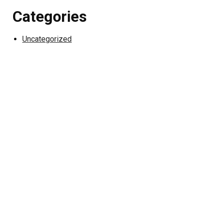
Categories
Uncategorized