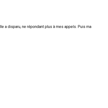
Elle a disparu, ne répondant plus à mes appels. Puis ma