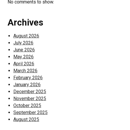
No comments to show.
Archives
August 2026
July 2026
June 2026
May 2026
April 2026
March 2026
February 2026
January 2026
December 2025
November 2025
October 2025
September 2025
August 2025