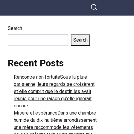
Search
Search
Recent Posts
Rencontre non fortuiteSous la pluie
parisienne, leurs regards se croisèrent,
et elle comprit que le destin les avait
réunis pour une raison qu’elle ignorait
encore.
Misère et espéranceDans une chambre
humide du dix-huitième arrondissement,
une mère raccommode les vêtements