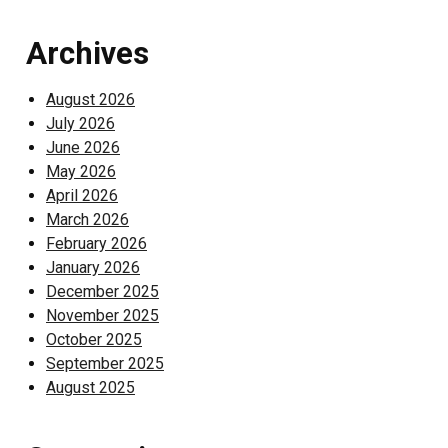
Archives
August 2026
July 2026
June 2026
May 2026
April 2026
March 2026
February 2026
January 2026
December 2025
November 2025
October 2025
September 2025
August 2025