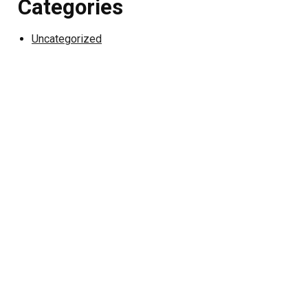
Categories
Uncategorized