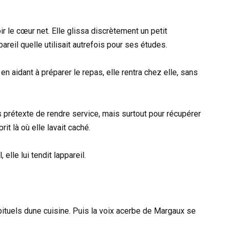
ir le cœur net. Elle glissa discrètement un petit
areil quelle utilisait autrefois pour ses études.
en aidant à préparer le repas, elle rentra chez elle, sans
 prétexte de rendre service, mais surtout pour récupérer
rit là où elle lavait caché.
 elle lui tendit lappareil.
bituels dune cuisine. Puis la voix acerbe de Margaux se