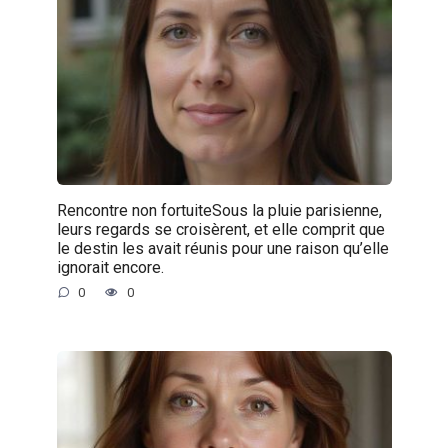
Rencontre non fortuiteSous la pluie parisienne,
leurs regards se croisèrent, et elle comprit que
le destin les avait réunis pour une raison qu’elle
ignorait encore.
0
0