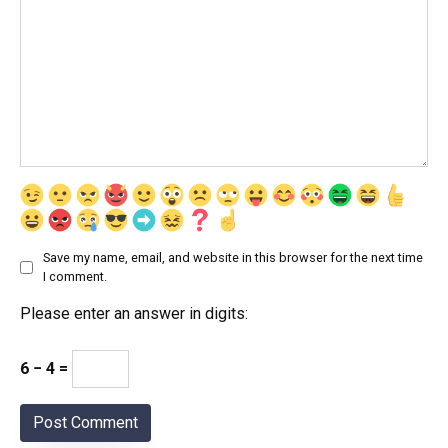
Save my name, email, and website in this browser for the next time
I comment.
Please enter an answer in digits:
6 − 4 =