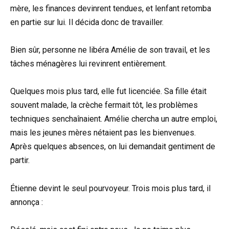
mère, les finances devinrent tendues, et lenfant retomba
en partie sur lui. Il décida donc de travailler.
Bien sûr, personne ne libéra Amélie de son travail, et les
tâches ménagères lui revinrent entièrement.
Quelques mois plus tard, elle fut licenciée. Sa fille était
souvent malade, la crèche fermait tôt, les problèmes
techniques senchaînaient. Amélie chercha un autre emploi,
mais les jeunes mères nétaient pas les bienvenues.
Après quelques absences, on lui demandait gentiment de
partir.
Étienne devint le seul pourvoyeur. Trois mois plus tard, il
annonça :