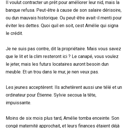
Il voulut contracter un prêt pour améliorer leur nid, mais la
banque refusa. Peut-être à cause de son salaire dérisoire,
ou dun mauvais historique. Ou peut-être avait-il menti pour
éviter les dettes. Quoi quil en soit, cest Amélie qui signa
le crédit.
Je ne suis pas contre, dit la propriétaire. Mais vous savez
que le lit et la clim resteront ici ? Le canapé, vous voulez
le jeter, mais les futurs locataires auront besoin dun
meuble. Et un trou dans le mur, je nen veux pas.
Les jeunes acceptèrent. Ils achetèrent aussi une télé et un
ordinateur pour Étienne. Sylvie secoua la tête,
impuissante.
Moins de six mois plus tard, Amélie tomba enceinte. Son
congé maternité approchait, et leurs finances étaient déjà