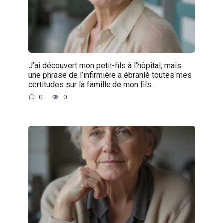
J’ai découvert mon petit-fils à l’hôpital, mais
une phrase de l’infirmière a ébranlé toutes mes
certitudes sur la famille de mon fils.
0
0