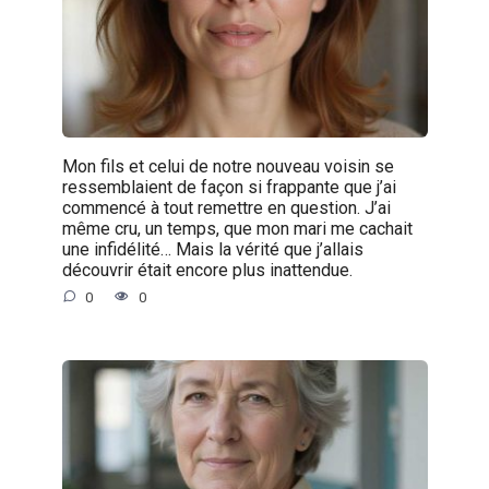
Mon fils et celui de notre nouveau voisin se
ressemblaient de façon si frappante que j’ai
commencé à tout remettre en question. J’ai
même cru, un temps, que mon mari me cachait
une infidélité… Mais la vérité que j’allais
découvrir était encore plus inattendue.
0
0