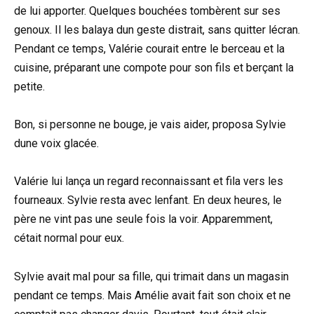
de lui apporter. Quelques bouchées tombèrent sur ses
genoux. Il les balaya dun geste distrait, sans quitter lécran.
Pendant ce temps, Valérie courait entre le berceau et la
cuisine, préparant une compote pour son fils et berçant la
petite.
Bon, si personne ne bouge, je vais aider, proposa Sylvie
dune voix glacée.
Valérie lui lança un regard reconnaissant et fila vers les
fourneaux. Sylvie resta avec lenfant. En deux heures, le
père ne vint pas une seule fois la voir. Apparemment,
cétait normal pour eux.
Sylvie avait mal pour sa fille, qui trimait dans un magasin
pendant ce temps. Mais Amélie avait fait son choix et ne