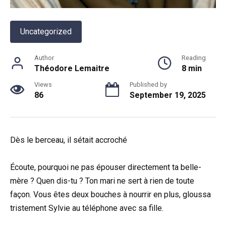
Uncategorized
Author
Reading
Théodore Lemaitre
8 min
Views
Published by
86
September 19, 2025
Dès le berceau, il sétait accroché
Écoute, pourquoi ne pas épouser directement ta belle-
mère ? Quen dis-tu ? Ton mari ne sert à rien de toute
façon. Vous êtes deux bouches à nourrir en plus, gloussa
tristement Sylvie au téléphone avec sa fille.