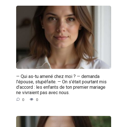
— Qui as-tu amené chez moi ? — demanda
l’épouse, stupéfaite. — On s’était pourtant mis
d’accord : les enfants de ton premier mariage
ne vivraient pas avec nous.
0
0