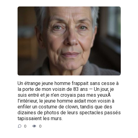
Un étrange jeune homme frappait sans cesse à
la porte de mon voisin de 83 ans — Un jour, je
suis entré et je n’en croyais pas mes yeuxÀ
l’intérieur, le jeune homme aidait mon voisin à
enfiler un costume de clown, tandis que des
dizaines de photos de leurs spectacles passés
tapissaient les murs.
0
0