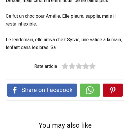
Désolé, mais cest fini entre nous. Je ne taime plus.
Ce fut un choc pour Amélie. Elle pleura, supplia, mais il
resta inflexible.
Le lendemain, elle arriva chez Sylvie, une valise à la main,
lenfant dans les bras. Sa
Rate article
Share on Facebook
You may also like