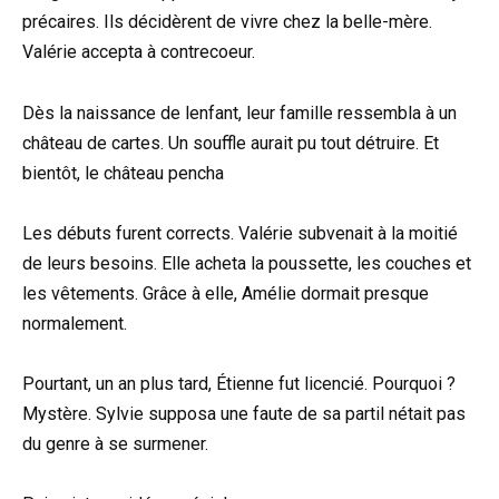
précaires. Ils décidèrent de vivre chez la belle-mère.
Valérie accepta à contrecoeur.
Dès la naissance de lenfant, leur famille ressembla à un
château de cartes. Un souffle aurait pu tout détruire. Et
bientôt, le château pencha
Les débuts furent corrects. Valérie subvenait à la moitié
de leurs besoins. Elle acheta la poussette, les couches et
les vêtements. Grâce à elle, Amélie dormait presque
normalement.
Pourtant, un an plus tard, Étienne fut licencié. Pourquoi ?
Mystère. Sylvie supposa une faute de sa partil nétait pas
du genre à se surmener.