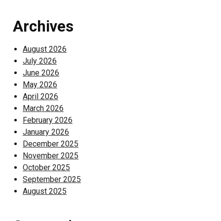
Archives
August 2026
July 2026
June 2026
May 2026
April 2026
March 2026
February 2026
January 2026
December 2025
November 2025
October 2025
September 2025
August 2025