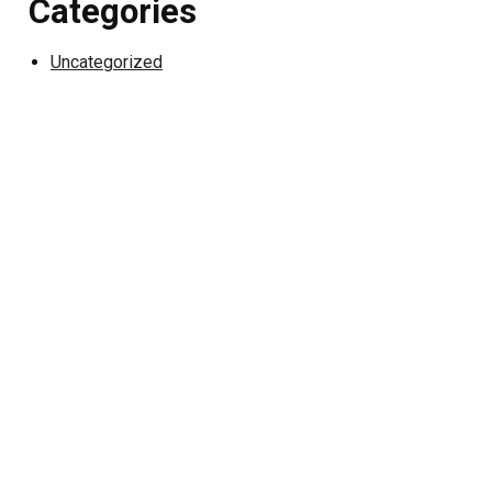
Categories
Uncategorized