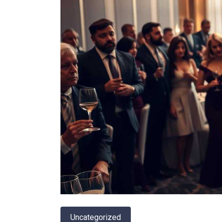
Uncategorized