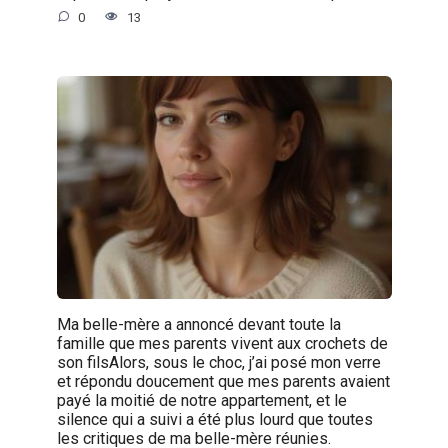
0
13
Ma belle-mère a annoncé devant toute la
famille que mes parents vivent aux crochets de
son filsAlors, sous le choc, j’ai posé mon verre
et répondu doucement que mes parents avaient
payé la moitié de notre appartement, et le
silence qui a suivi a été plus lourd que toutes
les critiques de ma belle-mère réunies.