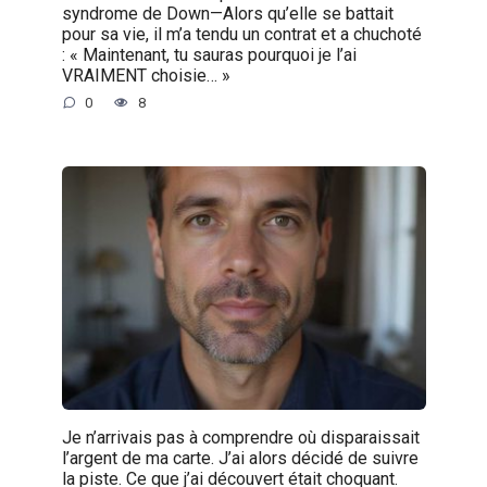
syndrome de Down—Alors qu’elle se battait
pour sa vie, il m’a tendu un contrat et a chuchoté
: « Maintenant, tu sauras pourquoi je l’ai
VRAIMENT choisie… »
0
8
Je n’arrivais pas à comprendre où disparaissait
l’argent de ma carte. J’ai alors décidé de suivre
la piste. Ce que j’ai découvert était choquant.