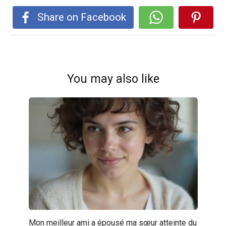
Share on Facebook
You may also like
Mon meilleur ami a épousé ma sœur atteinte du