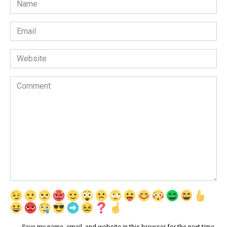
*
Email
*
Website
Comment
Save my name, email, and website in this browser for the next time