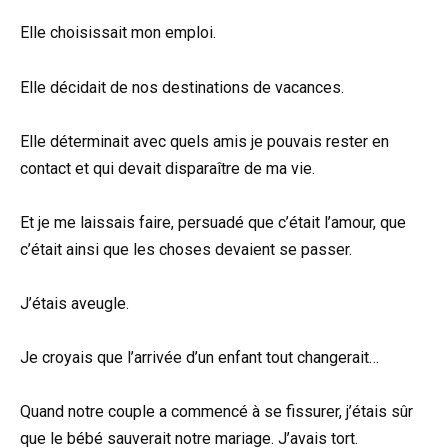
Elle choisissait mon emploi.
Elle décidait de nos destinations de vacances.
Elle déterminait avec quels amis je pouvais rester en
contact et qui devait disparaître de ma vie.
Et je me laissais faire, persuadé que c’était l’amour, que
c’était ainsi que les choses devaient se passer.
J’étais aveugle.
Je croyais que l’arrivée d’un enfant tout changerait…
Quand notre couple a commencé à se fissurer, j’étais sûr
que le bébé sauverait notre mariage. J’avais tort.