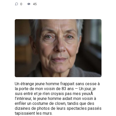
0
45
Un étrange jeune homme frappait sans cesse à
la porte de mon voisin de 83 ans — Un jour, je
suis entré et je n’en croyais pas mes yeuxÀ
l’intérieur, le jeune homme aidait mon voisin à
enfiler un costume de clown, tandis que des
dizaines de photos de leurs spectacles passés
tapissaient les murs.