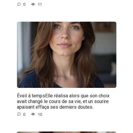
0
11
Éveil à tempsElle réalisa alors que son choix
avait changé le cours de sa vie, et un sourire
apaisant effaça ses derniers doutes.
0
10