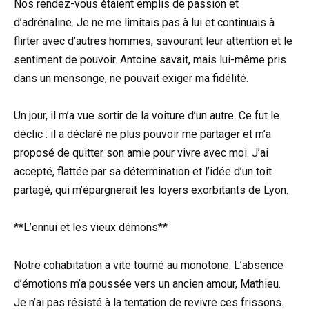
Nos rendez-vous étaient emplis de passion et
d’adrénaline. Je ne me limitais pas à lui et continuais à
flirter avec d’autres hommes, savourant leur attention et le
sentiment de pouvoir. Antoine savait, mais lui-même pris
dans un mensonge, ne pouvait exiger ma fidélité.
Un jour, il m’a vue sortir de la voiture d’un autre. Ce fut le
déclic : il a déclaré ne plus pouvoir me partager et m’a
proposé de quitter son amie pour vivre avec moi. J’ai
accepté, flattée par sa détermination et l’idée d’un toit
partagé, qui m’épargnerait les loyers exorbitants de Lyon.
**L’ennui et les vieux démons**
Notre cohabitation a vite tourné au monotone. L’absence
d’émotions m’a poussée vers un ancien amour, Mathieu.
Je n’ai pas résisté à la tentation de revivre ces frissons.