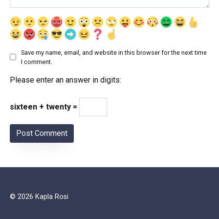
Save my name, email, and website in this browser for the next time
I comment.
Please enter an answer in digits:
sixteen + twenty =
© 2026 Kapla Rosi