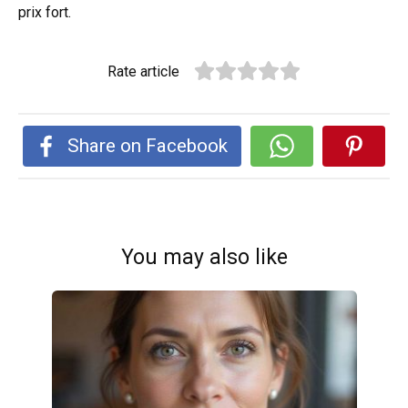
prix fort.
Rate article
Share on Facebook
You may also like