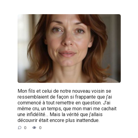
Mon fils et celui de notre nouveau voisin se
ressemblaient de façon si frappante que j’ai
commencé à tout remettre en question. J’ai
même cru, un temps, que mon mari me cachait
une infidélité… Mais la vérité que j’allais
découvrir était encore plus inattendue.
0
0