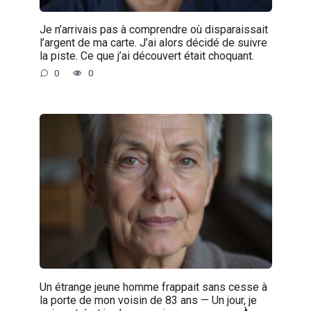
Je n’arrivais pas à comprendre où disparaissait
l’argent de ma carte. J’ai alors décidé de suivre
la piste. Ce que j’ai découvert était choquant.
0
0
Un étrange jeune homme frappait sans cesse à
la porte de mon voisin de 83 ans — Un jour, je