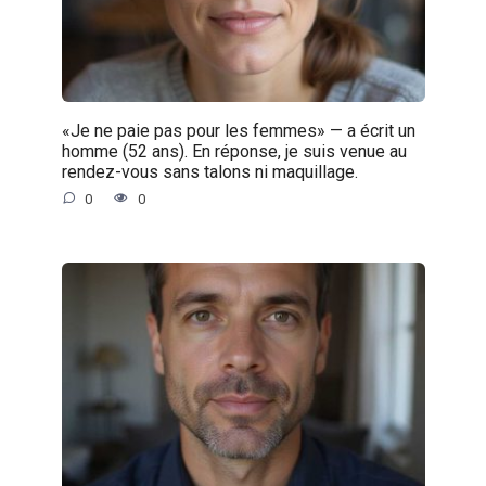
«Je ne paie pas pour les femmes» — a écrit un
homme (52 ans). En réponse, je suis venue au
rendez-vous sans talons ni maquillage.
0
0