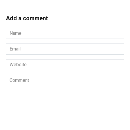
Add a comment
Name
*
Email
*
Website
Comment