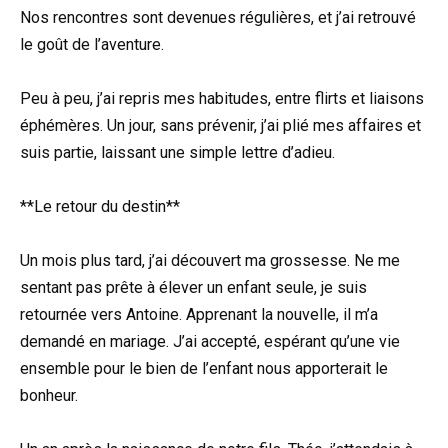
Nos rencontres sont devenues régulières, et j’ai retrouvé
le goût de l’aventure.
Peu à peu, j’ai repris mes habitudes, entre flirts et liaisons
éphémères. Un jour, sans prévenir, j’ai plié mes affaires et
suis partie, laissant une simple lettre d’adieu.
**Le retour du destin**
Un mois plus tard, j’ai découvert ma grossesse. Ne me
sentant pas prête à élever un enfant seule, je suis
retournée vers Antoine. Apprenant la nouvelle, il m’a
demandé en mariage. J’ai accepté, espérant qu’une vie
ensemble pour le bien de l’enfant nous apporterait le
bonheur.