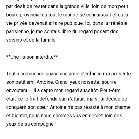
par désir de rester dans la grande ville, loin de mon petit
bourg provincial où tout le monde se connaissait et où la
vie privée devenait affaire publique. Ici, dans la frénésie
parisienne, je me sentais libre du regard pesant des
voisins et de la famille.
**Une liaison interdite**
Tout a commencé quand une amie d’enfance m’a présenté
son petit ami, Antoine. Grand, yeux noisette, sourire
envoûtant — il a capté mon regard aussitôt. Peut-être
était-ce le fruit défendu qui m’attirait, mais j’ai décidé de
conquérir son cœur. Antoine n’a pas résisté à mon charme,
et bientôt, nous nous sommes vus en secret, loin des
yeux de sa compagne.