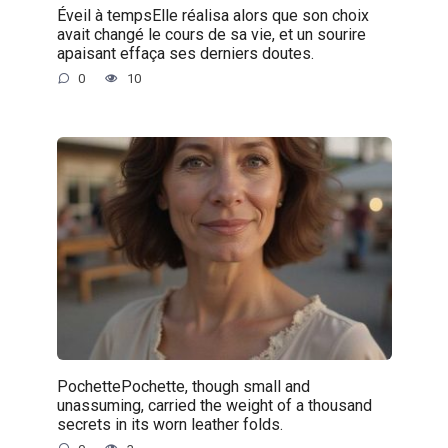
Éveil à tempsElle réalisa alors que son choix
avait changé le cours de sa vie, et un sourire
apaisant effaça ses derniers doutes.
0
10
PochettePochette, though small and
unassuming, carried the weight of a thousand
secrets in its worn leather folds.