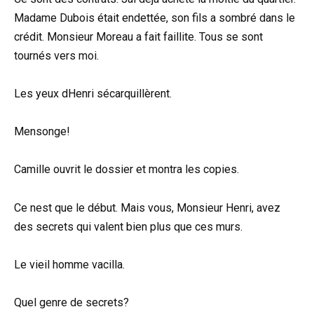
Madame Dubois était endettée, son fils a sombré dans le
crédit. Monsieur Moreau a fait faillite. Tous se sont
tournés vers moi.
Les yeux dHenri sécarquillèrent.
Mensonge!
Camille ouvrit le dossier et montra les copies.
Ce nest que le début. Mais vous, Monsieur Henri, avez
des secrets qui valent bien plus que ces murs.
Le vieil homme vacilla.
Quel genre de secrets?