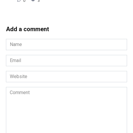
0
3
Add a comment
Name
*
Email
*
Website
Comment