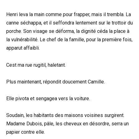
Henri leva la main comme pour frapper, mais il trembla. La
canne séchappa, et il seffondra lentement sur le trottoir du
porche. Son visage se déforma, la dignité céda la place à
la vulnérabilité. Le chef de la famille, pour la première fois,
apparut affaibli.
Cest ma rue rugitil, haletant.
Plus maintenant, répondit doucement Camille.
Elle pivota et sengagea vers la voiture.
Soudain, les habitants des maisons voisines surgirent.
Madame Dubois, pâle, les cheveux en désordre, serra un
papier contre elle.