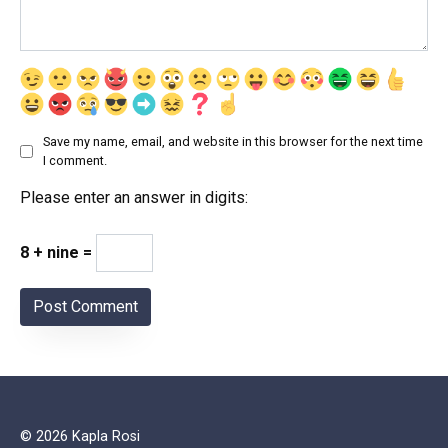
Save my name, email, and website in this browser for the next time
I comment.
Please enter an answer in digits:
8 + nine =
© 2026 Kapla Rosi