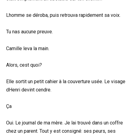
Lhomme se déroba, puis retrouva rapidement sa voix.
Tu nas aucune preuve.
Camille leva la main.
Alors, cest quoi?
Elle sortit un petit cahier à la couverture usée. Le visage
dHenri devint cendre.
Ça
Oui. Le journal de ma mère. Je lai trouvé dans un coffre
chez un parent. Tout y est consigné: ses peurs, ses