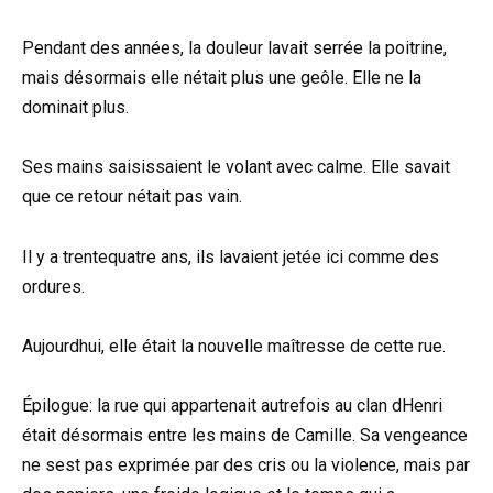
Pendant des années, la douleur lavait serrée la poitrine,
mais désormais elle nétait plus une geôle. Elle ne la
dominait plus.
Ses mains saisissaient le volant avec calme. Elle savait
que ce retour nétait pas vain.
Il y a trentequatre ans, ils lavaient jetée ici comme des
ordures.
Aujourdhui, elle était la nouvelle maîtresse de cette rue.
Épilogue: la rue qui appartenait autrefois au clan dHenri
était désormais entre les mains de Camille. Sa vengeance
ne sest pas exprimée par des cris ou la violence, mais par