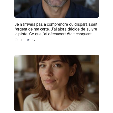
Je n’arrivais pas à comprendre où disparaissait
l’argent de ma carte. J’ai alors décidé de suivre
la piste. Ce que j’ai découvert était choquant.
0
12