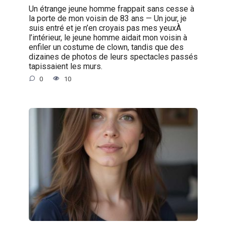
Un étrange jeune homme frappait sans cesse à
la porte de mon voisin de 83 ans — Un jour, je
suis entré et je n’en croyais pas mes yeuxÀ
l’intérieur, le jeune homme aidait mon voisin à
enfiler un costume de clown, tandis que des
dizaines de photos de leurs spectacles passés
tapissaient les murs.
0
10