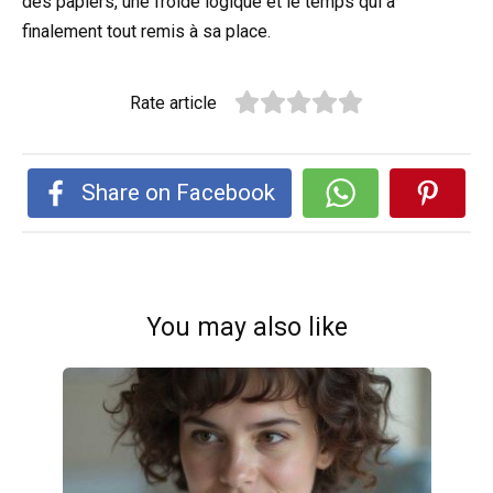
des papiers, une froide logique et le temps qui a
finalement tout remis à sa place.
Rate article
Share on Facebook
You may also like