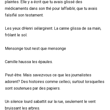
plaintes. Elle y a écrit que tu avais glissé des
médicaments dans son thé pour laffaiblir, que tu avais
falsifié son testament.
Les yeux dHenri sélargirent. La canne glissa de sa main,
frôlant le sol.
Mensonge tout nest que mensonge
Camille haussa les épaules.
Peut-être. Mais savezvous ce que les journalistes
adorent? Des histoires comme celleci, surtout lorsquelles
sont soutenues par des papiers.
Un silence lourd sabattit sur la rue, seulement le vent
bruissant les arbres.