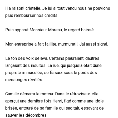
Il a raison! criatelle. Je lui ai tout vendu nous ne pouvions
plus rembourser nos crédits
Puis apparut Monsieur Moreau, le regard baissé.
Mon entreprise a fait faillite, murmuratil. Jai aussi signé.
Le ton des voix séleva. Certains pleuraient, dautres
lançaient des insultes. La rue, qui jusquelà était dune
propreté immaculée, se fissura sous le poids des
mensonges révélés.
Camille démarra le moteur. Dans le rétroviseur, elle
aperçut une dernière fois Henri, figé comme une idole
brisée, entouré de sa famille qui sagitait, essayant de
sauver les décombres.