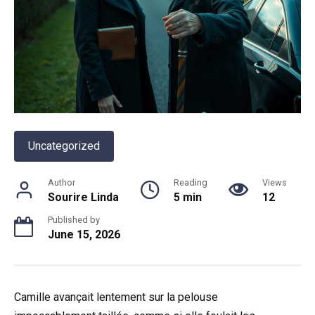
Uncategorized
Author
Reading
Views
Sourire Linda
5 min
12
Published by
June 15, 2026
Camille avançait lentement sur la pelouse