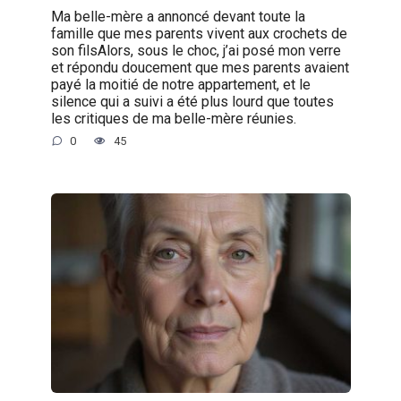
Ma belle-mère a annoncé devant toute la
famille que mes parents vivent aux crochets de
son filsAlors, sous le choc, j’ai posé mon verre
et répondu doucement que mes parents avaient
payé la moitié de notre appartement, et le
silence qui a suivi a été plus lourd que toutes
les critiques de ma belle-mère réunies.
0
45