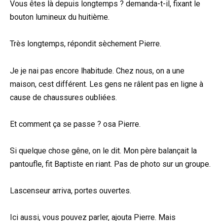
Vous êtes là depuis longtemps ? demanda-t-il, fixant le
bouton lumineux du huitième.
Très longtemps, répondit sèchement Pierre.
Je je nai pas encore lhabitude. Chez nous, on a une
maison, cest différent. Les gens ne râlent pas en ligne à
cause de chaussures oubliées.
Et comment ça se passe ? osa Pierre.
Si quelque chose gêne, on le dit. Mon père balançait la
pantoufle, fit Baptiste en riant. Pas de photo sur un groupe.
Lascenseur arriva, portes ouvertes.
Ici aussi, vous pouvez parler, ajouta Pierre. Mais