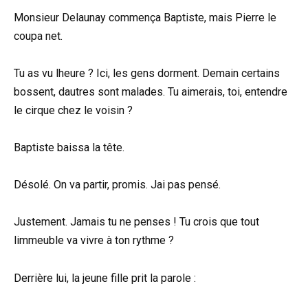
Monsieur Delaunay commença Baptiste, mais Pierre le
coupa net.
Tu as vu lheure ? Ici, les gens dorment. Demain certains
bossent, dautres sont malades. Tu aimerais, toi, entendre
le cirque chez le voisin ?
Baptiste baissa la tête.
Désolé. On va partir, promis. Jai pas pensé.
Justement. Jamais tu ne penses ! Tu crois que tout
limmeuble va vivre à ton rythme ?
Derrière lui, la jeune fille prit la parole :