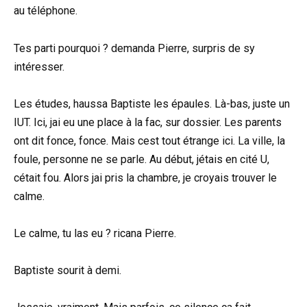
au téléphone.
Tes parti pourquoi ? demanda Pierre, surpris de sy
intéresser.
Les études, haussa Baptiste les épaules. Là-bas, juste un
IUT. Ici, jai eu une place à la fac, sur dossier. Les parents
ont dit fonce, fonce. Mais cest tout étrange ici. La ville, la
foule, personne ne se parle. Au début, jétais en cité U,
cétait fou. Alors jai pris la chambre, je croyais trouver le
calme.
Le calme, tu las eu ? ricana Pierre.
Baptiste sourit à demi.