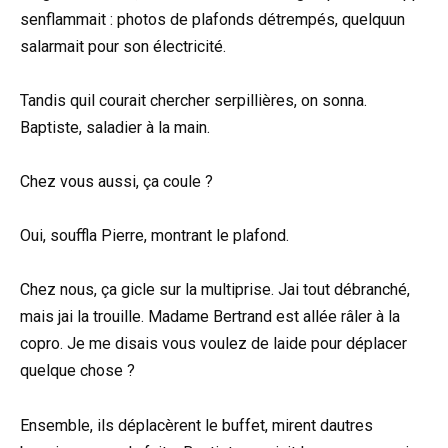
senflammait : photos de plafonds détrempés, quelquun
salarmait pour son électricité.
Tandis quil courait chercher serpillières, on sonna.
Baptiste, saladier à la main.
Chez vous aussi, ça coule ?
Oui, souffla Pierre, montrant le plafond.
Chez nous, ça gicle sur la multiprise. Jai tout débranché,
mais jai la trouille. Madame Bertrand est allée râler à la
copro. Je me disais vous voulez de laide pour déplacer
quelque chose ?
Ensemble, ils déplacèrent le buffet, mirent dautres