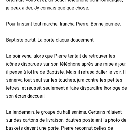
je peux aider. Jy connais quelque chose.
Pour linstant tout marche, trancha Pierre. Bonne journée.
Baptiste partit. La porte claqua doucement.
Le soir venu, alors que Pierre tentait de retrouver les
icônes disparues sur son téléphone après une mise à jour,
il pensa à loffre de Baptiste. Mais il refusa daller le voir. Il
sénerva tout seul sur les touches, jura contre les petites
lettres, et réussit seulement à faire disparaître lhorloge de
son écran daccueil.
Le lendemain, le groupe du hall sanima. Certains râlaient
sur des cartons de livraison, dautres postaient la photo de
baskets devant une porte. Pierre reconnut celles de