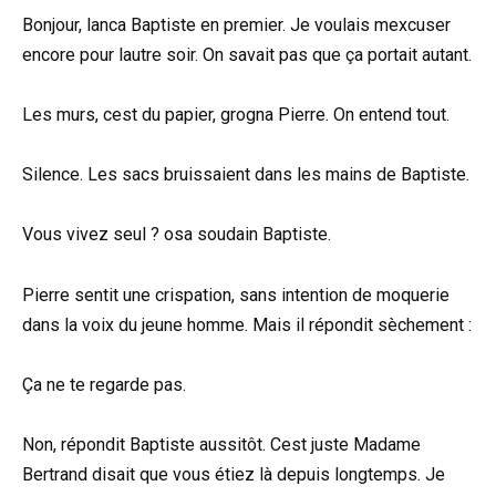
Bonjour, lanca Baptiste en premier. Je voulais mexcuser
encore pour lautre soir. On savait pas que ça portait autant.
Les murs, cest du papier, grogna Pierre. On entend tout.
Silence. Les sacs bruissaient dans les mains de Baptiste.
Vous vivez seul ? osa soudain Baptiste.
Pierre sentit une crispation, sans intention de moquerie
dans la voix du jeune homme. Mais il répondit sèchement :
Ça ne te regarde pas.
Non, répondit Baptiste aussitôt. Cest juste Madame
Bertrand disait que vous étiez là depuis longtemps. Je