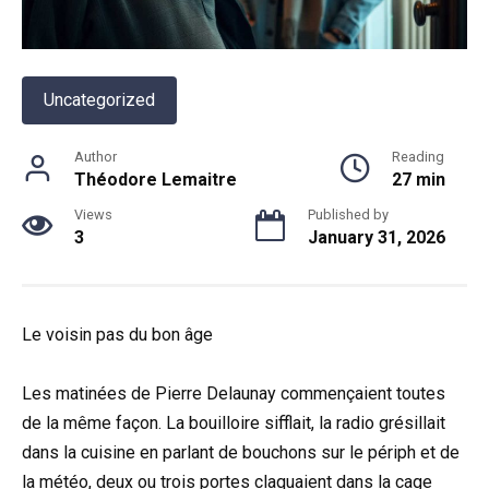
Uncategorized
Author
Reading
Théodore Lemaitre
27 min
Views
Published by
3
January 31, 2026
Le voisin pas du bon âge
Les matinées de Pierre Delaunay commençaient toutes
de la même façon. La bouilloire sifflait, la radio grésillait
dans la cuisine en parlant de bouchons sur le périph et de
la météo, deux ou trois portes claquaient dans la cage