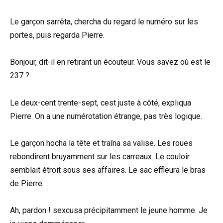
Le garçon sarrêta, chercha du regard le numéro sur les
portes, puis regarda Pierre.
Bonjour, dit-il en retirant un écouteur. Vous savez où est le
237 ?
Le deux-cent trente-sept, cest juste à côté, expliqua
Pierre. On a une numérotation étrange, pas très logique.
Le garçon hocha la tête et traîna sa valise. Les roues
rebondirent bruyamment sur les carreaux. Le couloir
semblait étroit sous ses affaires. Le sac effleura le bras
de Pierre.
Ah, pardon ! sexcusa précipitamment le jeune homme. Je