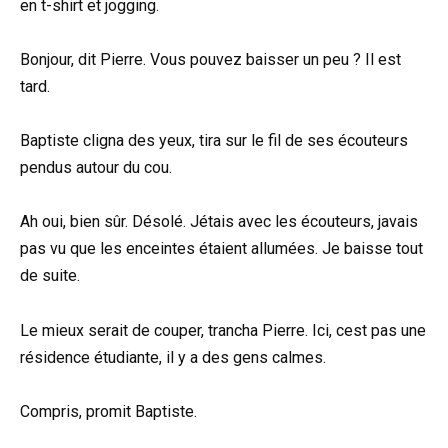
en t-shirt et jogging.
Bonjour, dit Pierre. Vous pouvez baisser un peu ? Il est
tard.
Baptiste cligna des yeux, tira sur le fil de ses écouteurs
pendus autour du cou.
Ah oui, bien sûr. Désolé. Jétais avec les écouteurs, javais
pas vu que les enceintes étaient allumées. Je baisse tout
de suite.
Le mieux serait de couper, trancha Pierre. Ici, cest pas une
résidence étudiante, il y a des gens calmes.
Compris, promit Baptiste.