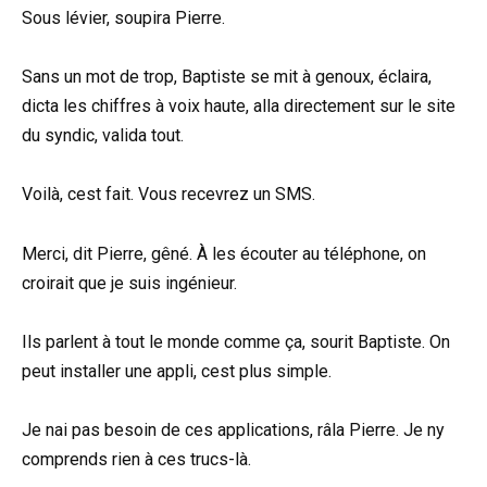
Sous lévier, soupira Pierre.
Sans un mot de trop, Baptiste se mit à genoux, éclaira,
dicta les chiffres à voix haute, alla directement sur le site
du syndic, valida tout.
Voilà, cest fait. Vous recevrez un SMS.
Merci, dit Pierre, gêné. À les écouter au téléphone, on
croirait que je suis ingénieur.
Ils parlent à tout le monde comme ça, sourit Baptiste. On
peut installer une appli, cest plus simple.
Je nai pas besoin de ces applications, râla Pierre. Je ny
comprends rien à ces trucs-là.