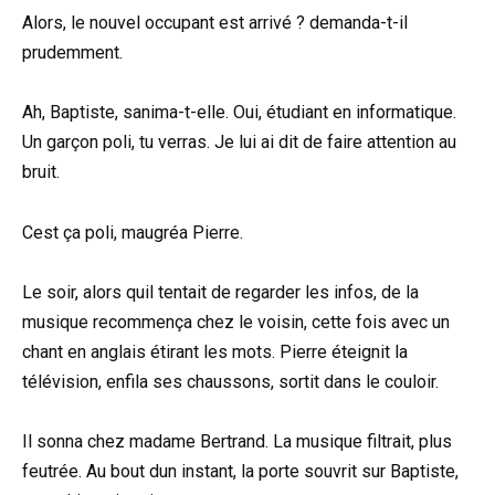
Alors, le nouvel occupant est arrivé ? demanda-t-il
prudemment.
Ah, Baptiste, sanima-t-elle. Oui, étudiant en informatique.
Un garçon poli, tu verras. Je lui ai dit de faire attention au
bruit.
Cest ça poli, maugréa Pierre.
Le soir, alors quil tentait de regarder les infos, de la
musique recommença chez le voisin, cette fois avec un
chant en anglais étirant les mots. Pierre éteignit la
télévision, enfila ses chaussons, sortit dans le couloir.
Il sonna chez madame Bertrand. La musique filtrait, plus
feutrée. Au bout dun instant, la porte souvrit sur Baptiste,