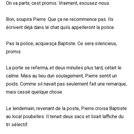
On va partir, cest promis. Vraiment, excusez-nous.
Bon, soupira Pierre. Que ça ne recommence pas. Ils
écrivent déjà dans le chat quils appelleront la police.
Pas la police, acquiesça Baptiste. Ce sera silencieux,
promis.
La porte se referma, et deux minutes plus tard, cétait le
calme. Mais au lieu dun soulagement, Pierre sentit un
poids. Comme sil navait pas seulement fait une remarque,
mais cassé quelque chose.
Le lendemain, revenant de la poste, Pierre croisa Baptiste
au local poubelles. Il tenait deux sacs et lisait laffiche du
tri sélectif.