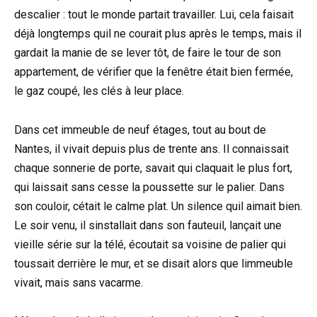
descalier : tout le monde partait travailler. Lui, cela faisait
déjà longtemps quil ne courait plus après le temps, mais il
gardait la manie de se lever tôt, de faire le tour de son
appartement, de vérifier que la fenêtre était bien fermée,
le gaz coupé, les clés à leur place.
Dans cet immeuble de neuf étages, tout au bout de
Nantes, il vivait depuis plus de trente ans. Il connaissait
chaque sonnerie de porte, savait qui claquait le plus fort,
qui laissait sans cesse la poussette sur le palier. Dans
son couloir, cétait le calme plat. Un silence quil aimait bien.
Le soir venu, il sinstallait dans son fauteuil, lançait une
vieille série sur la télé, écoutait sa voisine de palier qui
toussait derrière le mur, et se disait alors que limmeuble
vivait, mais sans vacarme.