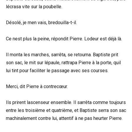
lécrasa vite sur la poubelle.
Désolé, je men vais, bredouilla-t-il.
Ce nest plus la peine, répondit Pierre. Lodeur est déjà là.
Il monta les marches, sarrêta, se retourna. Baptiste prit
son sac, le mit sur lépaule, rattrapa Pierre à la porte, quil
lui tint pour faciliter le passage avec ses courses.
Merci, dit Pierre à contrecœur.
Ils prirent lascenseur ensemble. Il sarrêta comme toujours
entre les troisième et quatrième, et Baptiste serra son sac
machinalement contre lui, attentif à ne pas heurter Pierre.