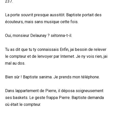
237.
La porte souvrit presque aussitôt. Baptiste portait des
écouteurs, mais sans musique cette fois.
Oui, monsieur Delaunay ? sétonna-t-il.
Tu as dit que tu ty connaissais Enfin, jai besoin de relever
le compteur et de lenvoyer par Internet. Je ny vois rien, jai
mal au dos.
Bien sûr ! Baptiste sanima. Je prends mon téléphone.
Dans lappartement de Pierre, il déposa soigneusement
ses baskets. Le geste frappa Pierre. Baptiste demanda
où était le compteur.