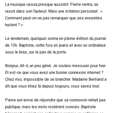
La musique cessa presque aussitôt. Pierre rentra, se
rassit dans son fauteuil. Mais une irritation persistait : «
Comment peut-on ne pas remarquer que ses enceintes
hurlent ? »
Le lendemain, quelquun sonna en pleine édition du journal
de 13h. Baptiste, cette fois en jeans et avec un ordinateur
sous le bras, sur le pas de la porte.
Bonjour, dit-il, un peu gêné. Je voulais mexcuser pour hier.
Et est-ce que vous avez une bonne connexion internet ?
Chez moi, impossible de se brancher. Madame Bertrand a
dit que vous étiez là depuis toujours, vous savez tout.
Pierre eut envie de répondre que sa connexion nétait pas
publique, mais les mots restèrent coincés. Baptiste