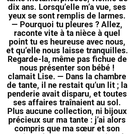
dix ans. Lorsqu’elle m’a vue, ses
yeux se sont remplis de larmes.
— Pourquoi tu pleures ? Allez,
raconte vite à ta nièce à quel
point tu es heureuse avec nous,
et qu’elle nous laisse tranquilles.
Regarde-la, même pas fichue de
nous présenter son bébé !
clamait Lise. — Dans la chambre
de tante, il ne restait qu’un lit ; la
penderie avait disparu, et toutes
ses affaires traînaient au sol.
Plus aucune collection, ni bijoux
précieux sur ma tante : j’ai alors
compris que ma sœur et son