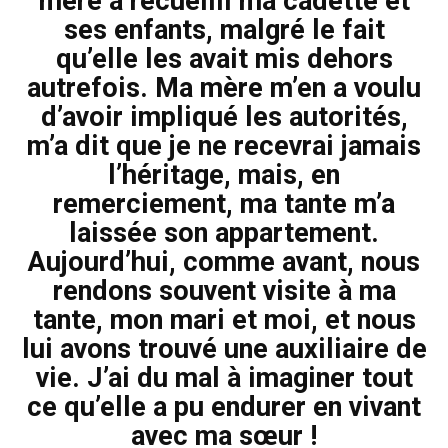
mère a recueilli ma cadette et
ses enfants, malgré le fait
qu’elle les avait mis dehors
autrefois. Ma mère m’en a voulu
d’avoir impliqué les autorités,
m’a dit que je ne recevrai jamais
l’héritage, mais, en
remerciement, ma tante m’a
laissée son appartement.
Aujourd’hui, comme avant, nous
rendons souvent visite à ma
tante, mon mari et moi, et nous
lui avons trouvé une auxiliaire de
vie. J’ai du mal à imaginer tout
ce qu’elle a pu endurer en vivant
avec ma sœur !