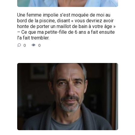
Une femme impolie s’est moquée de moi au
bord de la piscine, disant « vous devriez avoir
honte de porter un maillot de bain à votre âge »
– Ce que ma petite-fille de 6 ans a fait ensuite
l’a fait trembler.
0
0