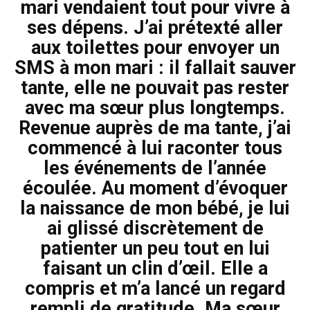
mari vendaient tout pour vivre à
ses dépens. J’ai prétexté aller
aux toilettes pour envoyer un
SMS à mon mari : il fallait sauver
tante, elle ne pouvait pas rester
avec ma sœur plus longtemps.
Revenue auprès de ma tante, j’ai
commencé à lui raconter tous
les événements de l’année
écoulée. Au moment d’évoquer
la naissance de mon bébé, je lui
ai glissé discrètement de
patienter un peu tout en lui
faisant un clin d’œil. Elle a
compris et m’a lancé un regard
rempli de gratitude. Ma sœur