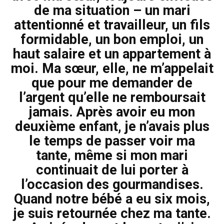
de ma situation – un mari
attentionné et travailleur, un fils
formidable, un bon emploi, un
haut salaire et un appartement à
moi. Ma sœur, elle, ne m’appelait
que pour me demander de
l’argent qu’elle ne remboursait
jamais. Après avoir eu mon
deuxième enfant, je n’avais plus
le temps de passer voir ma
tante, même si mon mari
continuait de lui porter à
l’occasion des gourmandises.
Quand notre bébé a eu six mois,
je suis retournée chez ma tante.