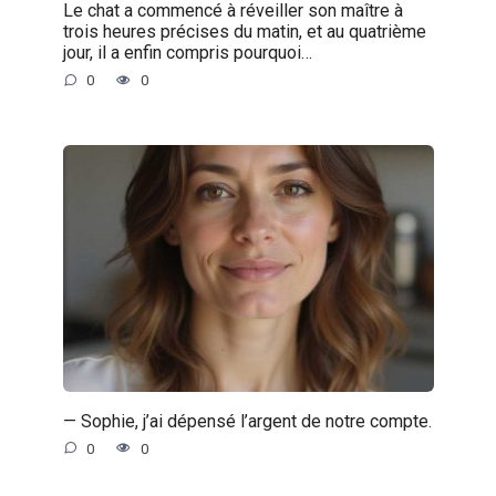
Le chat a commencé à réveiller son maître à
trois heures précises du matin, et au quatrième
jour, il a enfin compris pourquoi…
0
0
— Sophie, j’ai dépensé l’argent de notre compte.
0
0