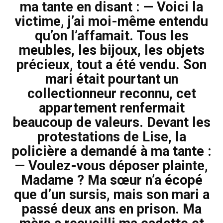
ma tante en disant : — Voici la
victime, j’ai moi-même entendu
qu’on l’affamait. Tous les
meubles, les bijoux, les objets
précieux, tout a été vendu. Son
mari était pourtant un
collectionneur reconnu, cet
appartement renfermait
beaucoup de valeurs. Devant les
protestations de Lise, la
policière a demandé à ma tante :
— Voulez-vous déposer plainte,
Madame ? Ma sœur n’a écopé
que d’un sursis, mais son mari a
passé deux ans en prison. Ma