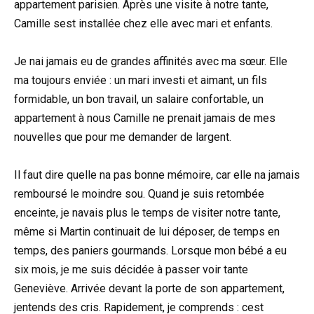
appartement parisien. Après une visite à notre tante,
Camille sest installée chez elle avec mari et enfants.
Je nai jamais eu de grandes affinités avec ma sœur. Elle
ma toujours enviée : un mari investi et aimant, un fils
formidable, un bon travail, un salaire confortable, un
appartement à nous Camille ne prenait jamais de mes
nouvelles que pour me demander de largent.
Il faut dire quelle na pas bonne mémoire, car elle na jamais
remboursé le moindre sou. Quand je suis retombée
enceinte, je navais plus le temps de visiter notre tante,
même si Martin continuait de lui déposer, de temps en
temps, des paniers gourmands. Lorsque mon bébé a eu
six mois, je me suis décidée à passer voir tante
Geneviève. Arrivée devant la porte de son appartement,
jentends des cris. Rapidement, je comprends : cest