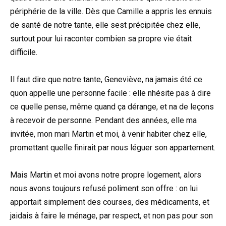
périphérie de la ville. Dès que Camille a appris les ennuis
de santé de notre tante, elle sest précipitée chez elle,
surtout pour lui raconter combien sa propre vie était
difficile.
Il faut dire que notre tante, Geneviève, na jamais été ce
quon appelle une personne facile : elle nhésite pas à dire
ce quelle pense, même quand ça dérange, et na de leçons
à recevoir de personne. Pendant des années, elle ma
invitée, mon mari Martin et moi, à venir habiter chez elle,
promettant quelle finirait par nous léguer son appartement.
Mais Martin et moi avons notre propre logement, alors
nous avons toujours refusé poliment son offre : on lui
apportait simplement des courses, des médicaments, et
jaidais à faire le ménage, par respect, et non pas pour son