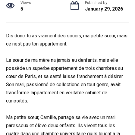
Views
Published by
5
January 29, 2026
Dis donc, tu as vraiment des soucis, ma petite sœur, mais
ce nest pas ton appartement.
La sœur de ma mère na jamais eu denfants, mais elle
possède un superbe appartement de trois chambres au
cœur de Paris, et sa santé laisse franchement à désirer.
Son mari, passionné de collections en tout genre, avait
transformé lappartement en véritable cabinet de
curiosités.
Ma petite sœur, Camille, partage sa vie avec un mari
paresseux et élève deux enfants. Ils vivent tous les
quatre dans une chambre universitaire quils louent à la