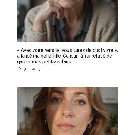
« Avec votre retraite, vous aurez de quoi vivre »,
a lancé ma belle-fille. Ce jour-là, j’ai refusé de
garder mes petits-enfants.
0
0