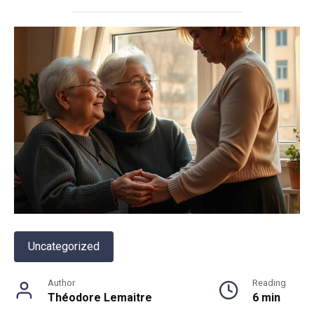
Uncategorized
Author
Reading
Théodore Lemaitre
6 min