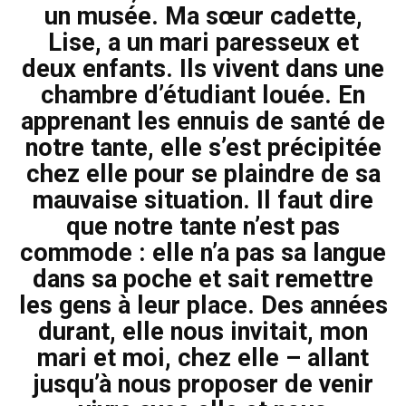
un musée. Ma sœur cadette,
Lise, a un mari paresseux et
deux enfants. Ils vivent dans une
chambre d’étudiant louée. En
apprenant les ennuis de santé de
notre tante, elle s’est précipitée
chez elle pour se plaindre de sa
mauvaise situation. Il faut dire
que notre tante n’est pas
commode : elle n’a pas sa langue
dans sa poche et sait remettre
les gens à leur place. Des années
durant, elle nous invitait, mon
mari et moi, chez elle – allant
jusqu’à nous proposer de venir