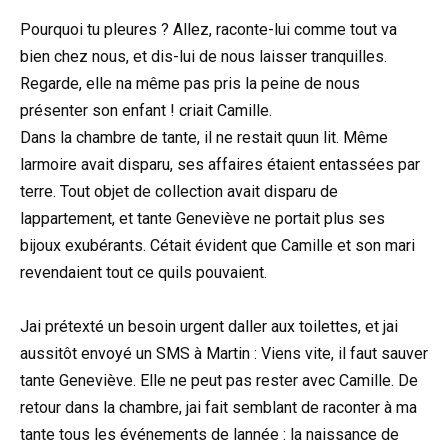
Pourquoi tu pleures ? Allez, raconte-lui comme tout va
bien chez nous, et dis-lui de nous laisser tranquilles.
Regarde, elle na même pas pris la peine de nous
présenter son enfant ! criait Camille.
Dans la chambre de tante, il ne restait quun lit. Même
larmoire avait disparu, ses affaires étaient entassées par
terre. Tout objet de collection avait disparu de
lappartement, et tante Geneviève ne portait plus ses
bijoux exubérants. Cétait évident que Camille et son mari
revendaient tout ce quils pouvaient.
Jai prétexté un besoin urgent daller aux toilettes, et jai
aussitôt envoyé un SMS à Martin : Viens vite, il faut sauver
tante Geneviève. Elle ne peut pas rester avec Camille. De
retour dans la chambre, jai fait semblant de raconter à ma
tante tous les événements de lannée : la naissance de