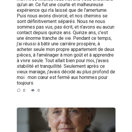
qu’un an. Ce fut une courte et malheureuse
expérience qui n’a laissé que de l’amertume.
Puis nous avons divorcé, et nos chemins se
sont définitivement séparés. Nous ne nous
sommes pas vus, pas écrit, et n’avons eu aucun
contact depuis quinze ans. Quinze ans, c’est
une énorme tranche de vie. Pendant ce temps,
j’ai réussi à bâtir une carrière prospère, à
acheter seule mon propre appartement de deux
pièces, à l’aménager à mon goût et à apprendre
à vivre seule. Tout allait bien pour moi, j’avais
stabilité et tranquillité. Seulement après ce
vieux mariage, j’avais décidé au plus profond de
moi : mon cœur est fermé aux hommes pour
toujours.
0
0