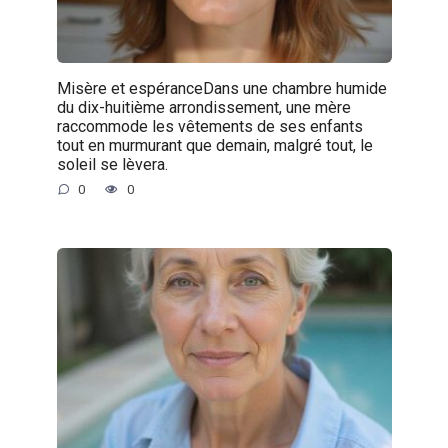
Misère et espéranceDans une chambre humide
du dix-huitième arrondissement, une mère
raccommode les vêtements de ses enfants
tout en murmurant que demain, malgré tout, le
soleil se lèvera.
0
0