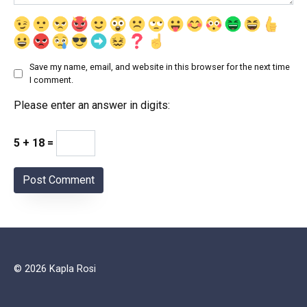
Save my name, email, and website in this browser for the next time
I comment.
Please enter an answer in digits:
5 + 18 =
© 2026 Kapla Rosi