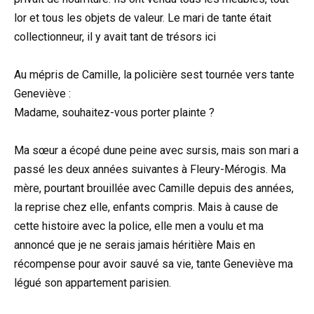
lor et tous les objets de valeur. Le mari de tante était
collectionneur, il y avait tant de trésors ici
Au mépris de Camille, la policière sest tournée vers tante
Geneviève :
Madame, souhaitez-vous porter plainte ?
Ma sœur a écopé dune peine avec sursis, mais son mari a
passé les deux années suivantes à Fleury-Mérogis. Ma
mère, pourtant brouillée avec Camille depuis des années,
la reprise chez elle, enfants compris. Mais à cause de
cette histoire avec la police, elle men a voulu et ma
annoncé que je ne serais jamais héritière Mais en
récompense pour avoir sauvé sa vie, tante Geneviève ma
légué son appartement parisien.