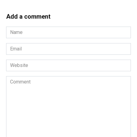
Add a comment
Name
*
Email
*
Website
Comment