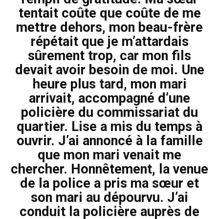
tentait coûte que coûte de me
mettre dehors, mon beau-frère
répétait que je m’attardais
sûrement trop, car mon fils
devait avoir besoin de moi. Une
heure plus tard, mon mari
arrivait, accompagné d’une
policière du commissariat du
quartier. Lise a mis du temps à
ouvrir. J’ai annoncé à la famille
que mon mari venait me
chercher. Honnêtement, la venue
de la police a pris ma sœur et
son mari au dépourvu. J’ai
conduit la policière auprès de