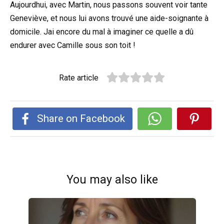
Aujourdhui, avec Martin, nous passons souvent voir tante
Geneviève, et nous lui avons trouvé une aide-soignante à
domicile. Jai encore du mal à imaginer ce quelle a dû
endurer avec Camille sous son toit !
Rate article
Share on Facebook
You may also like