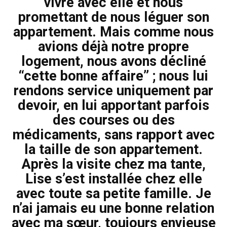
vivre avec elle et nous
promettant de nous léguer son
appartement. Mais comme nous
avions déjà notre propre
logement, nous avons décliné
“cette bonne affaire” ; nous lui
rendons service uniquement par
devoir, en lui apportant parfois
des courses ou des
médicaments, sans rapport avec
la taille de son appartement.
Après la visite chez ma tante,
Lise s’est installée chez elle
avec toute sa petite famille. Je
n’ai jamais eu une bonne relation
avec ma sœur, toujours envieuse