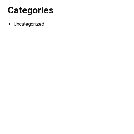
Categories
Uncategorized