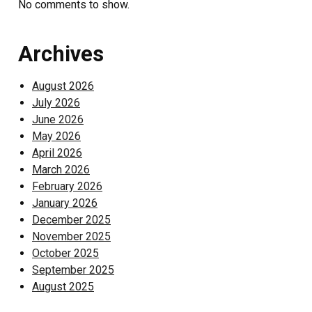
No comments to show.
Archives
August 2026
July 2026
June 2026
May 2026
April 2026
March 2026
February 2026
January 2026
December 2025
November 2025
October 2025
September 2025
August 2025