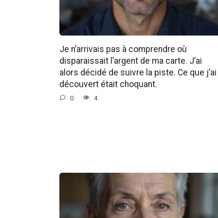
Je n’arrivais pas à comprendre où
disparaissait l’argent de ma carte. J’ai
alors décidé de suivre la piste. Ce que j’ai
découvert était choquant.
0
4