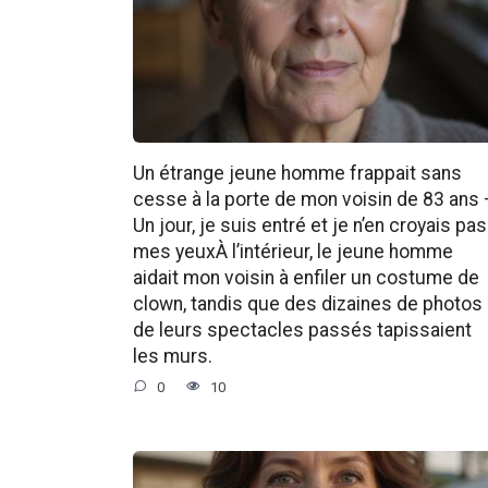
Un étrange jeune homme frappait sans
cesse à la porte de mon voisin de 83 ans
Un jour, je suis entré et je n’en croyais pas
mes yeuxÀ l’intérieur, le jeune homme
aidait mon voisin à enfiler un costume de
clown, tandis que des dizaines de photos
de leurs spectacles passés tapissaient
les murs.
0
10