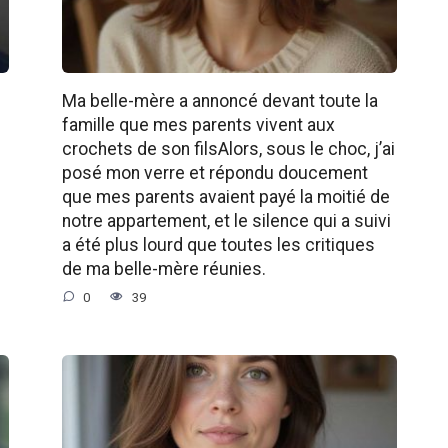
Ma belle-mère a annoncé devant toute la
famille que mes parents vivent aux
crochets de son filsAlors, sous le choc, j’ai
posé mon verre et répondu doucement
que mes parents avaient payé la moitié de
notre appartement, et le silence qui a suivi
a été plus lourd que toutes les critiques
de ma belle-mère réunies.
0
39