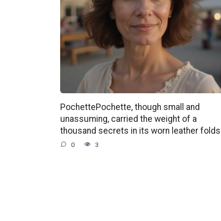
PochettePochette, though small and
unassuming, carried the weight of a
thousand secrets in its worn leather folds
0
3