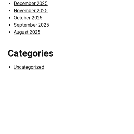
December 2025
November 2025
October 2025
September 2025
August 2025
Categories
Uncategorized