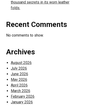
thousand secrets in its worn leather
folds.
Recent Comments
No comments to show.
Archives
August 2026
July 2026
June 2026
May 2026
April 2026
March 2026
February 2026
January 2026