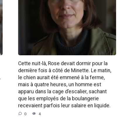
Cette nuit-là, Rose devait dormir pour la
dernière fois à côté de Minette. Le matin,
.
le chien aurait été emmené à la ferme,
mais à quatre heures, un homme est
apparu dans la cage d’escalier, sachant
que les employés de la boulangerie
recevaient parfois leur salaire en liquide.
0
4