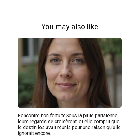
You may also like
Rencontre non fortuiteSous la pluie parisienne,
leurs regards se croisèrent, et elle comprit que
le destin les avait réunis pour une raison qu’elle
ignorait encore.