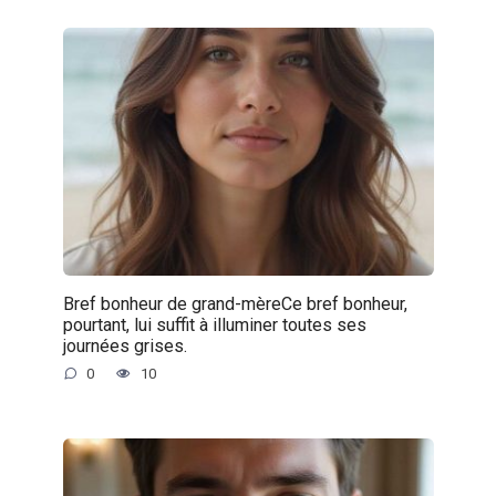
Bref bonheur de grand-mèreCe bref bonheur,
pourtant, lui suffit à illuminer toutes ses
journées grises.
0
10