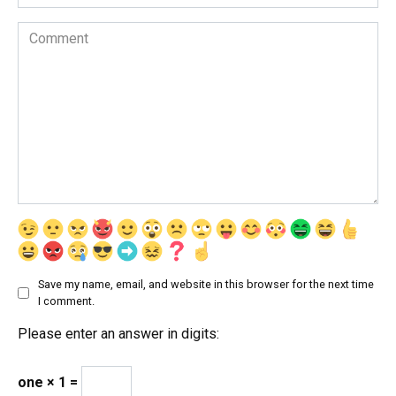
Comment
Save my name, email, and website in this browser for the next time
I comment.
Please enter an answer in digits:
one × 1 =