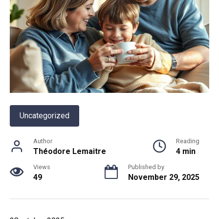
Uncategorized
Author
Reading
Théodore Lemaitre
4 min
Views
Published by
49
November 29, 2025