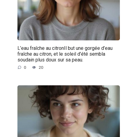
L’eau fraîche au citronIl but une gorgée d’eau
fraîche au citron, et le soleil d’été sembla
soudain plus doux sur sa peau.
0
20