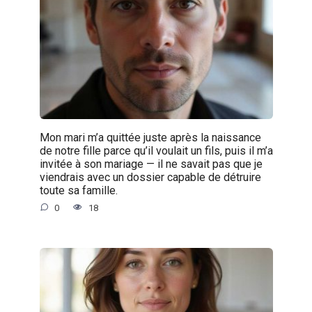
Mon mari m’a quittée juste après la naissance
de notre fille parce qu’il voulait un fils, puis il m’a
invitée à son mariage — il ne savait pas que je
viendrais avec un dossier capable de détruire
toute sa famille.
0
18