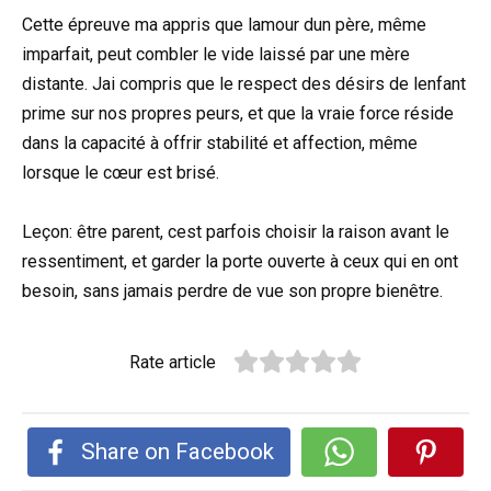
Cette épreuve ma appris que lamour dun père, même
imparfait, peut combler le vide laissé par une mère
distante. Jai compris que le respect des désirs de lenfant
prime sur nos propres peurs, et que la vraie force réside
dans la capacité à offrir stabilité et affection, même
lorsque le cœur est brisé.
Leçon: être parent, cest parfois choisir la raison avant le
ressentiment, et garder la porte ouverte à ceux qui en ont
besoin, sans jamais perdre de vue son propre bienêtre.
Rate article
Share on Facebook