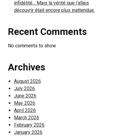
infidélité… Mais la vérité que j’allais
découvrir était encore plus inattendue.
Recent Comments
No comments to show.
Archives
August 2026
July 2026
June 2026
May 2026
April 2026
March 2026
February 2026
January 2026