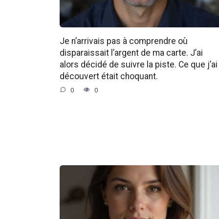
Je n’arrivais pas à comprendre où
disparaissait l’argent de ma carte. J’ai
alors décidé de suivre la piste. Ce que j’ai
découvert était choquant.
0
0