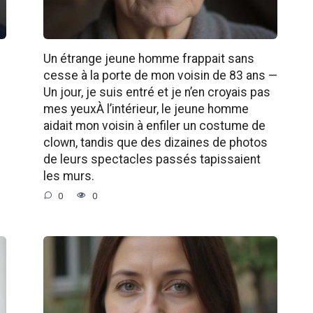
Un étrange jeune homme frappait sans
cesse à la porte de mon voisin de 83 ans —
Un jour, je suis entré et je n’en croyais pas
mes yeuxÀ l’intérieur, le jeune homme
aidait mon voisin à enfiler un costume de
clown, tandis que des dizaines de photos
de leurs spectacles passés tapissaient
les murs.
0
0