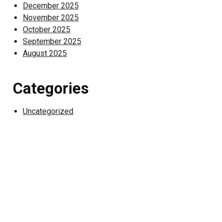
December 2025
November 2025
October 2025
September 2025
August 2025
Categories
Uncategorized