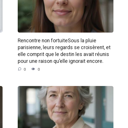
Rencontre non fortuiteSous la pluie
parisienne, leurs regards se croisèrent, et
elle comprit que le destin les avait réunis
pour une raison qu’elle ignorait encore.
0
0