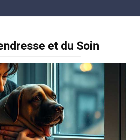
Tendresse et du Soin