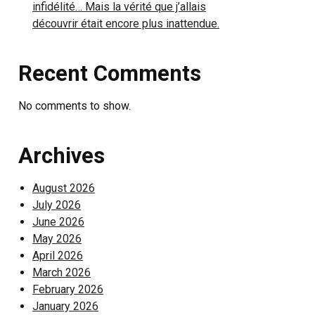
infidélité… Mais la vérité que j’allais
découvrir était encore plus inattendue.
Recent Comments
No comments to show.
Archives
August 2026
July 2026
June 2026
May 2026
April 2026
March 2026
February 2026
January 2026