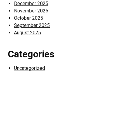
December 2025
November 2025
October 2025
September 2025
August 2025
Categories
Uncategorized