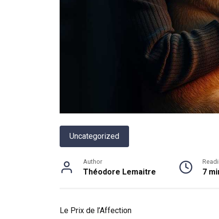
Uncategorized
Author
Readi
Théodore Lemaitre
7 mi
Le Prix de l’Affection