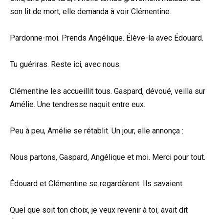
son lit de mort, elle demanda à voir Clémentine.
Pardonne-moi. Prends Angélique. Élève-la avec Édouard.
Tu guériras. Reste ici, avec nous.
Clémentine les accueillit tous. Gaspard, dévoué, veilla sur
Amélie. Une tendresse naquit entre eux.
Peu à peu, Amélie se rétablit. Un jour, elle annonça :
Nous partons, Gaspard, Angélique et moi. Merci pour tout.
Édouard et Clémentine se regardèrent. Ils savaient.
Quel que soit ton choix, je veux revenir à toi, avait dit