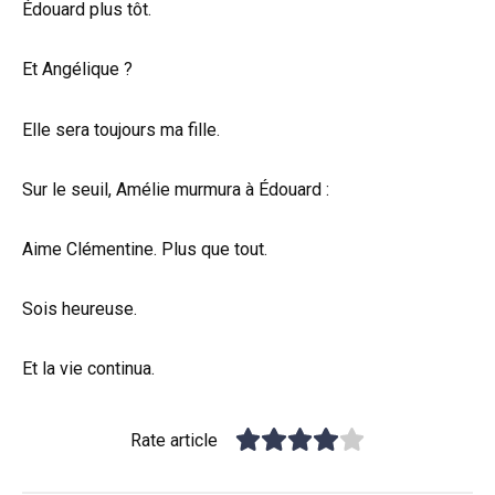
Édouard plus tôt.
Et Angélique ?
Elle sera toujours ma fille.
Sur le seuil, Amélie murmura à Édouard :
Aime Clémentine. Plus que tout.
Sois heureuse.
Et la vie continua.
Rate article