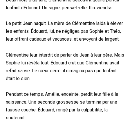
lenfant dÉdouard. Un signe, pensa-t-elle. Il reviendra.
Le petit Jean naquit. La mère de Clémentine laida à élever
les enfants. Édouard, lui, ne négligea pas Sophie et Théo,
leur offrant cadeaux et vacances, et envoyant de largent.
Clémentine leur interdit de parler de Jean à leur père. Mais
Sophie lui révéla tout. Édouard crut que Clémentine avait
refait sa vie. Le cœur serré, il nimagina pas que lenfant
était le sien.
Pendant ce temps, Amélie, enceinte, perdit leur fille à la
naissance. Une seconde grossesse se termina par une
fausse couche. Édouard, rongé par la culpabilité, la
soutenait.