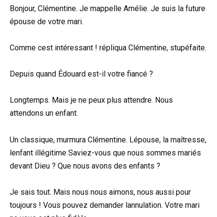
Bonjour, Clémentine. Je mappelle Amélie. Je suis la future
épouse de votre mari.
Comme cest intéressant ! répliqua Clémentine, stupéfaite.
Depuis quand Édouard est-il votre fiancé ?
Longtemps. Mais je ne peux plus attendre. Nous
attendons un enfant.
Un classique, murmura Clémentine. Lépouse, la maîtresse,
lenfant illégitime Saviez-vous que nous sommes mariés
devant Dieu ? Que nous avons des enfants ?
Je sais tout. Mais nous nous aimons, nous aussi pour
toujours ! Vous pouvez demander lannulation. Votre mari