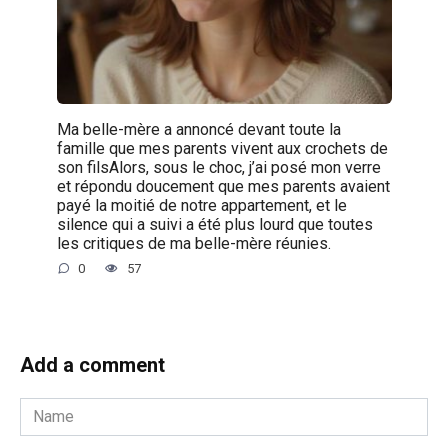
Ma belle-mère a annoncé devant toute la
famille que mes parents vivent aux crochets de
son filsAlors, sous le choc, j’ai posé mon verre
et répondu doucement que mes parents avaient
payé la moitié de notre appartement, et le
silence qui a suivi a été plus lourd que toutes
les critiques de ma belle-mère réunies.
0
57
Add a comment
Name
*