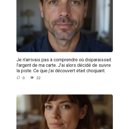
Je n’arrivais pas à comprendre où disparaissait
l’argent de ma carte. J’ai alors décidé de suivre
la piste. Ce que j’ai découvert était choquant.
0
22