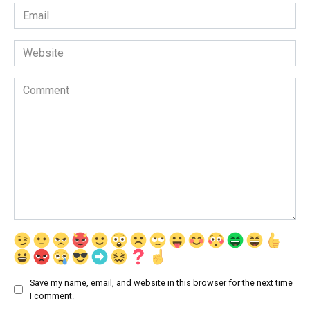
Email
*
Website
Comment
Save my name, email, and website in this browser for the next time
I comment.