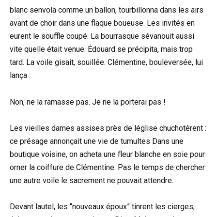
blanc senvola comme un ballon, tourbillonna dans les airs
avant de choir dans une flaque boueuse. Les invités en
eurent le souffle coupé. La bourrasque sévanouit aussi
vite quelle était venue. Édouard se précipita, mais trop
tard. La voile gisait, souillée. Clémentine, bouleversée, lui
lança :
Non, ne la ramasse pas. Je ne la porterai pas !
Les vieilles dames assises près de léglise chuchotèrent :
ce présage annonçait une vie de tumultes Dans une
boutique voisine, on acheta une fleur blanche en soie pour
orner la coiffure de Clémentine. Pas le temps de chercher
une autre voile le sacrement ne pouvait attendre.
Devant lautel, les “nouveaux époux” tinrent les cierges,