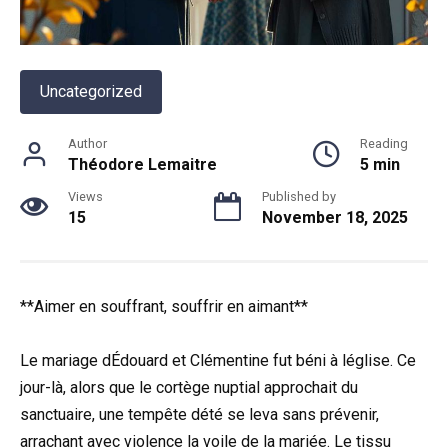
Uncategorized
Author
Reading
Théodore Lemaitre
5 min
Views
Published by
15
November 18, 2025
**Aimer en souffrant, souffrir en aimant**
Le mariage dÉdouard et Clémentine fut béni à léglise. Ce
jour-là, alors que le cortège nuptial approchait du
sanctuaire, une tempête dété se leva sans prévenir,
arrachant avec violence la voile de la mariée. Le tissu