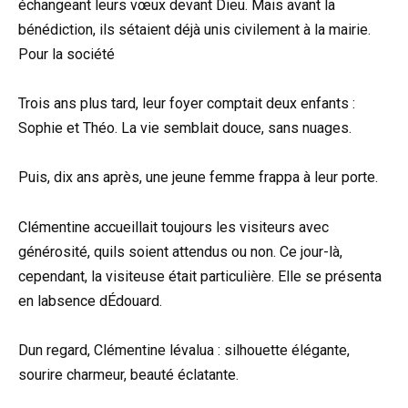
échangeant leurs vœux devant Dieu. Mais avant la
bénédiction, ils sétaient déjà unis civilement à la mairie.
Pour la société
Trois ans plus tard, leur foyer comptait deux enfants :
Sophie et Théo. La vie semblait douce, sans nuages.
Puis, dix ans après, une jeune femme frappa à leur porte.
Clémentine accueillait toujours les visiteurs avec
générosité, quils soient attendus ou non. Ce jour-là,
cependant, la visiteuse était particulière. Elle se présenta
en labsence dÉdouard.
Dun regard, Clémentine lévalua : silhouette élégante,
sourire charmeur, beauté éclatante.