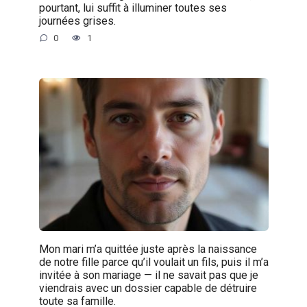
pourtant, lui suffit à illuminer toutes ses
journées grises.
0
1
Mon mari m’a quittée juste après la naissance
de notre fille parce qu’il voulait un fils, puis il m’a
invitée à son mariage — il ne savait pas que je
viendrais avec un dossier capable de détruire
toute sa famille.