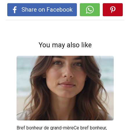
Share on Facebook
You may also like
Bref bonheur de grand-mèreCe bref bonheur,