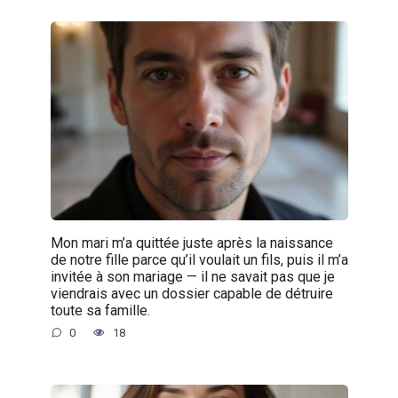
Mon mari m’a quittée juste après la naissance
de notre fille parce qu’il voulait un fils, puis il m’a
invitée à son mariage — il ne savait pas que je
viendrais avec un dossier capable de détruire
toute sa famille.
0
18