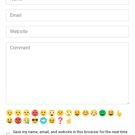
*
Email
*
Website
Comment
Save my name, email, and website in this browser for the next time