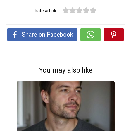
Rate article
Share on Facebook
You may also like