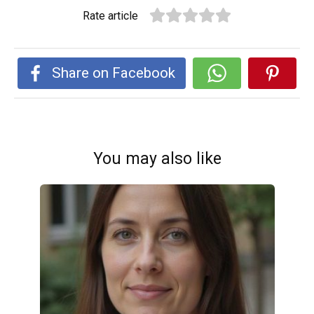
Rate article
Share on Facebook
You may also like