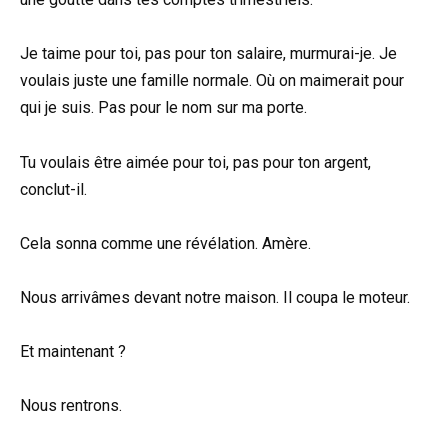
Je taime pour toi, pas pour ton salaire, murmurai-je. Je
voulais juste une famille normale. Où on maimerait pour
qui je suis. Pas pour le nom sur ma porte.
Tu voulais être aimée pour toi, pas pour ton argent,
conclut-il.
Cela sonna comme une révélation. Amère.
Nous arrivâmes devant notre maison. Il coupa le moteur.
Et maintenant ?
Nous rentrons.