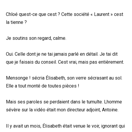
Chloé quest-ce que cest ? Cette société « Laurent » cest
la tienne ?
Je soutins son regard, calme.
Oui. Celle dont je ne tai jamais parlé en détail. Je tai dit
que je faisais du conseil. Cest vrai, mais pas entièrement.
Mensonge ! sécria Élisabeth, son verre sécrasant au sol.
Elle a tout monté de toutes pièces !
Mais ses paroles se perdaient dans le tumulte. Lhomme
sévère sur la vidéo était mon directeur adjoint, Antoine.
Il y avait un mois, Élisabeth était venue le voir, ignorant qui