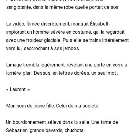
sanglotante, dans la même robe quelle portait ce soir.
La vidéo, filmée discrètement, montrait Élisabeth
implorant un homme sévère en costume, qui la regardait
avec une froideur glaciale. Puis elle se traîna littéralement
vers lui, saccrochant à ses jambes.
Limage trembla légèrement, révélant une porte en verre à
larrière-plan. Dessus, en lettres dorées, un seul mot :
« Laurent. »
Mon nom de jeune fille. Celui de ma société.
Un bourdonnement séleva dans la salle. Une tante de
Sébastien, grande bavarde, chuchota :