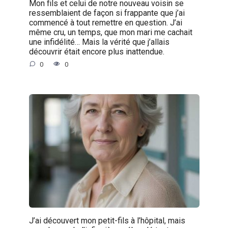
Mon fils et celui de notre nouveau voisin se
ressemblaient de façon si frappante que j’ai
commencé à tout remettre en question. J’ai
même cru, un temps, que mon mari me cachait
une infidélité… Mais la vérité que j’allais
découvrir était encore plus inattendue.
0
0
J’ai découvert mon petit-fils à l’hôpital, mais