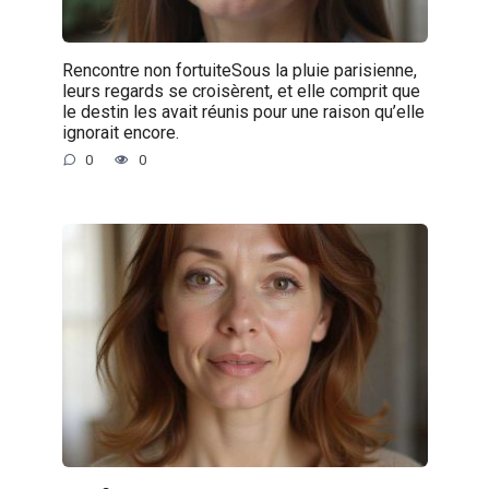
Rencontre non fortuiteSous la pluie parisienne,
leurs regards se croisèrent, et elle comprit que
le destin les avait réunis pour une raison qu’elle
ignorait encore.
0
0