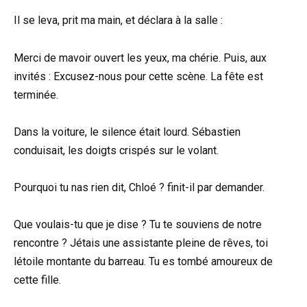
Il se leva, prit ma main, et déclara à la salle :
Merci de mavoir ouvert les yeux, ma chérie. Puis, aux
invités : Excusez-nous pour cette scène. La fête est
terminée.
Dans la voiture, le silence était lourd. Sébastien
conduisait, les doigts crispés sur le volant.
Pourquoi tu nas rien dit, Chloé ? finit-il par demander.
Que voulais-tu que je dise ? Tu te souviens de notre
rencontre ? Jétais une assistante pleine de rêves, toi
létoile montante du barreau. Tu es tombé amoureux de
cette fille.