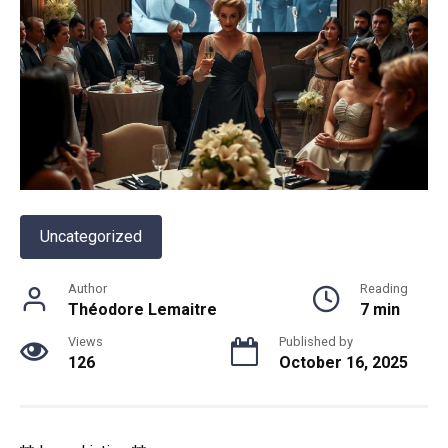
Uncategorized
Author
Reading
Théodore Lemaitre
7 min
Views
Published by
126
October 16, 2025