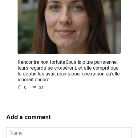
Rencontre non fortuiteSous la pluie parisienne,
leurs regards se croisèrent, et elle comprit que
le destin les avait réunis pour une raison qu’elle
ignorait encore.
0
31
Add a comment
Name
*