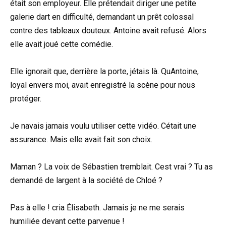
était son employeur. Elle prétendait diriger une petite
galerie dart en difficulté, demandant un prêt colossal
contre des tableaux douteux. Antoine avait refusé. Alors
elle avait joué cette comédie.
Elle ignorait que, derrière la porte, jétais là. QuAntoine,
loyal envers moi, avait enregistré la scène pour nous
protéger.
Je navais jamais voulu utiliser cette vidéo. Cétait une
assurance. Mais elle avait fait son choix.
Maman ? La voix de Sébastien tremblait. Cest vrai ? Tu as
demandé de largent à la société de Chloé ?
Pas à elle ! cria Élisabeth. Jamais je ne me serais
humiliée devant cette parvenue !