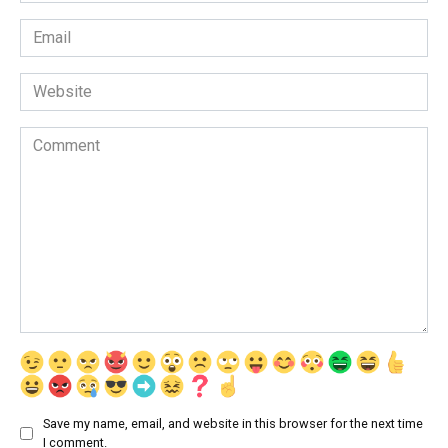
Email
*
Website
Comment
Save my name, email, and website in this browser for the next time
I comment.