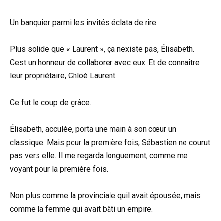
Un banquier parmi les invités éclata de rire.
Plus solide que « Laurent », ça nexiste pas, Élisabeth.
Cest un honneur de collaborer avec eux. Et de connaître
leur propriétaire, Chloé Laurent.
Ce fut le coup de grâce.
Élisabeth, acculée, porta une main à son cœur un
classique. Mais pour la première fois, Sébastien ne courut
pas vers elle. Il me regarda longuement, comme me
voyant pour la première fois.
Non plus comme la provinciale quil avait épousée, mais
comme la femme qui avait bâti un empire.