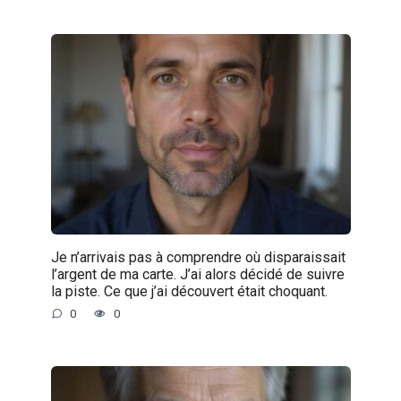
Je n’arrivais pas à comprendre où disparaissait
l’argent de ma carte. J’ai alors décidé de suivre
la piste. Ce que j’ai découvert était choquant.
0
0