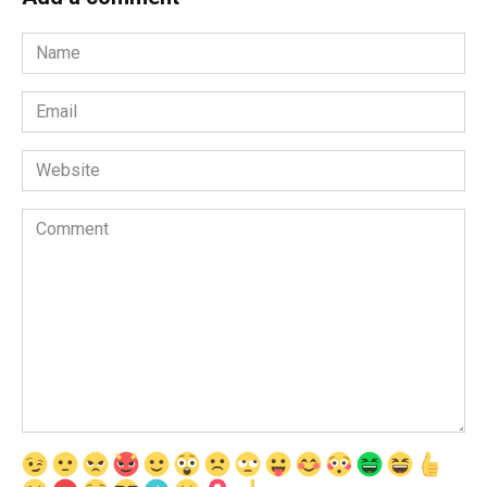
Name
*
Email
*
Website
Comment