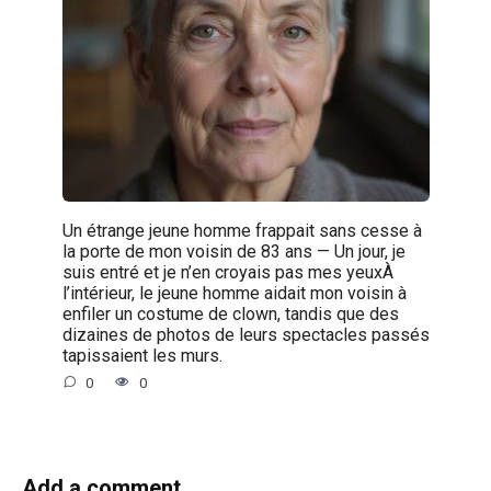
Un étrange jeune homme frappait sans cesse à
la porte de mon voisin de 83 ans — Un jour, je
suis entré et je n’en croyais pas mes yeuxÀ
l’intérieur, le jeune homme aidait mon voisin à
enfiler un costume de clown, tandis que des
dizaines de photos de leurs spectacles passés
tapissaient les murs.
0
0
Add a comment