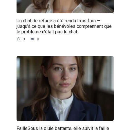
Un chat de refuge a été rendu trois fois —
jusqu’à ce que les bénévoles comprennent que
le problème n’était pas le chat.
0
0
FailleSous la pluie battante, elle suivit la faille