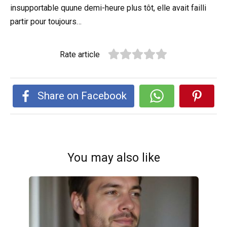
insupportable quune demi-heure plus tôt, elle avait failli
partir pour toujours…
Rate article
Share on Facebook
You may also like