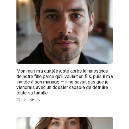
Mon mari m’a quittée juste après la naissance
de notre fille parce qu’il voulait un fils, puis il m’a
invitée à son mariage — il ne savait pas que je
viendrais avec un dossier capable de détruire
toute sa famille.
0
12