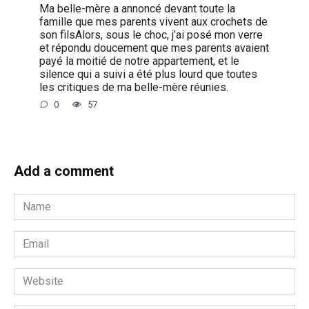
Ma belle-mère a annoncé devant toute la
famille que mes parents vivent aux crochets de
son filsAlors, sous le choc, j’ai posé mon verre
et répondu doucement que mes parents avaient
payé la moitié de notre appartement, et le
silence qui a suivi a été plus lourd que toutes
les critiques de ma belle-mère réunies.
0
57
Add a comment
Name
*
Email
*
Website