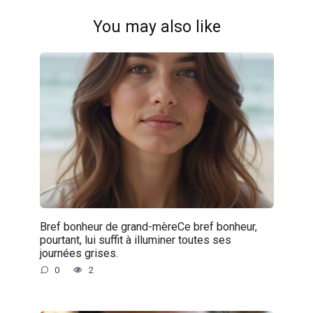
You may also like
Bref bonheur de grand-mèreCe bref bonheur,
pourtant, lui suffit à illuminer toutes ses
journées grises.
0
2