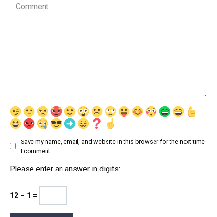
Comment
Save my name, email, and website in this browser for the next time
I comment.
Please enter an answer in digits:
12 − 1 =