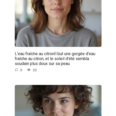
L’eau fraîche au citronIl but une gorgée d’eau
fraîche au citron, et le soleil d’été sembla
soudain plus doux sur sa peau.
0
20