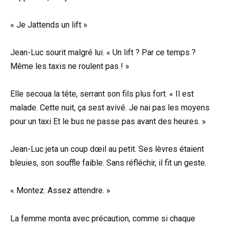
« Je Jattends un lift »
Jean-Luc sourit malgré lui. « Un lift ? Par ce temps ?
Même les taxis ne roulent pas ! »
Elle secoua la tête, serrant son fils plus fort. « Il est
malade. Cette nuit, ça sest avivé. Je nai pas les moyens
pour un taxi Et le bus ne passe pas avant des heures. »
Jean-Luc jeta un coup dœil au petit. Ses lèvres étaient
bleuies, son souffle faible. Sans réfléchir, il fit un geste.
« Montez. Assez attendre. »
La femme monta avec précaution, comme si chaque