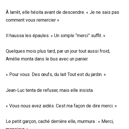
À larrêt, elle hésita avant de descendre. « Je ne sais pas
comment vous remercier »
Il haussa les épaules. « Un simple “merci” suffit. »
Quelques mois plus tard, par un jour tout aussi froid,
Amélie monta dans le bus avec un panier.
« Pour vous. Des œufs, du lait Tout est du jardin. »
Jean-Luc tenta de refuser, mais elle insista.
« Vous nous avez aidés. Cest ma façon de dire merci. »
Le petit garçon, caché derrière elle, murmura : « Merci,