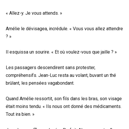
« Allez-y. Je vous attends. »
Amélie le dévisagea, incrédule. « Vous vous allez attendre
? »
Il esquissa un sourire. « Et où voulez-vous que jaille ? »
Les passagers descendirent sans protester,
compréhensifs. Jean-Luc resta au volant, buvant un thé
brûlant, les pensées vagabondant.
Quand Amélie ressortit, son fils dans les bras, son visage
était moins tendu. « Ils nous ont donné des médicaments.
Tout ira bien. »