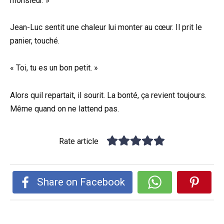
monsieur. »
Jean-Luc sentit une chaleur lui monter au cœur. Il prit le
panier, touché.
« Toi, tu es un bon petit. »
Alors quil repartait, il sourit. La bonté, ça revient toujours.
Même quand on ne lattend pas.
Rate article
Share on Facebook