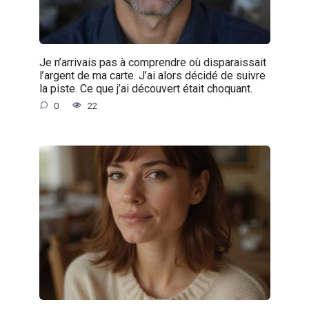
Je n’arrivais pas à comprendre où disparaissait
l’argent de ma carte. J’ai alors décidé de suivre
la piste. Ce que j’ai découvert était choquant.
0
22