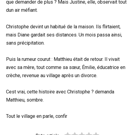
que demander de plus ? Mais Justine, elle, observait tout
dun air méfiant.
Christophe devint un habitué de la maison. Ils flirtaient,
mais Diane gardait ses distances. Un mois passa ainsi,
sans précipitation.
Puis la rumeur courut : Matthieu était de retour. Il vivait
avec sa mère, tout comme sa sœur, Émilie, éducatrice en
crèche, revenue au village après un divorce.
Cest vrai, cette histoire avec Christophe ? demanda
Matthieu, sombre.
Tout le village en parle, confir