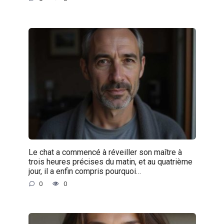
Le chat a commencé à réveiller son maître à
trois heures précises du matin, et au quatrième
jour, il a enfin compris pourquoi…
0
0