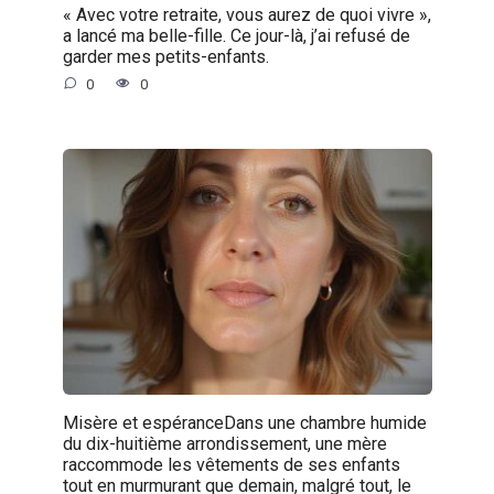
« Avec votre retraite, vous aurez de quoi vivre »,
a lancé ma belle-fille. Ce jour-là, j’ai refusé de
garder mes petits-enfants.
0
0
Misère et espéranceDans une chambre humide
du dix-huitième arrondissement, une mère
raccommode les vêtements de ses enfants
tout en murmurant que demain, malgré tout, le