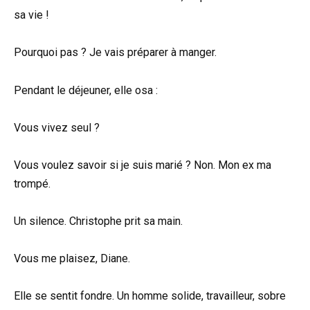
sa vie !
Pourquoi pas ? Je vais préparer à manger.
Pendant le déjeuner, elle osa :
Vous vivez seul ?
Vous voulez savoir si je suis marié ? Non. Mon ex ma
trompé.
Un silence. Christophe prit sa main.
Vous me plaisez, Diane.
Elle se sentit fondre. Un homme solide, travailleur, sobre