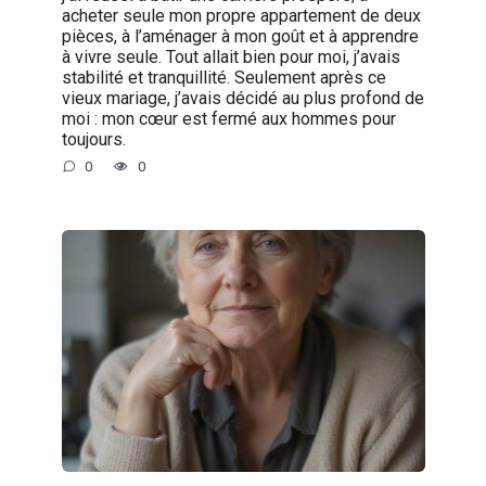
acheter seule mon propre appartement de deux
pièces, à l’aménager à mon goût et à apprendre
à vivre seule. Tout allait bien pour moi, j’avais
stabilité et tranquillité. Seulement après ce
vieux mariage, j’avais décidé au plus profond de
moi : mon cœur est fermé aux hommes pour
toujours.
0
0