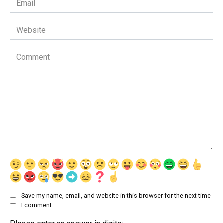
*
Website
Comment
Save my name, email, and website in this browser for the next time
I comment.