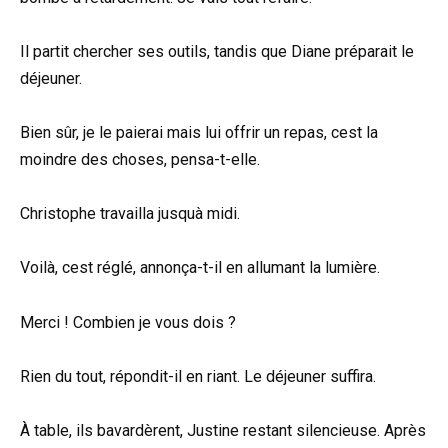
Il partit chercher ses outils, tandis que Diane préparait le
déjeuner.
Bien sûr, je le paierai mais lui offrir un repas, cest la
moindre des choses, pensa-t-elle.
Christophe travailla jusquà midi.
Voilà, cest réglé, annonça-t-il en allumant la lumière.
Merci ! Combien je vous dois ?
Rien du tout, répondit-il en riant. Le déjeuner suffira.
À table, ils bavardèrent, Justine restant silencieuse. Après