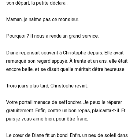
son départ, la petite déclara :
Maman, je naime pas ce monsieur.
Pourquoi ? Il nous a rendu un grand service.
Diane repensait souvent à Christophe depuis. Elle avait
remarqué son regard appuyé. À trente et un ans, elle était
encore belle, et se disait quelle méritait dêtre heureuse.
Trois jours plus tard, Christophe revint.
Votre portail menace de seffondrer. Je peux le réparer
gratuitement. Enfin, contre un bon repas, plaisanta-t-il. Et
puis je vous aime bien, pour être franc.
Le cœur de Diane fit un bond. Enfin, un peu de soleil dans