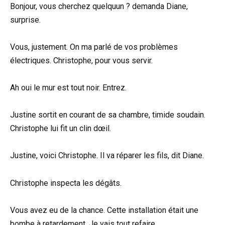
Bonjour, vous cherchez quelquun ? demanda Diane,
surprise.
Vous, justement. On ma parlé de vos problèmes
électriques. Christophe, pour vous servir.
Ah oui le mur est tout noir. Entrez.
Justine sortit en courant de sa chambre, timide soudain.
Christophe lui fit un clin dœil.
Justine, voici Christophe. Il va réparer les fils, dit Diane.
Christophe inspecta les dégâts.
Vous avez eu de la chance. Cette installation était une
bombe à retardement. Je vais tout refaire.