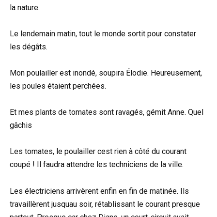
la nature.
Le lendemain matin, tout le monde sortit pour constater
les dégâts.
Mon poulailler est inondé, soupira Élodie. Heureusement,
les poules étaient perchées.
Et mes plants de tomates sont ravagés, gémit Anne. Quel
gâchis
Les tomates, le poulailler cest rien à côté du courant
coupé ! Il faudra attendre les techniciens de la ville.
Les électriciens arrivèrent enfin en fin de matinée. Ils
travaillèrent jusquau soir, rétablissant le courant presque