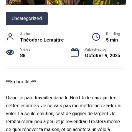
Uncategorized
Author
Reading
Théodore Lemaitre
5 min
Views
Published by
88
October 9, 2025
**Embroillée**
Diane, je pars travailler dans le Nord Tu le sais, jai des
dettes énormes. Je ne vais pas me mettre hors-la-loi, ni
voler. La seule solution, cest de gagner de largent. Je
rembourserai peu à peu et je reviendrai Il restera même
de quoi rénover ta maison, et on achètera un vélo à