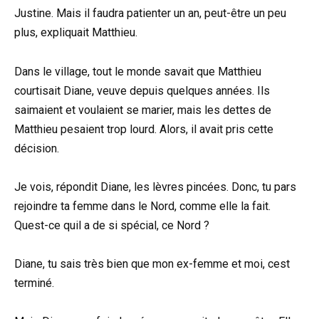
Justine. Mais il faudra patienter un an, peut-être un peu
plus, expliquait Matthieu.
Dans le village, tout le monde savait que Matthieu
courtisait Diane, veuve depuis quelques années. Ils
saimaient et voulaient se marier, mais les dettes de
Matthieu pesaient trop lourd. Alors, il avait pris cette
décision.
Je vois, répondit Diane, les lèvres pincées. Donc, tu pars
rejoindre ta femme dans le Nord, comme elle la fait.
Quest-ce quil a de si spécial, ce Nord ?
Diane, tu sais très bien que mon ex-femme et moi, cest
terminé.