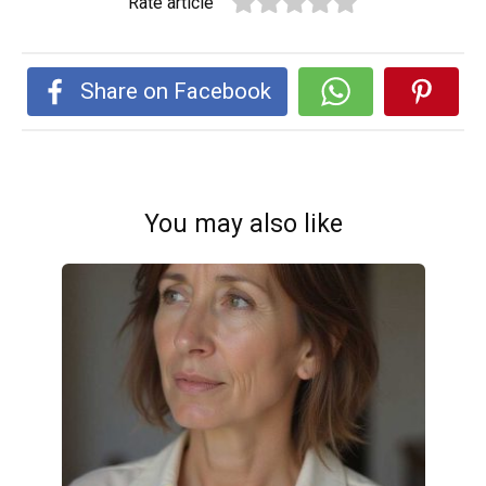
Rate article
Share on Facebook
You may also like