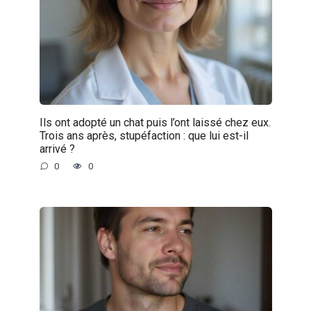
Ils ont adopté un chat puis l’ont laissé chez eux.
Trois ans après, stupéfaction : que lui est-il
arrivé ?
0
0