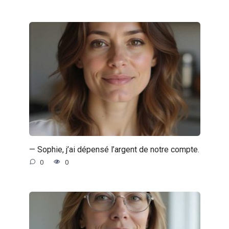
— Sophie, j’ai dépensé l’argent de notre compte.
0
0