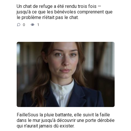
Un chat de refuge a été rendu trois fois —
jusqu’à ce que les bénévoles comprennent que
le problème n’était pas le chat.
0
1
FailleSous la pluie battante, elle suivit la faille
dans le mur jusqu’à découvrir une porte dérobée
qui n’aurait jamais dû exister.