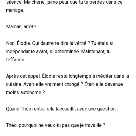
silence. Ma chérie, jaime peur que tu te perdes dans ce
mariage.
Maman, arrête
Non, Élodie. Qui dautre te dira la vérité ? Tu étais si
indépendante avant, si déterminée. Maintenant, tu
teffaces.
Après cet appel, Élodie resta longtemps à méditer dans la
cuisine. Avait-elle vraiment changé ? Était-elle devenue
moins autonome ?
Quand Théo rentra, elle laccueillit avec une question :
Théo, pourquoi ne veux-tu pas que je travaille ?