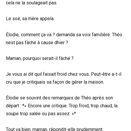
cela ne la soulageait pas.
Le soir, sa mère appela.
Élodie, comment ça va ? demanda sa voix familière. Théo
nest pas fâché à cause dhier ?
Maman, pourquoi serait-il fâché ?
Je vous ai dit quil faisait froid chez vous. Peut-être a-t-il
cru que je critiquais sa façon de gérer la maison.
Élodie se souvint des remarques de Théo après son
départ : *« Encore une critique. Trop froid, trop chaud, la
soupe trop salée ou pas assez. »*
Tout va bien, maman, répondit-elle prudemment.