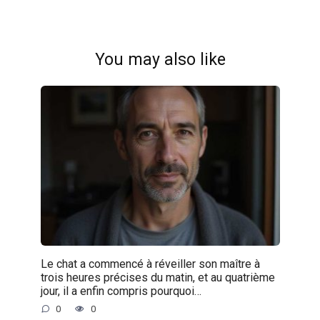
You may also like
Le chat a commencé à réveiller son maître à
trois heures précises du matin, et au quatrième
jour, il a enfin compris pourquoi…
0
0