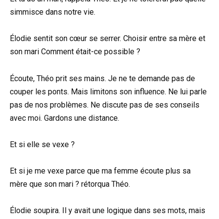
simmisce dans notre vie.
Élodie sentit son cœur se serrer. Choisir entre sa mère et
son mari Comment était-ce possible ?
Écoute, Théo prit ses mains. Je ne te demande pas de
couper les ponts. Mais limitons son influence. Ne lui parle
pas de nos problèmes. Ne discute pas de ses conseils
avec moi. Gardons une distance.
Et si elle se vexe ?
Et si je me vexe parce que ma femme écoute plus sa
mère que son mari ? rétorqua Théo.
Élodie soupira. Il y avait une logique dans ses mots, mais