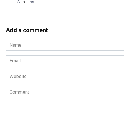
0
1
Add a comment
Name
*
Email
*
Website
Comment