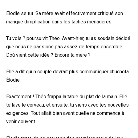
Élodie se tut. Sa mère avait effectivement critiqué son
manque dimplication dans les tâches ménagères.
Tu vois ? poursuivit Théo. Avant-hier, tu as soudain décidé
que nous ne passions pas assez de temps ensemble.
Doù vient cette idée ? Encore ta mère ?
Elle a dit quun couple devrait plus communiquer chuchota
Élodie.
Exactement ! Théo frappa la table du plat de la main. Elle
te lave le cerveau, et ensuite, tu viens avec tes nouvelles
exigences. Tout allait bien avant quelle ne commence à
venir souvent.