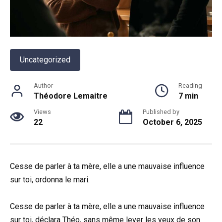
Uncategorized
Author
Reading
Théodore Lemaitre
7 min
Views
Published by
22
October 6, 2025
Cesse de parler à ta mère, elle a une mauvaise influence
sur toi, ordonna le mari.
Cesse de parler à ta mère, elle a une mauvaise influence
sur toi, déclara Théo, sans même lever les yeux de son