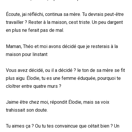
Écoute, jai réfléchi, continua sa mère. Tu devrais peut-être
travailler ? Rester à la maison, cest triste. Un peu dargent
en plus ne ferait pas de mal.
Maman, Théo et moi avons décidé que je resterais à la
maison pour linstant
Vous avez décidé, ou il a décidé ? le ton de sa mère se fit
plus aigu. Élodie, tu es une femme éduquée, pourquoi te
cloîtrer entre quatre murs ?
Jaime être chez moi, répondit Élodie, mais sa voix
trahissait son doute.
Tu aimes ça ? Ou tu tes convaincue que cétait bien ? Un