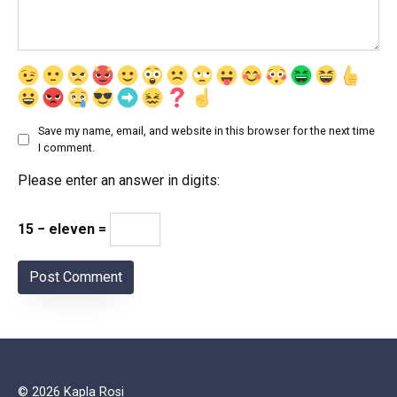
Save my name, email, and website in this browser for the next time
I comment.
Please enter an answer in digits:
15 − eleven =
© 2026 Kapla Rosi