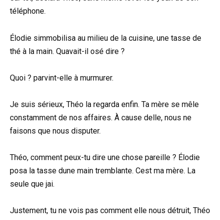
téléphone.
Élodie simmobilisa au milieu de la cuisine, une tasse de
thé à la main. Quavait-il osé dire ?
Quoi ? parvint-elle à murmurer.
Je suis sérieux, Théo la regarda enfin. Ta mère se mêle
constamment de nos affaires. À cause delle, nous ne
faisons que nous disputer.
Théo, comment peux-tu dire une chose pareille ? Élodie
posa la tasse dune main tremblante. Cest ma mère. La
seule que jai.
Justement, tu ne vois pas comment elle nous détruit, Théo