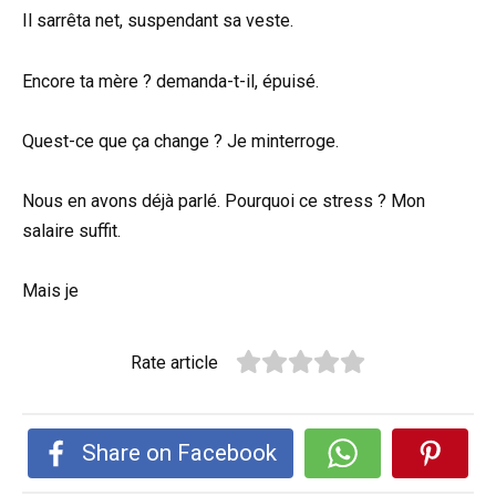
Il sarrêta net, suspendant sa veste.
Encore ta mère ? demanda-t-il, épuisé.
Quest-ce que ça change ? Je minterroge.
Nous en avons déjà parlé. Pourquoi ce stress ? Mon
salaire suffit.
Mais je
Rate article
Share on Facebook