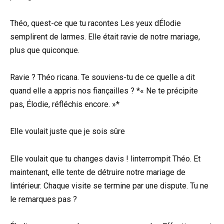
Théo, quest-ce que tu racontes Les yeux dÉlodie
semplirent de larmes. Elle était ravie de notre mariage,
plus que quiconque.
Ravie ? Théo ricana. Te souviens-tu de ce quelle a dit
quand elle a appris nos fiançailles ? *« Ne te précipite
pas, Élodie, réfléchis encore. »*
Elle voulait juste que je sois sûre
Elle voulait que tu changes davis ! linterrompit Théo. Et
maintenant, elle tente de détruire notre mariage de
lintérieur. Chaque visite se termine par une dispute. Tu ne
le remarques pas ?