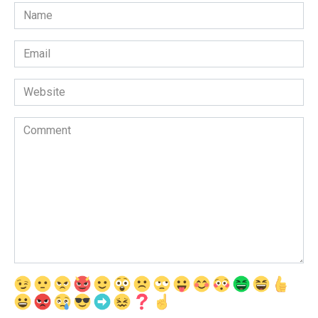
Name
*
Email
*
Website
Comment