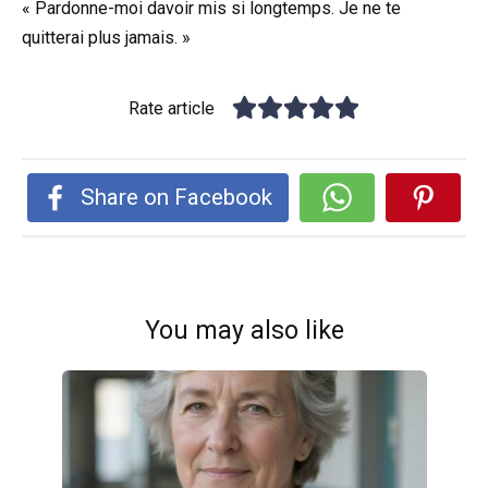
« Pardonne-moi davoir mis si longtemps. Je ne te
quitterai plus jamais. »
Rate article
Share on Facebook
You may also like