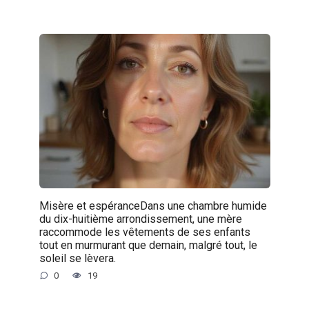
Misère et espéranceDans une chambre humide
du dix-huitième arrondissement, une mère
raccommode les vêtements de ses enfants
tout en murmurant que demain, malgré tout, le
soleil se lèvera.
0
19