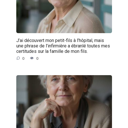
J’ai découvert mon petit-fils à l’hôpital, mais
une phrase de l’infirmière a ébranlé toutes mes
certitudes sur la famille de mon fils.
0
0