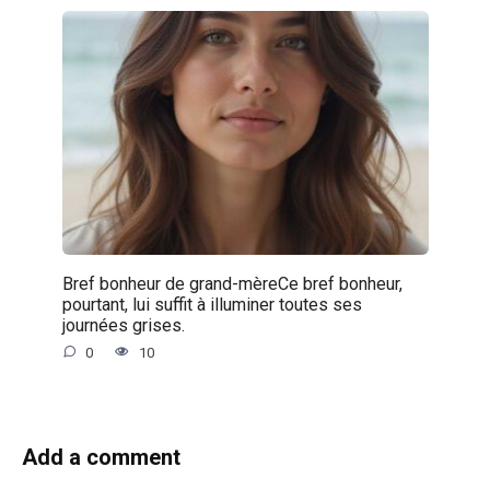
Bref bonheur de grand-mèreCe bref bonheur,
pourtant, lui suffit à illuminer toutes ses
journées grises.
0
10
Add a comment